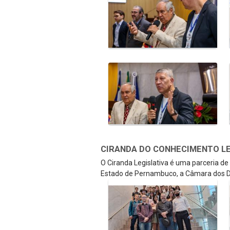
CIRANDA DO CONHECIMENTO LEGI
O Ciranda Legislativa é uma parceria d
Estado de Pernambuco, a Câmara dos D
Galeria de Mídias