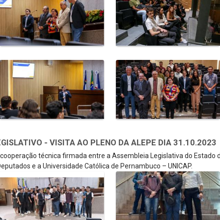
SLATIVO - VISITA AO PLENO DA ALEPE DIA 31.10.2023
e cooperação técnica firmada entre a Assembleia Legislativa do Estado
eputados e a Universidade Católica de Pernambuco – UNICAP.