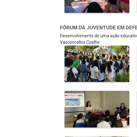
FÓRUM DA JUVENTUDE EM DEFE
Desenvolvimento de uma ação educativa
Vasconcellos Coelho.
Galeria de Mídias