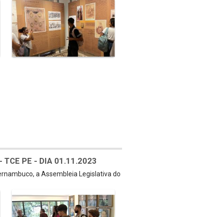
TCE PE - DIA 01.11.2023
Pernambuco, a Assembleia Legislativa do