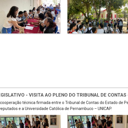
SLATIVO - VISITA AO PLENO DO TRIBUNAL DE CONTAS - 
e cooperação técnica firmada entre o Tribunal de Contas do Estado de 
eputados e a Universidade Católica de Pernambuco – UNICAP.