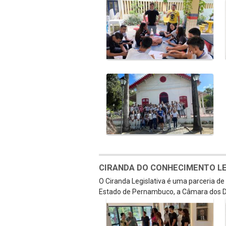
CIRANDA DO CONHECIMENTO LEGI
O Ciranda Legislativa é uma parceria d
Estado de Pernambuco, a Câmara dos D
Galeria de Mídias