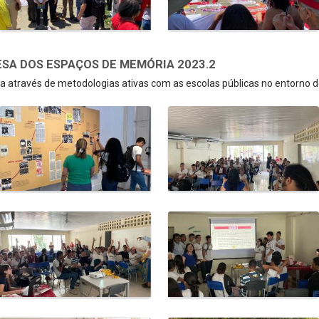
SA DOS ESPAÇOS DE MEMÓRIA 2023.2
 através de metodologias ativas com as escolas públicas no entorno