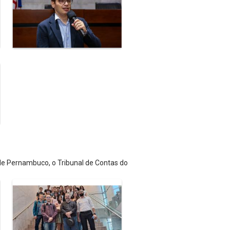
 de Pernambuco, o Tribunal de Contas do