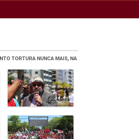
ENTO TORTURA NUNCA MAIS, NA