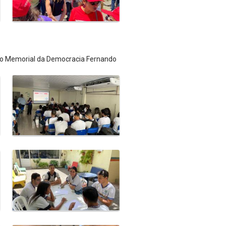
 do Memorial da Democracia Fernando