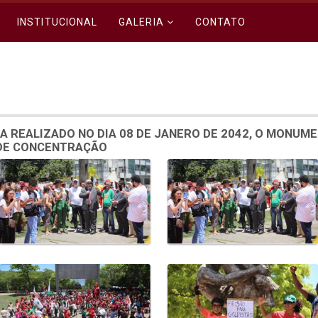
INSTITUCIONAL
GALERIA
CONTATO
A REALIZADO NO DIA 08 DE JANERO DE 2042, O MONUM
 DE CONCENTRAÇÃO