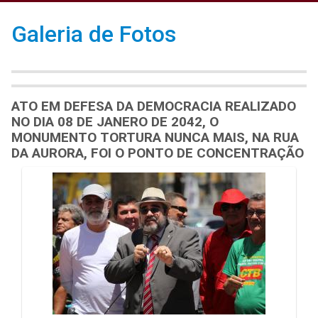
Galeria de Fotos
ATO EM DEFESA DA DEMOCRACIA REALIZADO
NO DIA 08 DE JANERO DE 2042, O
MONUMENTO TORTURA NUNCA MAIS, NA RUA
DA AURORA, FOI O PONTO DE CONCENTRAÇÃO
Galeria de Mídias