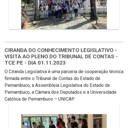
CIRANDA DO CONHECIMENTO LEGISLATIVO -
VISITA AO PLENO DO TRIBUNAL DE CONTAS -
TCE PE - DIA 01.11.2023
O Ciranda Legislativa é uma parceria de cooperação técnica
firmada entre o Tribunal de Contas do Estado de
Pernambuco, a Assembleia Legislativa do Estado de
Pernambuco, a Câmara dos Deputados e a Universidade
Católica de Pernambuco – UNICAP.
Galeria de Mídias