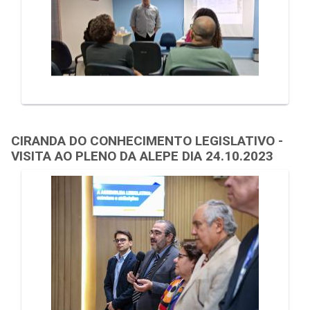
CIRANDA DO CONHECIMENTO LEGISLATIVO -
VISITA AO PLENO DA ALEPE DIA 24.10.2023
Galeria de Mídias