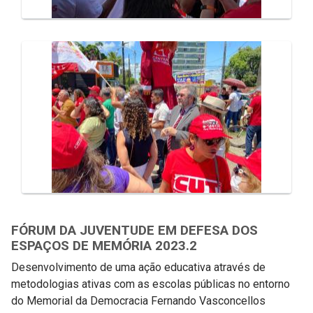
FÓRUM DA JUVENTUDE EM DEFESA DOS
ESPAÇOS DE MEMÓRIA 2023.2
Desenvolvimento de uma ação educativa através de
metodologias ativas com as escolas públicas no entorno
do Memorial da Democracia Fernando Vasconcellos