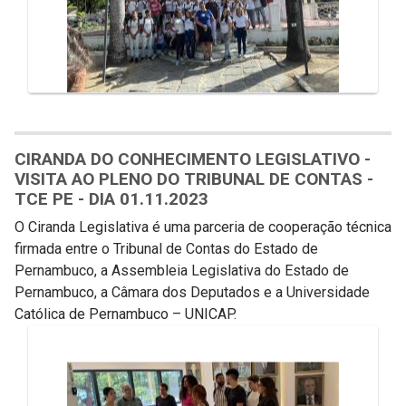
CIRANDA DO CONHECIMENTO LEGISLATIVO -
VISITA AO PLENO DO TRIBUNAL DE CONTAS -
TCE PE - DIA 01.11.2023
O Ciranda Legislativa é uma parceria de cooperação técnica
firmada entre o Tribunal de Contas do Estado de
Pernambuco, a Assembleia Legislativa do Estado de
Pernambuco, a Câmara dos Deputados e a Universidade
Católica de Pernambuco – UNICAP.
Galeria de Mídias