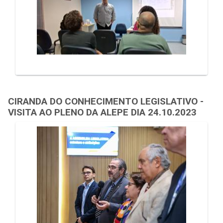
CIRANDA DO CONHECIMENTO LEGISLATIVO -
VISITA AO PLENO DA ALEPE DIA 24.10.2023
Galeria de Mídias