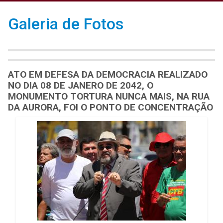
Galeria de Fotos
ATO EM DEFESA DA DEMOCRACIA REALIZADO
NO DIA 08 DE JANERO DE 2042, O
MONUMENTO TORTURA NUNCA MAIS, NA RUA
DA AURORA, FOI O PONTO DE CONCENTRAÇÃO
Galeria de Mídias