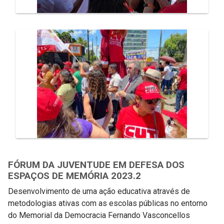
FÓRUM DA JUVENTUDE EM DEFESA DOS
ESPAÇOS DE MEMÓRIA 2023.2
Desenvolvimento de uma ação educativa através de
metodologias ativas com as escolas públicas no entorno
do Memorial da Democracia Fernando Vasconcellos