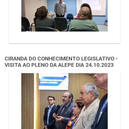
CIRANDA DO CONHECIMENTO LEGISLATIVO -
VISITA AO PLENO DA ALEPE DIA 24.10.2023
Galeria de Mídias