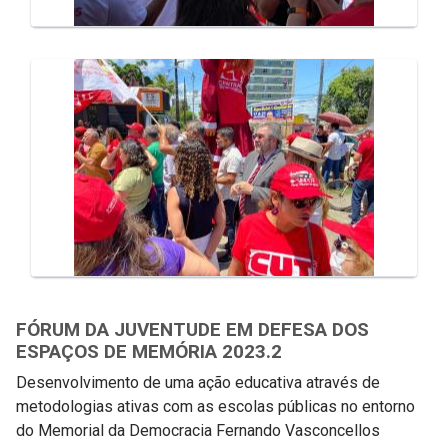
FÓRUM DA JUVENTUDE EM DEFESA DOS
ESPAÇOS DE MEMÓRIA 2023.2
Desenvolvimento de uma ação educativa através de
metodologias ativas com as escolas públicas no entorno
do Memorial da Democracia Fernando Vasconcellos