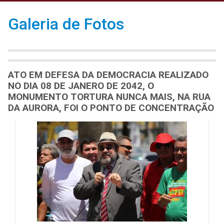
Galeria de Fotos
ATO EM DEFESA DA DEMOCRACIA REALIZADO
NO DIA 08 DE JANERO DE 2042, O
MONUMENTO TORTURA NUNCA MAIS, NA RUA
DA AURORA, FOI O PONTO DE CONCENTRAÇÃO
Galeria de Mídias