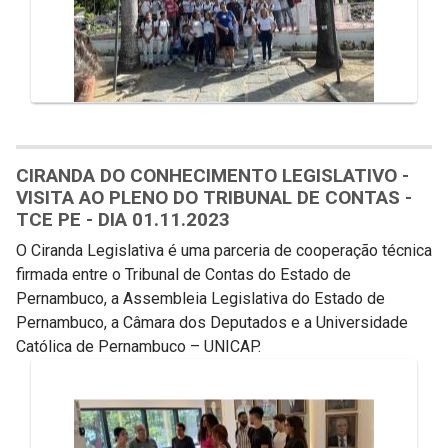
CIRANDA DO CONHECIMENTO LEGISLATIVO -
VISITA AO PLENO DO TRIBUNAL DE CONTAS -
TCE PE - DIA 01.11.2023
O Ciranda Legislativa é uma parceria de cooperação técnica
firmada entre o Tribunal de Contas do Estado de
Pernambuco, a Assembleia Legislativa do Estado de
Pernambuco, a Câmara dos Deputados e a Universidade
Católica de Pernambuco – UNICAP.
Galeria de Mídias