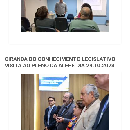
CIRANDA DO CONHECIMENTO LEGISLATIVO -
VISITA AO PLENO DA ALEPE DIA 24.10.2023
Galeria de Mídias