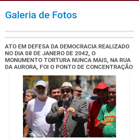
Galeria de Fotos
ATO EM DEFESA DA DEMOCRACIA REALIZADO
NO DIA 08 DE JANERO DE 2042, O
MONUMENTO TORTURA NUNCA MAIS, NA RUA
DA AURORA, FOI O PONTO DE CONCENTRAÇÃO
Galeria de Mídias