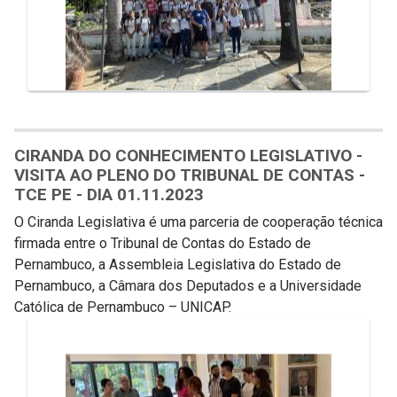
CIRANDA DO CONHECIMENTO LEGISLATIVO -
VISITA AO PLENO DO TRIBUNAL DE CONTAS -
TCE PE - DIA 01.11.2023
O Ciranda Legislativa é uma parceria de cooperação técnica
firmada entre o Tribunal de Contas do Estado de
Pernambuco, a Assembleia Legislativa do Estado de
Pernambuco, a Câmara dos Deputados e a Universidade
Católica de Pernambuco – UNICAP.
Galeria de Mídias