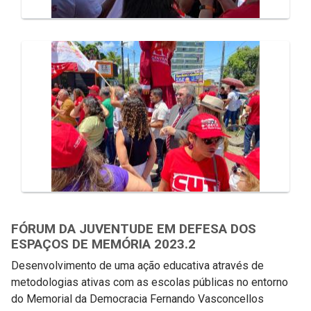
FÓRUM DA JUVENTUDE EM DEFESA DOS
ESPAÇOS DE MEMÓRIA 2023.2
Desenvolvimento de uma ação educativa através de
metodologias ativas com as escolas públicas no entorno
do Memorial da Democracia Fernando Vasconcellos