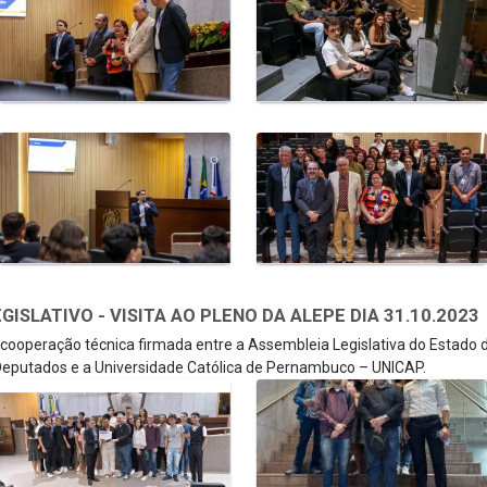
SLATIVO - VISITA AO PLENO DA ALEPE DIA 31.10.2023
e cooperação técnica firmada entre a Assembleia Legislativa do Estado
eputados e a Universidade Católica de Pernambuco – UNICAP.