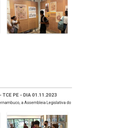
TCE PE - DIA 01.11.2023
Pernambuco, a Assembleia Legislativa do