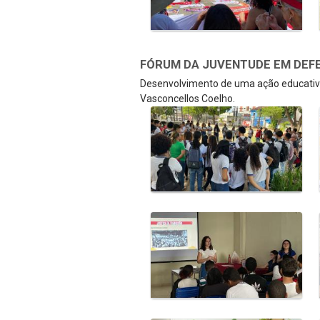
FÓRUM DA JUVENTUDE EM DEFE
Desenvolvimento de uma ação educativa
Vasconcellos Coelho.
Galeria de Mídias