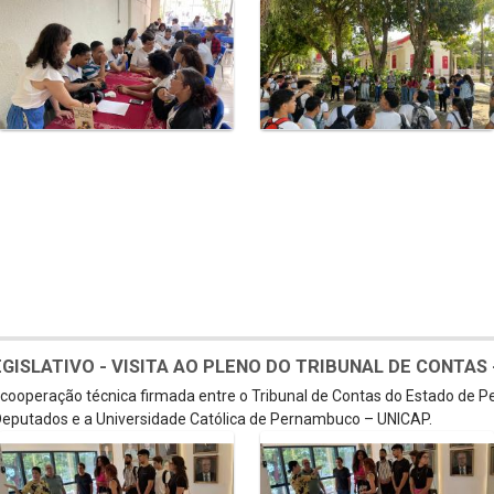
SLATIVO - VISITA AO PLENO DO TRIBUNAL DE CONTAS - 
e cooperação técnica firmada entre o Tribunal de Contas do Estado de 
eputados e a Universidade Católica de Pernambuco – UNICAP.