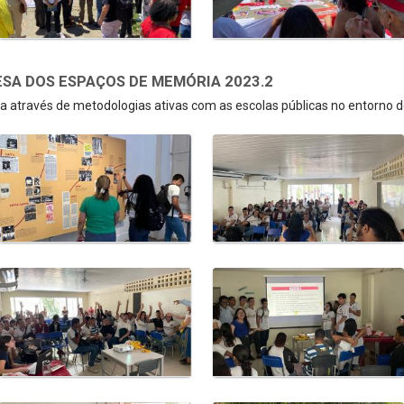
SA DOS ESPAÇOS DE MEMÓRIA 2023.2
 através de metodologias ativas com as escolas públicas no entorno