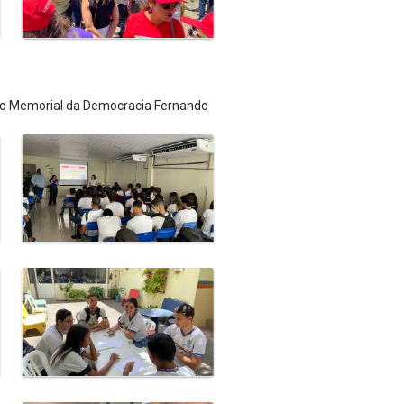
 do Memorial da Democracia Fernando