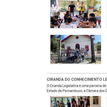
CIRANDA DO CONHECIMENTO LEGI
O Ciranda Legislativa é uma parceria d
Estado de Pernambuco, a Câmara dos D
Galeria de Mídias