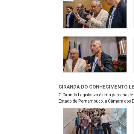
CIRANDA DO CONHECIMENTO LEGI
O Ciranda Legislativa é uma parceria d
Estado de Pernambuco, a Câmara dos D
Galeria de Mídias