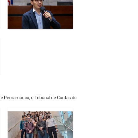
 de Pernambuco, o Tribunal de Contas do