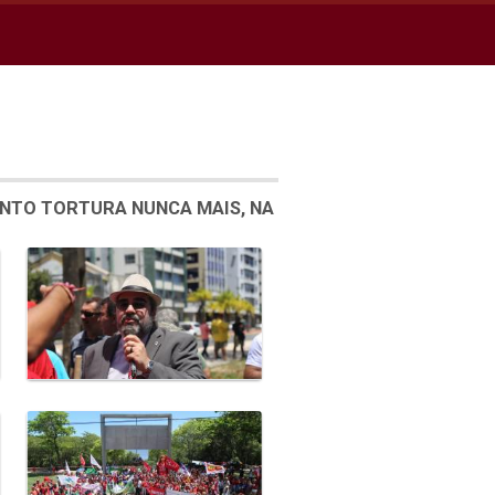
ENTO TORTURA NUNCA MAIS, NA