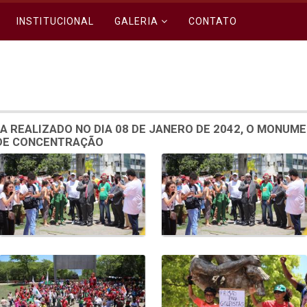
INSTITUCIONAL
GALERIA
CONTATO
A REALIZADO NO DIA 08 DE JANERO DE 2042, O MONUM
 DE CONCENTRAÇÃO