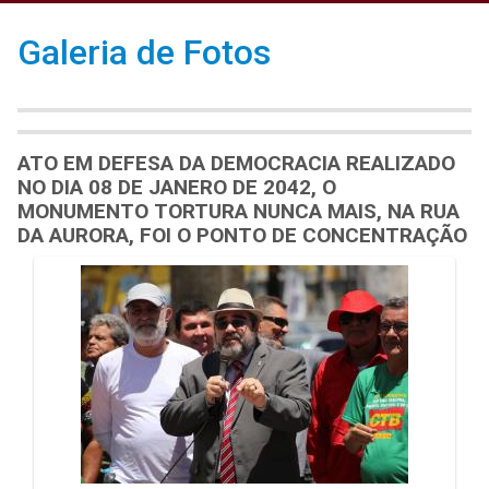
Galeria de Fotos
ATO EM DEFESA DA DEMOCRACIA REALIZADO
NO DIA 08 DE JANERO DE 2042, O
MONUMENTO TORTURA NUNCA MAIS, NA RUA
DA AURORA, FOI O PONTO DE CONCENTRAÇÃO
Galeria de Mídias