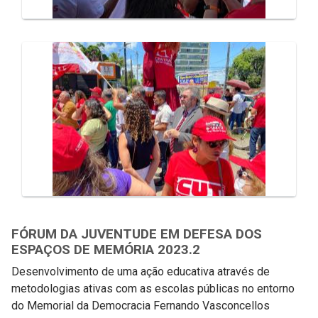
FÓRUM DA JUVENTUDE EM DEFESA DOS
ESPAÇOS DE MEMÓRIA 2023.2
Desenvolvimento de uma ação educativa através de
metodologias ativas com as escolas públicas no entorno
do Memorial da Democracia Fernando Vasconcellos