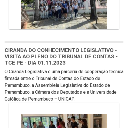
CIRANDA DO CONHECIMENTO LEGISLATIVO -
VISITA AO PLENO DO TRIBUNAL DE CONTAS -
TCE PE - DIA 01.11.2023
O Ciranda Legislativa é uma parceria de cooperação técnica
firmada entre o Tribunal de Contas do Estado de
Pernambuco, a Assembleia Legislativa do Estado de
Pernambuco, a Câmara dos Deputados e a Universidade
Católica de Pernambuco – UNICAP.
Galeria de Mídias