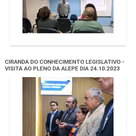
CIRANDA DO CONHECIMENTO LEGISLATIVO -
VISITA AO PLENO DA ALEPE DIA 24.10.2023
Galeria de Mídias