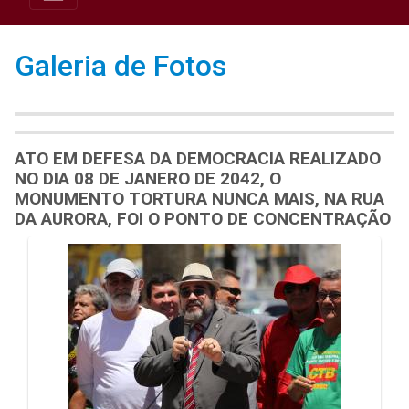
Galeria de Fotos
ATO EM DEFESA DA DEMOCRACIA REALIZADO
NO DIA 08 DE JANERO DE 2042, O
MONUMENTO TORTURA NUNCA MAIS, NA RUA
DA AURORA, FOI O PONTO DE CONCENTRAÇÃO
Galeria de Mídias