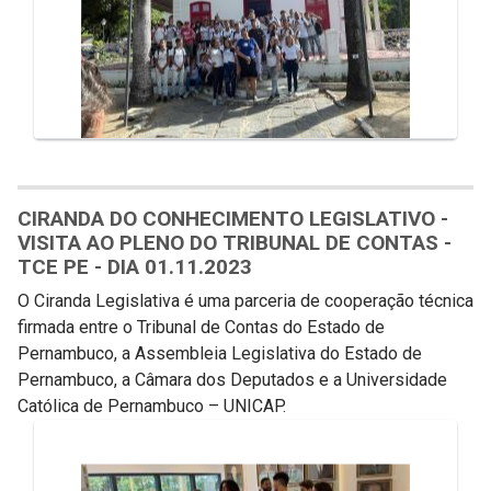
CIRANDA DO CONHECIMENTO LEGISLATIVO -
VISITA AO PLENO DO TRIBUNAL DE CONTAS -
TCE PE - DIA 01.11.2023
O Ciranda Legislativa é uma parceria de cooperação técnica
firmada entre o Tribunal de Contas do Estado de
Pernambuco, a Assembleia Legislativa do Estado de
Pernambuco, a Câmara dos Deputados e a Universidade
Católica de Pernambuco – UNICAP.
Galeria de Mídias