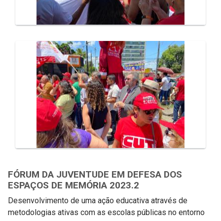
FÓRUM DA JUVENTUDE EM DEFESA DOS
ESPAÇOS DE MEMÓRIA 2023.2
Desenvolvimento de uma ação educativa através de
metodologias ativas com as escolas públicas no entorno