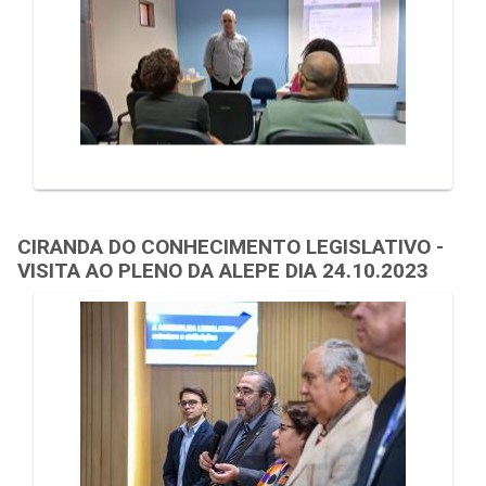
CIRANDA DO CONHECIMENTO LEGISLATIVO -
VISITA AO PLENO DA ALEPE DIA 24.10.2023
Galeria de Mídias