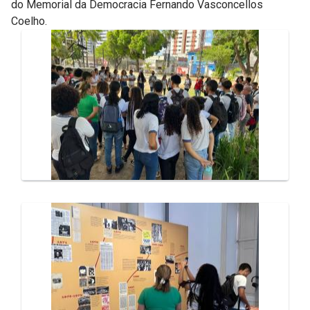
do Memorial da Democracia Fernando Vasconcellos
Coelho.
Galeria de Mídias