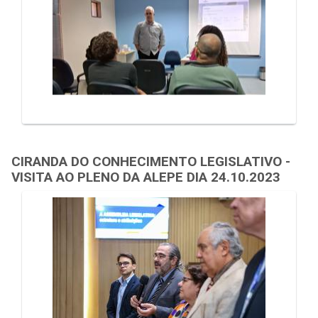
CIRANDA DO CONHECIMENTO LEGISLATIVO -
VISITA AO PLENO DA ALEPE DIA 24.10.2023
Galeria de Mídias