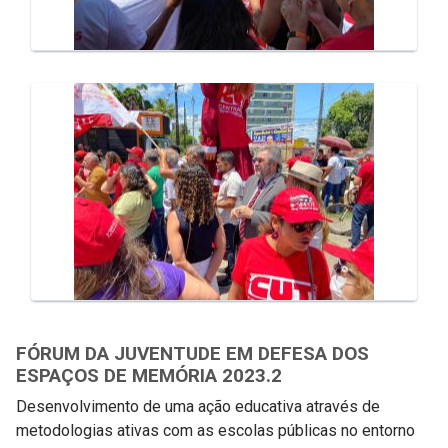
FÓRUM DA JUVENTUDE EM DEFESA DOS
ESPAÇOS DE MEMÓRIA 2023.2
Desenvolvimento de uma ação educativa através de
metodologias ativas com as escolas públicas no entorno