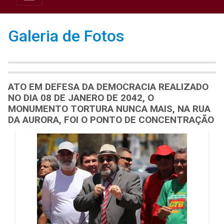
Galeria de Fotos
ATO EM DEFESA DA DEMOCRACIA REALIZADO
NO DIA 08 DE JANERO DE 2042, O
MONUMENTO TORTURA NUNCA MAIS, NA RUA
DA AURORA, FOI O PONTO DE CONCENTRAÇÃO
Galeria de Mídias