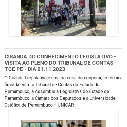
CIRANDA DO CONHECIMENTO LEGISLATIVO -
VISITA AO PLENO DO TRIBUNAL DE CONTAS -
TCE PE - DIA 01.11.2023
O Ciranda Legislativa é uma parceria de cooperação técnica
firmada entre o Tribunal de Contas do Estado de
Pernambuco, a Assembleia Legislativa do Estado de
Pernambuco, a Câmara dos Deputados e a Universidade
Católica de Pernambuco – UNICAP.
Galeria de Mídias