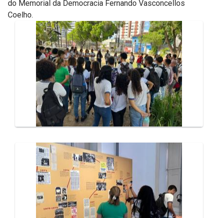
do Memorial da Democracia Fernando Vasconcellos
Coelho.
Galeria de Mídias