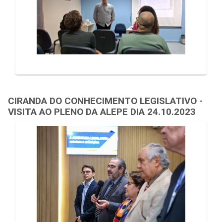
CIRANDA DO CONHECIMENTO LEGISLATIVO -
VISITA AO PLENO DA ALEPE DIA 24.10.2023
Galeria de Mídias