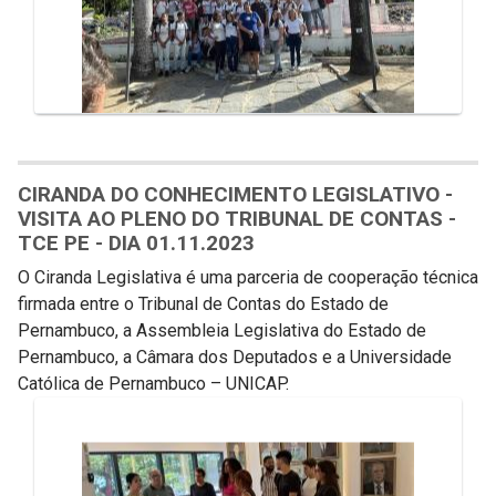
CIRANDA DO CONHECIMENTO LEGISLATIVO -
VISITA AO PLENO DO TRIBUNAL DE CONTAS -
TCE PE - DIA 01.11.2023
O Ciranda Legislativa é uma parceria de cooperação técnica
firmada entre o Tribunal de Contas do Estado de
Pernambuco, a Assembleia Legislativa do Estado de
Pernambuco, a Câmara dos Deputados e a Universidade
Católica de Pernambuco – UNICAP.
Galeria de Mídias