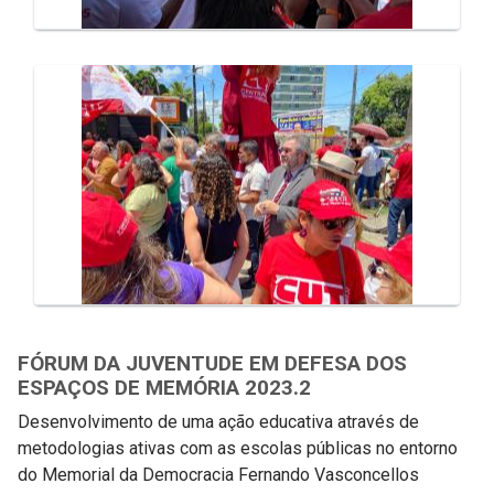
FÓRUM DA JUVENTUDE EM DEFESA DOS
ESPAÇOS DE MEMÓRIA 2023.2
Desenvolvimento de uma ação educativa através de
metodologias ativas com as escolas públicas no entorno
do Memorial da Democracia Fernando Vasconcellos