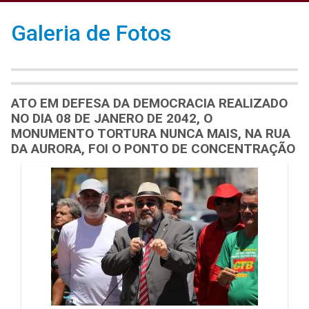
Galeria de Fotos
ATO EM DEFESA DA DEMOCRACIA REALIZADO
NO DIA 08 DE JANERO DE 2042, O
MONUMENTO TORTURA NUNCA MAIS, NA RUA
DA AURORA, FOI O PONTO DE CONCENTRAÇÃO
Galeria de Mídias