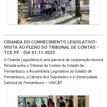
CIRANDA DO CONHECIMENTO LEGISLATIVO -
VISITA AO PLENO DO TRIBUNAL DE CONTAS -
TCE PE - DIA 01.11.2023
O Ciranda Legislativa é uma parceria de cooperação técnica
firmada entre o Tribunal de Contas do Estado de
Pernambuco, a Assembleia Legislativa do Estado de
Pernambuco, a Câmara dos Deputados e a Universidade
Católica de Pernambuco – UNICAP.
Galeria de Mídias