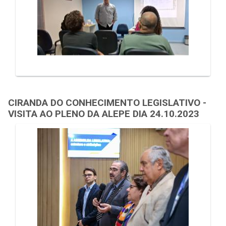
CIRANDA DO CONHECIMENTO LEGISLATIVO -
VISITA AO PLENO DA ALEPE DIA 24.10.2023
Galeria de Mídias