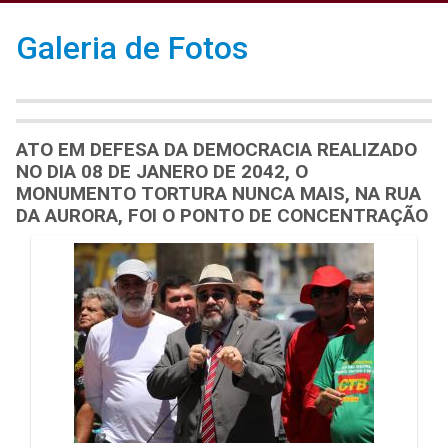
Galeria de Fotos
ATO EM DEFESA DA DEMOCRACIA REALIZADO
NO DIA 08 DE JANERO DE 2042, O
MONUMENTO TORTURA NUNCA MAIS, NA RUA
DA AURORA, FOI O PONTO DE CONCENTRAÇÃO
Galeria de Mídias