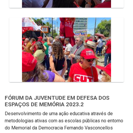
FÓRUM DA JUVENTUDE EM DEFESA DOS
ESPAÇOS DE MEMÓRIA 2023.2
Desenvolvimento de uma ação educativa através de
metodologias ativas com as escolas públicas no entorno
do Memorial da Democracia Fernando Vasconcellos