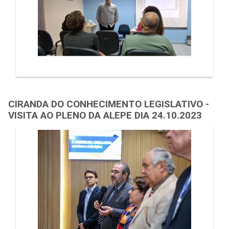
CIRANDA DO CONHECIMENTO LEGISLATIVO -
VISITA AO PLENO DA ALEPE DIA 24.10.2023
Galeria de Mídias