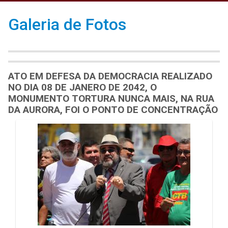
Galeria de Fotos
ATO EM DEFESA DA DEMOCRACIA REALIZADO
NO DIA 08 DE JANERO DE 2042, O
MONUMENTO TORTURA NUNCA MAIS, NA RUA
DA AURORA, FOI O PONTO DE CONCENTRAÇÃO
Galeria de Mídias