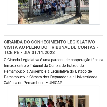
CIRANDA DO CONHECIMENTO LEGISLATIVO -
VISITA AO PLENO DO TRIBUNAL DE CONTAS -
TCE PE - DIA 01.11.2023
O Ciranda Legislativa é uma parceria de cooperação técnica
firmada entre o Tribunal de Contas do Estado de
Pernambuco, a Assembleia Legislativa do Estado de
Pernambuco, a Câmara dos Deputados e a Universidade
Católica de Pernambuco – UNICAP.
Galeria de Mídias