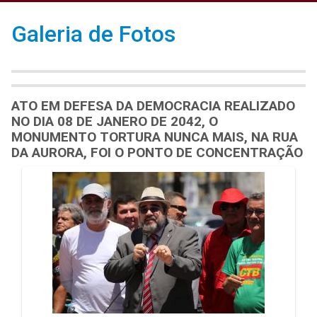
Galeria de Fotos
ATO EM DEFESA DA DEMOCRACIA REALIZADO
NO DIA 08 DE JANERO DE 2042, O
MONUMENTO TORTURA NUNCA MAIS, NA RUA
DA AURORA, FOI O PONTO DE CONCENTRAÇÃO
Galeria de Mídias