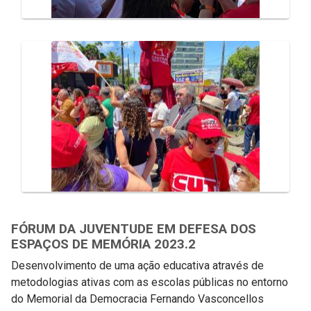
FÓRUM DA JUVENTUDE EM DEFESA DOS
ESPAÇOS DE MEMÓRIA 2023.2
Desenvolvimento de uma ação educativa através de
metodologias ativas com as escolas públicas no entorno
do Memorial da Democracia Fernando Vasconcellos