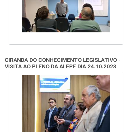
CIRANDA DO CONHECIMENTO LEGISLATIVO -
VISITA AO PLENO DA ALEPE DIA 24.10.2023
Galeria de Mídias