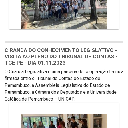
CIRANDA DO CONHECIMENTO LEGISLATIVO -
VISITA AO PLENO DO TRIBUNAL DE CONTAS -
TCE PE - DIA 01.11.2023
O Ciranda Legislativa é uma parceria de cooperação técnica
firmada entre o Tribunal de Contas do Estado de
Pernambuco, a Assembleia Legislativa do Estado de
Pernambuco, a Câmara dos Deputados e a Universidade
Católica de Pernambuco – UNICAP.
Galeria de Mídias