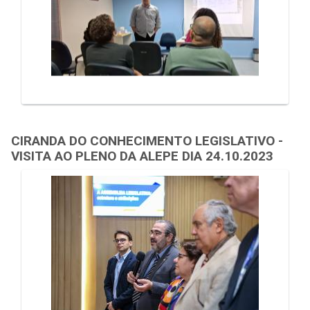
CIRANDA DO CONHECIMENTO LEGISLATIVO -
VISITA AO PLENO DA ALEPE DIA 24.10.2023
Galeria de Mídias