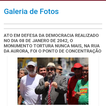
Galeria de Fotos
ATO EM DEFESA DA DEMOCRACIA REALIZADO
NO DIA 08 DE JANERO DE 2042, O
MONUMENTO TORTURA NUNCA MAIS, NA RUA
DA AURORA, FOI O PONTO DE CONCENTRAÇÃO
Galeria de Mídias