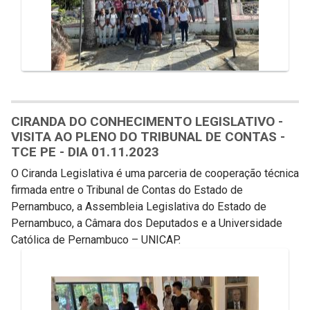
CIRANDA DO CONHECIMENTO LEGISLATIVO -
VISITA AO PLENO DO TRIBUNAL DE CONTAS -
TCE PE - DIA 01.11.2023
O Ciranda Legislativa é uma parceria de cooperação técnica
firmada entre o Tribunal de Contas do Estado de
Pernambuco, a Assembleia Legislativa do Estado de
Pernambuco, a Câmara dos Deputados e a Universidade
Católica de Pernambuco – UNICAP.
Galeria de Mídias