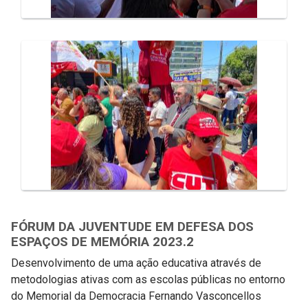
FÓRUM DA JUVENTUDE EM DEFESA DOS
ESPAÇOS DE MEMÓRIA 2023.2
Desenvolvimento de uma ação educativa através de
metodologias ativas com as escolas públicas no entorno
do Memorial da Democracia Fernando Vasconcellos