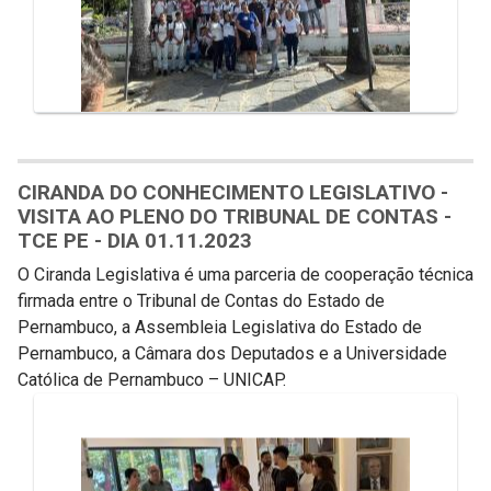
CIRANDA DO CONHECIMENTO LEGISLATIVO -
VISITA AO PLENO DO TRIBUNAL DE CONTAS -
TCE PE - DIA 01.11.2023
O Ciranda Legislativa é uma parceria de cooperação técnica
firmada entre o Tribunal de Contas do Estado de
Pernambuco, a Assembleia Legislativa do Estado de
Pernambuco, a Câmara dos Deputados e a Universidade
Católica de Pernambuco – UNICAP.
Galeria de Mídias