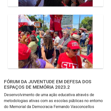
FÓRUM DA JUVENTUDE EM DEFESA DOS
ESPAÇOS DE MEMÓRIA 2023.2
Desenvolvimento de uma ação educativa através de
metodologias ativas com as escolas públicas no entorno
do Memorial da Democracia Fernando Vasconcellos