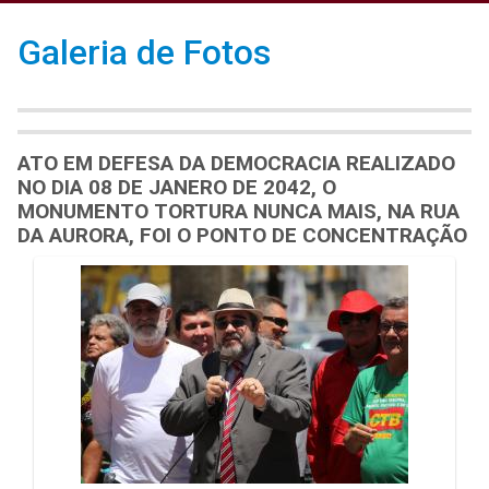
Galeria de Fotos
ATO EM DEFESA DA DEMOCRACIA REALIZADO
NO DIA 08 DE JANERO DE 2042, O
MONUMENTO TORTURA NUNCA MAIS, NA RUA
DA AURORA, FOI O PONTO DE CONCENTRAÇÃO
Galeria de Mídias