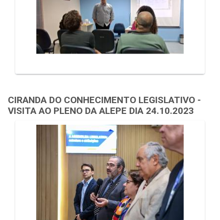
CIRANDA DO CONHECIMENTO LEGISLATIVO -
VISITA AO PLENO DA ALEPE DIA 24.10.2023
Galeria de Mídias