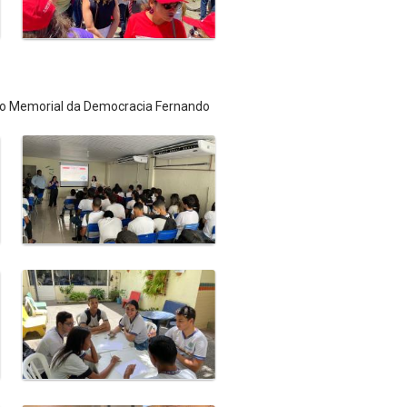
 do Memorial da Democracia Fernando