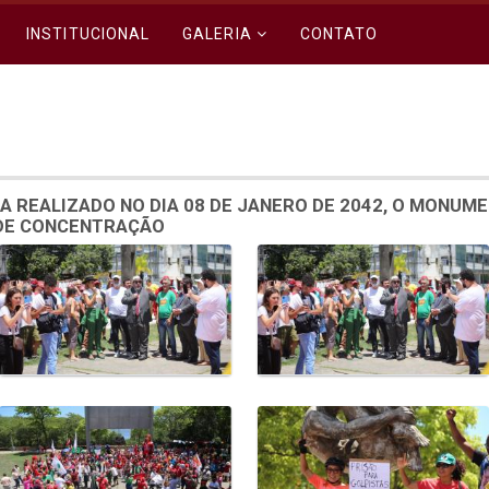
INSTITUCIONAL
GALERIA
CONTATO
A REALIZADO NO DIA 08 DE JANERO DE 2042, O MONUM
 DE CONCENTRAÇÃO