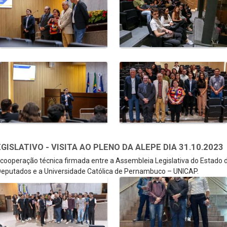
SLATIVO - VISITA AO PLENO DA ALEPE DIA 31.10.2023
e cooperação técnica firmada entre a Assembleia Legislativa do Estado
eputados e a Universidade Católica de Pernambuco – UNICAP.