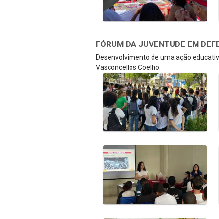
FÓRUM DA JUVENTUDE EM DEFE
Desenvolvimento de uma ação educativa
Vasconcellos Coelho.
Galeria de Mídias