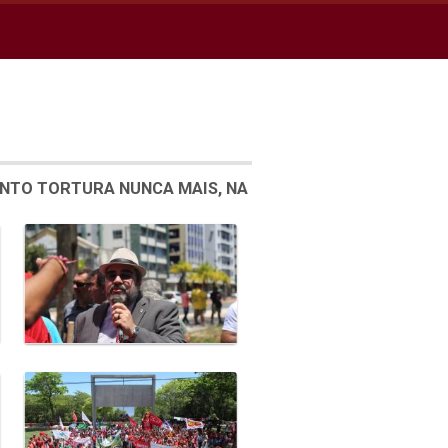
ENTO TORTURA NUNCA MAIS, NA