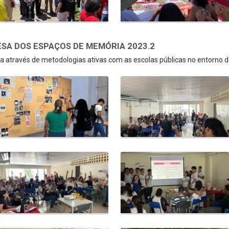
SA DOS ESPAÇOS DE MEMÓRIA 2023.2
 através de metodologias ativas com as escolas públicas no entorno