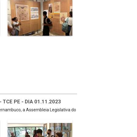
TCE PE - DIA 01.11.2023
Pernambuco, a Assembleia Legislativa do