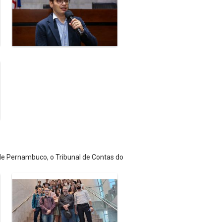
 de Pernambuco, o Tribunal de Contas do