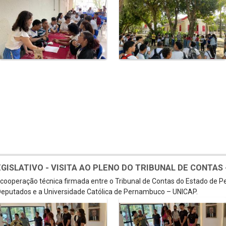
SLATIVO - VISITA AO PLENO DO TRIBUNAL DE CONTAS - 
e cooperação técnica firmada entre o Tribunal de Contas do Estado de 
eputados e a Universidade Católica de Pernambuco – UNICAP.