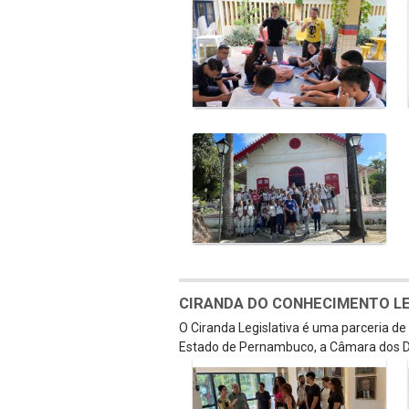
CIRANDA DO CONHECIMENTO LEGI
O Ciranda Legislativa é uma parceria d
Estado de Pernambuco, a Câmara dos D
Galeria de Mídias