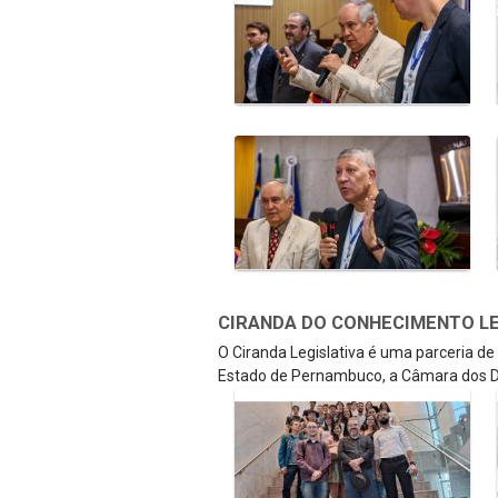
CIRANDA DO CONHECIMENTO LEGI
O Ciranda Legislativa é uma parceria d
Estado de Pernambuco, a Câmara dos D
Galeria de Mídias