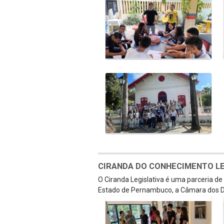
CIRANDA DO CONHECIMENTO LEGI
O Ciranda Legislativa é uma parceria d
Estado de Pernambuco, a Câmara dos D
Galeria de Mídias