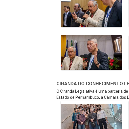
CIRANDA DO CONHECIMENTO LEGI
O Ciranda Legislativa é uma parceria d
Estado de Pernambuco, a Câmara dos D
Galeria de Mídias