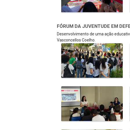
FÓRUM DA JUVENTUDE EM DEFE
Desenvolvimento de uma ação educativa
Vasconcellos Coelho.
Galeria de Mídias