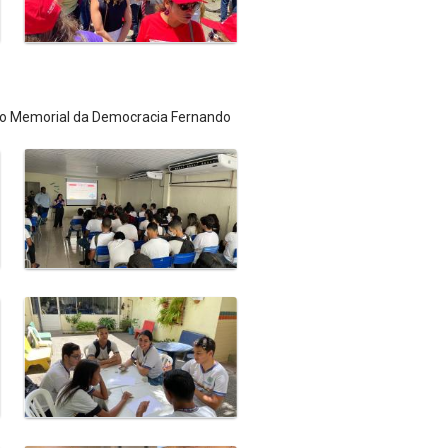
 do Memorial da Democracia Fernando