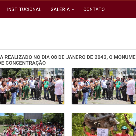
INSTITUCIONAL
GALERIA
CONTATO
A REALIZADO NO DIA 08 DE JANERO DE 2042, O MONUM
 DE CONCENTRAÇÃO