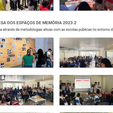
SA DOS ESPAÇOS DE MEMÓRIA 2023.2
 através de metodologias ativas com as escolas públicas no entorno