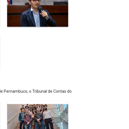
 de Pernambuco, o Tribunal de Contas do