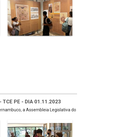
TCE PE - DIA 01.11.2023
Pernambuco, a Assembleia Legislativa do