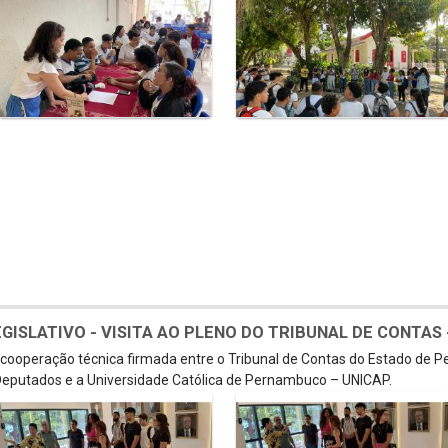
SLATIVO - VISITA AO PLENO DO TRIBUNAL DE CONTAS - 
e cooperação técnica firmada entre o Tribunal de Contas do Estado de 
eputados e a Universidade Católica de Pernambuco – UNICAP.