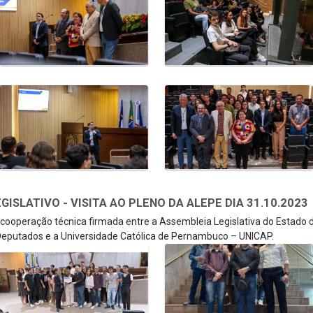
SLATIVO - VISITA AO PLENO DA ALEPE DIA 31.10.2023
e cooperação técnica firmada entre a Assembleia Legislativa do Estado
eputados e a Universidade Católica de Pernambuco – UNICAP.