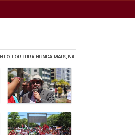
ENTO TORTURA NUNCA MAIS, NA