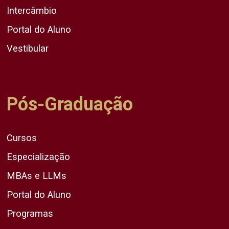
Intercâmbio
Portal do Aluno
Vestibular
Pós-Graduação
Cursos
Especialização
MBAs e LLMs
Portal do Aluno
Programas