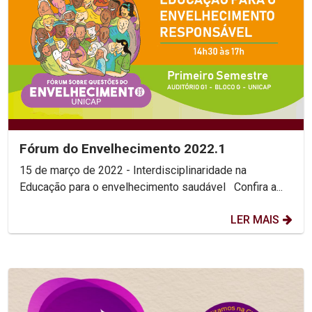
Fórum do Envelhecimento 2022.1
15 de março de 2022 - Interdisciplinaridade na
Educação para o envelhecimento saudável Confira a...
LER MAIS