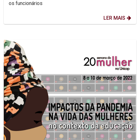
os funcionários
LER MAIS