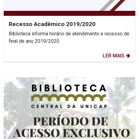
Recesso Acadêmico 2019/2020
Biblioteca informa horário de atendimento e recesso de
final de ano 2019/2020
LER MAIS