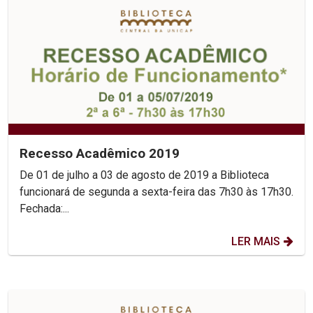
Recesso Acadêmico 2019
De 01 de julho a 03 de agosto de 2019 a Biblioteca
funcionará de segunda a sexta-feira das 7h30 às 17h30.
Fechada:...
LER MAIS