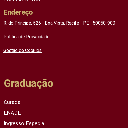
Endereço
R. do Príncipe, 526 - Boa Vista, Recife - PE - 50050-900
Política de Privacidade
Gestão de Cookies
Graduação
Cursos
ENADE
Ingresso Especial