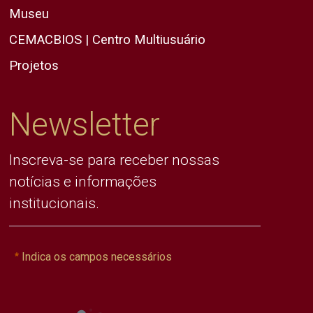
Museu
CEMACBIOS | Centro Multiusuário
Projetos
Newsletter
Inscreva-se para receber nossas
notícias e informações
institucionais.
Indica os campos necessários