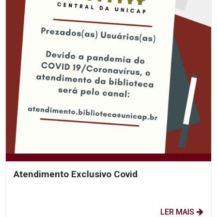
Atendimento Exclusivo Covid
LER MAIS