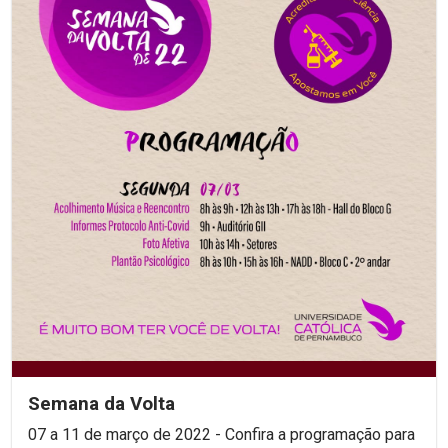
Semana da Volta
07 a 11 de março de 2022 - Confira a programação para