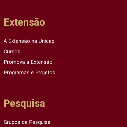
Extensão
A Extensão na Unicap
Cursos
Promova a Extensão
Programas e Projetos
Pesquisa
Grupos de Pesquisa