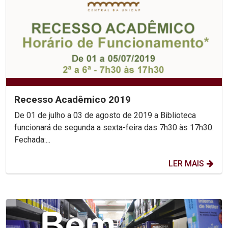
Recesso Acadêmico 2019
De 01 de julho a 03 de agosto de 2019 a Biblioteca
funcionará de segunda a sexta-feira das 7h30 às 17h30.
Fechada:...
LER MAIS