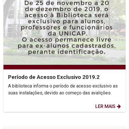
Período de Acesso Exclusivo 2019.2
A biblioteca informa o período de acesso exclusivo as
suas instalações, devido ao começo das avalições.
LER MAIS