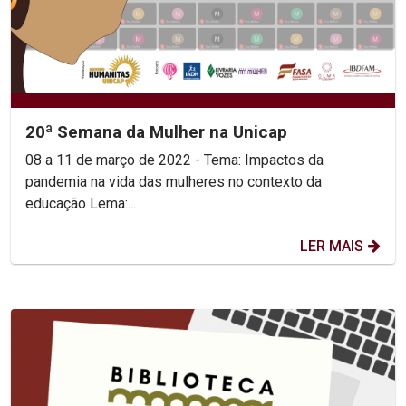
20ª Semana da Mulher na Unicap
08 a 11 de março de 2022 - Tema: Impactos da
pandemia na vida das mulheres no contexto da
educação Lema:...
LER MAIS