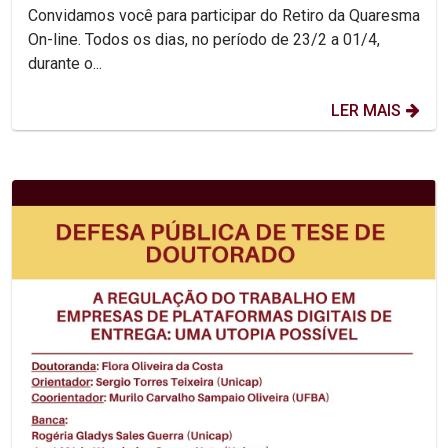
Convidamos você para participar do Retiro da Quaresma
On-line. Todos os dias, no período de 23/2 a 01/4,
durante o...
LER MAIS