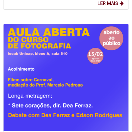
LER MAIS