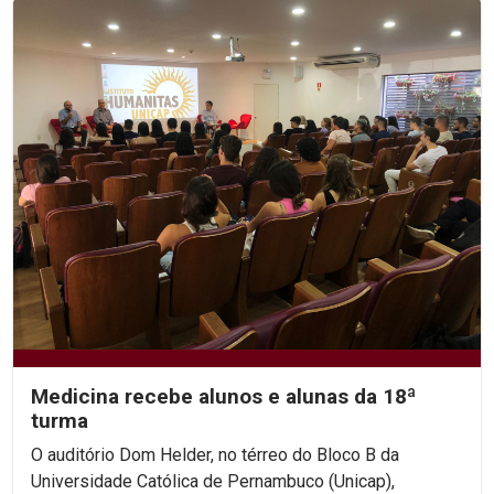
Medicina recebe alunos e alunas da 18ª
turma
O auditório Dom Helder, no térreo do Bloco B da
Universidade Católica de Pernambuco (Unicap),