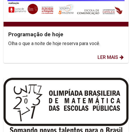
Programação de hoje
Olha o que a noite de hoje reserva para você.
LER MAIS