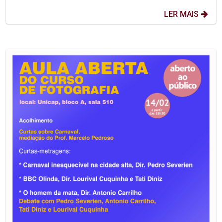
LER MAIS