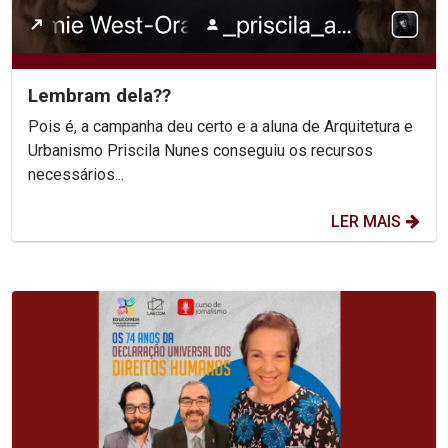
Lembram dela??
Pois é, a campanha deu certo e a aluna de Arquitetura e
Urbanismo Priscila Nunes conseguiu os recursos
necessários...
LER MAIS