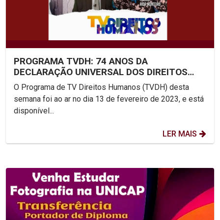
PROGRAMA TVDH: 74 ANOS DA
DECLARAÇÃO UNIVERSAL DOS DIREITOS
HUMANOS
O Programa de TV Direitos Humanos (TVDH) desta
semana foi ao ar no dia 13 de fevereiro de 2023, e está
disponível...
LER MAIS