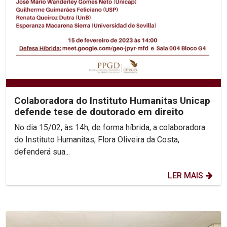
Colaboradora do Instituto Humanitas Unicap
defende tese de doutorado em direito
No dia 15/02, às 14h, de forma híbrida, a colaboradora
do Instituto Humanitas, Flora Oliveira da Costa,
defenderá sua...
LER MAIS