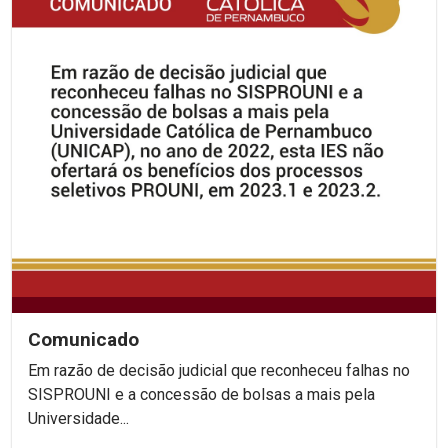
Comunicado
Em razão de decisão judicial que reconheceu falhas no
SISPROUNI e a concessão de bolsas a mais pela
Universidade...