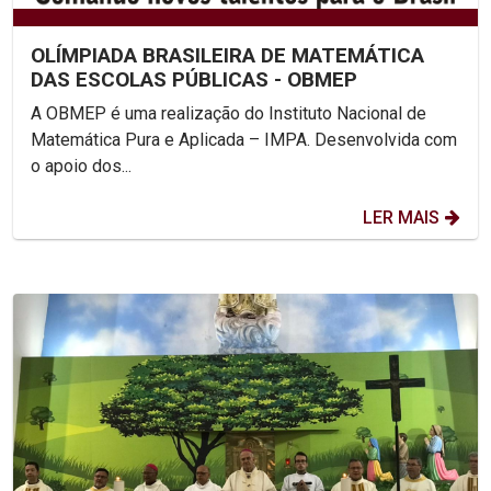
OLÍMPIADA BRASILEIRA DE MATEMÁTICA
DAS ESCOLAS PÚBLICAS - OBMEP
A OBMEP é uma realização do Instituto Nacional de
Matemática Pura e Aplicada – IMPA. Desenvolvida com
o apoio dos...
LER MAIS