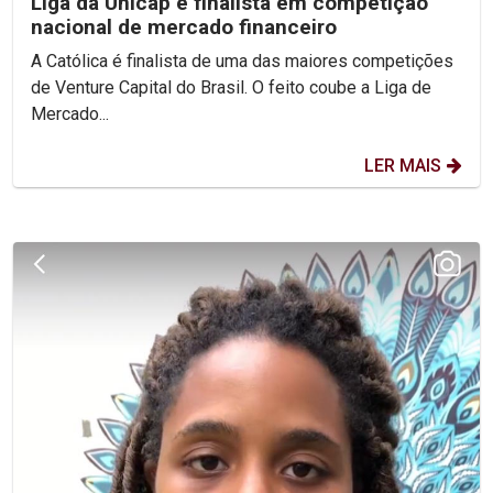
Liga da Unicap é finalista em competição
nacional de mercado financeiro
A Católica é finalista de uma das maiores competições
de Venture Capital do Brasil. O feito coube a Liga de
Mercado...
LER MAIS