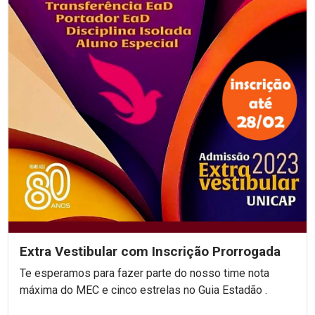
Extra Vestibular com Inscrição Prorrogada
Te esperamos para fazer parte do nosso time nota
máxima do MEC e cinco estrelas no Guia Estadão .