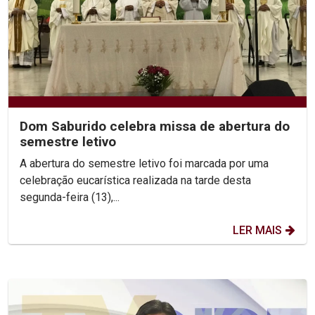
Dom Saburido celebra missa de abertura do
semestre letivo
A abertura do semestre letivo foi marcada por uma
celebração eucarística realizada na tarde desta
segunda-feira (13),...
LER MAIS