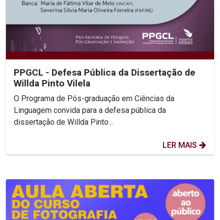
PPGCL - Defesa Pública da Dissertação de
Willda Pinto Vilela
O Programa de Pós-graduação em Ciências da
Linguagem convida para a defesa pública da
dissertação de Willda Pinto...
LER MAIS