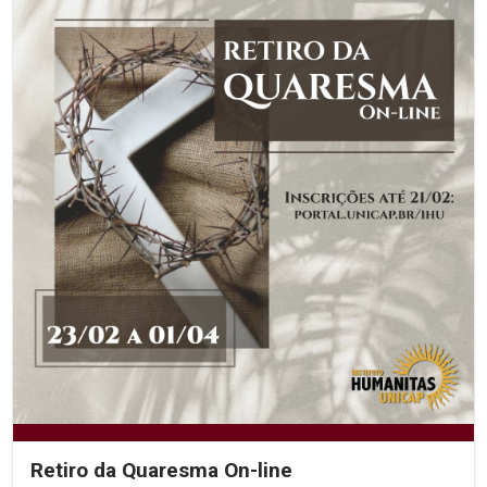
Retiro da Quaresma On-line