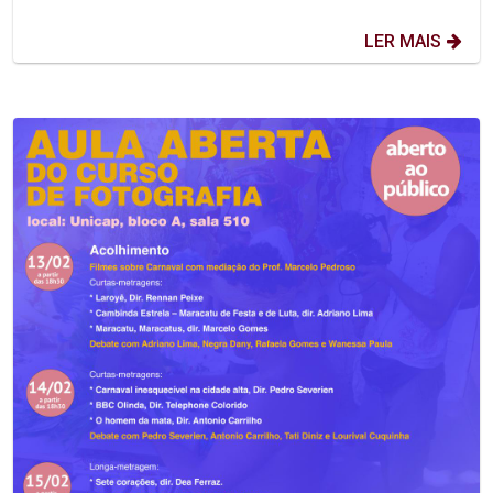
LER MAIS