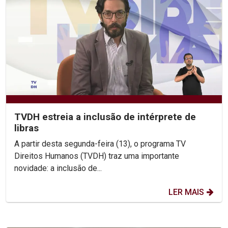
TVDH estreia a inclusão de intérprete de
libras
A partir desta segunda-feira (13), o programa TV
Direitos Humanos (TVDH) traz uma importante
novidade: a inclusão de...
LER MAIS