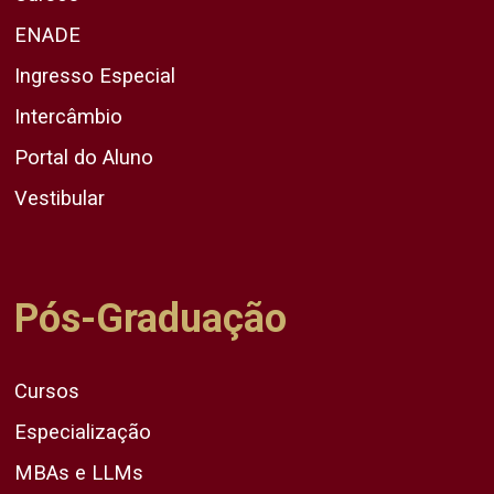
ENADE
Ingresso Especial
Intercâmbio
Portal do Aluno
Vestibular
Pós-Graduação
Cursos
Especialização
MBAs e LLMs