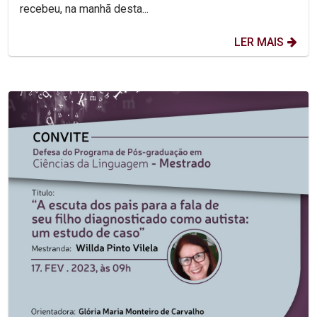
recebeu, na manhã desta...
LER MAIS