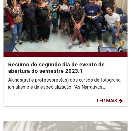
Resumo do segundo dia de evento de
abertura do semestre 2023.1
Alunos(as) e professores(as) dos cursos de fotografia,
jornalismo e da especialização "As Narrativas...
LER MAIS