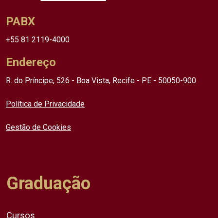
PABX
+55 81 2119-4000
Endereço
R. do Príncipe, 526 - Boa Vista, Recife - PE - 50050-900
Política de Privacidade
Gestão de Cookies
Graduação
Cursos