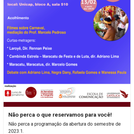
Não perca o que reservamos para você!
Não perca a programação da abertura do semestre de
2023.1.