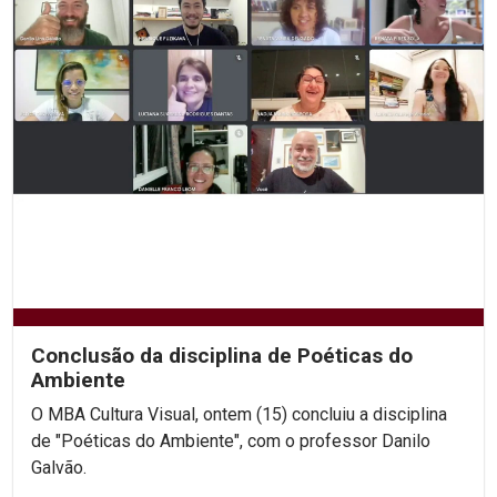
Conclusão da disciplina de Poéticas do
Ambiente
O MBA Cultura Visual, ontem (15) concluiu a disciplina
de "Poéticas do Ambiente", com o professor Danilo
Galvão.