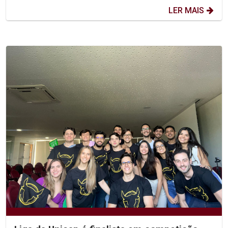
LER MAIS