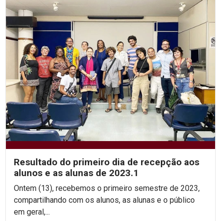
Resultado do primeiro dia de recepção aos
alunos e as alunas de 2023.1
Ontem (13), recebemos o primeiro semestre de 2023,
compartilhando com os alunos, as alunas e o público
em geral,...