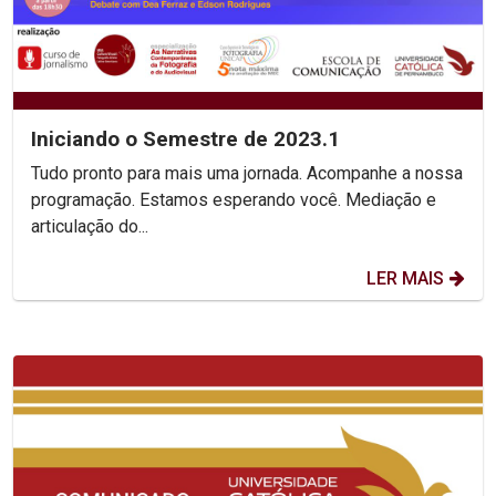
Iniciando o Semestre de 2023.1
Tudo pronto para mais uma jornada. Acompanhe a nossa
programação. Estamos esperando você. Mediação e
articulação do...
LER MAIS