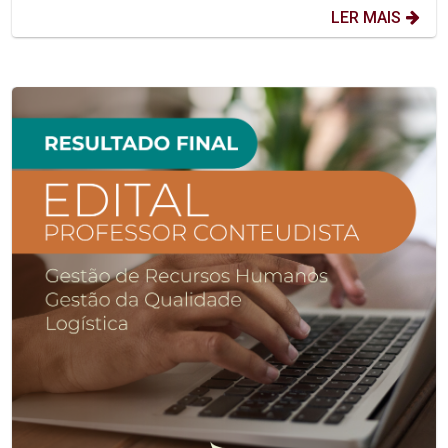
LER MAIS