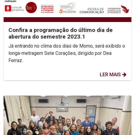
Confira a programação do último dia de
abertura do semestre 2023.1
Já entrando no clima dos dias de Momo, será exibido o
longa-metragem Sete Corações, dirigido por Dea
Ferraz.
LER MAIS