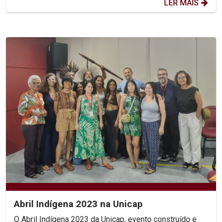
LER MAIS
Abril Indígena 2023 na Unicap
O Abril Indígena 2023 da Unicap, evento construído e