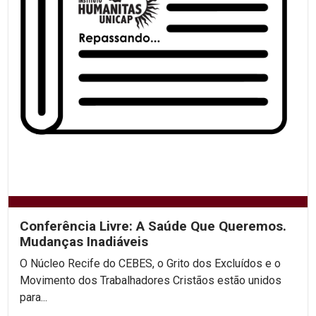
Conferência Livre: A Saúde Que Queremos.
Mudanças Inadiáveis
O Núcleo Recife do CEBES, o Grito dos Excluídos e o
Movimento dos Trabalhadores Cristãos estão unidos
para...