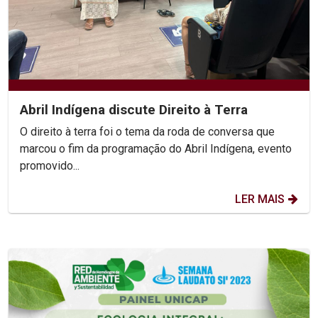
Abril Indígena discute Direito à Terra
O direito à terra foi o tema da roda de conversa que
marcou o fim da programação do Abril Indígena, evento
promovido...
LER MAIS