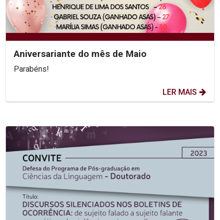
Aniversariante do mês de Maio
Parabéns!
LER MAIS