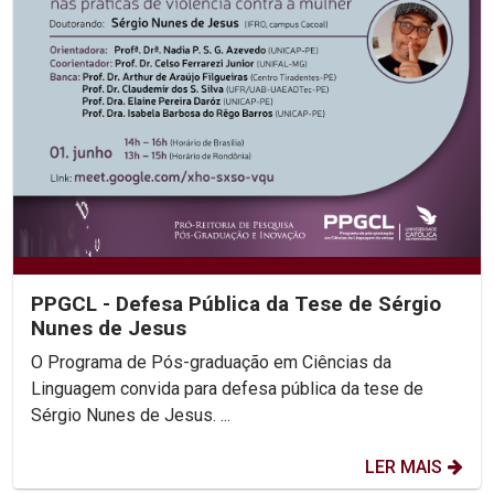
PPGCL - Defesa Pública da Tese de Sérgio
Nunes de Jesus
O Programa de Pós-graduação em Ciências da
Linguagem convida para defesa pública da tese de
Sérgio Nunes de Jesus. ...
LER MAIS