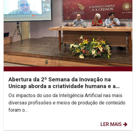
Abertura da 2ª Semana da Inovação na
Unicap aborda a criatividade humana e a
inteligência...
Os impactos do uso da Inteligência Artificial nas mais
diversas profissões e meios de produção de conteúdo
foram o...
LER MAIS