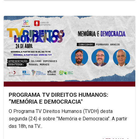
PROGRAMA TV DIREITOS HUMANOS:
“MEMÓRIA E DEMOCRACIA"
O Programa TV Direitos Humanos (TVDH) desta
segunda (24) é sobre "Memória e Democracia". A partir
das 18h, na TV...