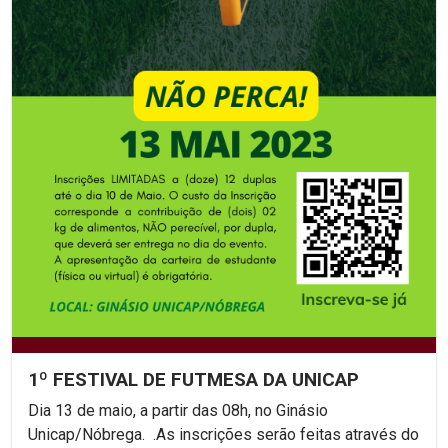
1º FESTIVAL DE FUTMESA DA UNICAP
Dia 13 de maio, a partir das 08h, no Ginásio
Unicap/Nóbrega. .As inscrições serão feitas através do