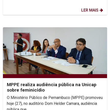
LER MAIS
MPPE realiza audiência pública na Unicap
sobre feminicídio
O Ministério Público de Pernambuco (MPPE) promoveu
hoje (27), no auditório Dom Helder Camara, audiência
pública que...