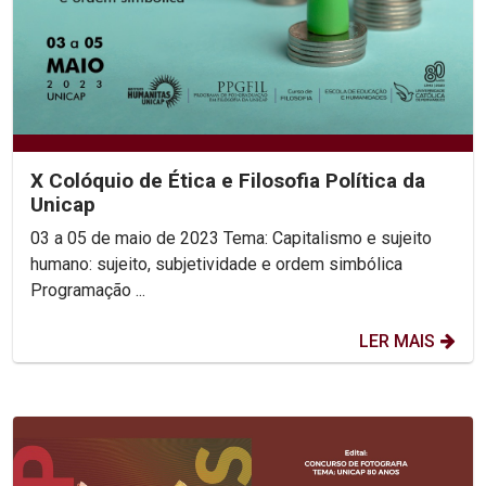
X Colóquio de Ética e Filosofia Política da
Unicap
03 a 05 de maio de 2023 Tema: Capitalismo e sujeito
humano: sujeito, subjetividade e ordem simbólica
Programação ...
LER MAIS