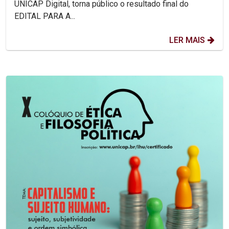
UNICAP Digital, torna público o resultado final do
EDITAL PARA A...
LER MAIS