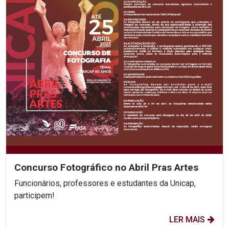
Concurso Fotográfico no Abril Pras Artes
Funcionários, professores e estudantes da Unicap,
participem!
LER MAIS