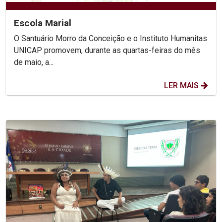
Escola Marial
O Santuário Morro da Conceição e o Instituto Humanitas
UNICAP promovem, durante as quartas-feiras do mês
de maio, a...
LER MAIS