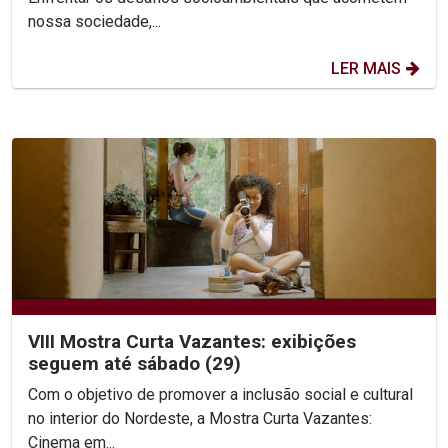
nossa sociedade,...
LER MAIS
VIII Mostra Curta Vazantes: exibições
seguem até sábado (29)
Com o objetivo de promover a inclusão social e cultural
no interior do Nordeste, a Mostra Curta Vazantes:
Cinema em...