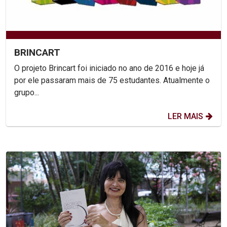
BRINCART
O projeto Brincart foi iniciado no ano de 2016 e hoje já
por ele passaram mais de 75 estudantes. Atualmente o
grupo...
LER MAIS