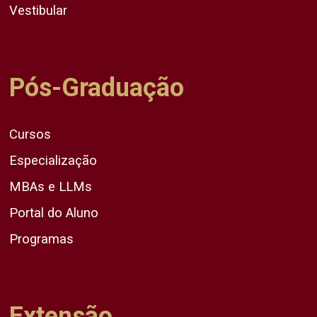
Vestibular
Pós-Graduação
Cursos
Especialização
MBAs e LLMs
Portal do Aluno
Programas
Extensão