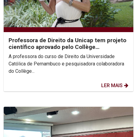
Professora de Direito da Unicap tem projeto
científico aprovado pelo Collège
International de...
A professora do curso de Direito da Universidade
Católica de Pernambuco e pesquisadora colaboradora
do Collège...
LER MAIS