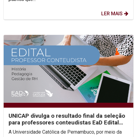
LER MAIS
UNICAP divulga o resultado final da seleção
para professores conteudistas EaD Edital
2023/02
A Universidade Católica de Pernambuco, por meio da