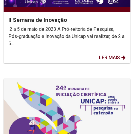
II Semana de Inovação
2 a 5 de maio de 2023 A Pró-reitoria de Pesquisa,
Pós-graduação e Inovação da Unicap vai realizar, de 2 a
5...
LER MAIS