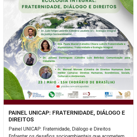
PAINEL UNICAP: FRATERNIDADE, DIÁLOGO E
DIREITOS
Painel UNICAP: Fraternidade, Diálogo e Direitos
Enfrentar os desafios socioambientais que acometem