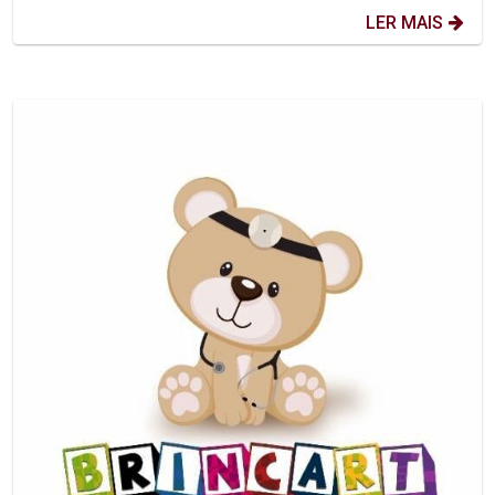
LER MAIS