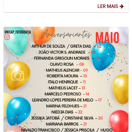
LER MAIS