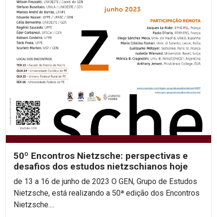
50º Encontros Nietzsche: perspectivas e
desafios dos estudos nietzschianos hoje
de 13 a 16 de junho de 2023 O GEN, Grupo de Estudos
Nietzsche, está realizando a 50ª edição dos Encontros
Nietzsche....