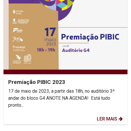
Premiação PIBIC 2023
17 de maio de 2023, a partir das 18h, no auditório 3º
andar do bloco G4 ANOTE NA AGENDA! Está tudo
pronto...
LER MAIS