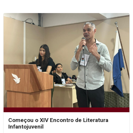
Começou o XIV Encontro de Literatura
Infantojuvenil