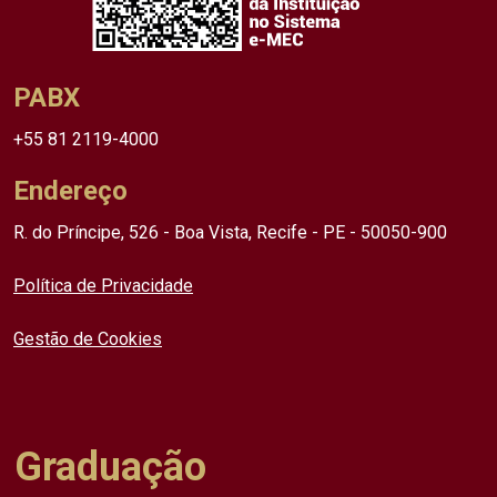
PABX
+55 81 2119-4000
Endereço
R. do Príncipe, 526 - Boa Vista, Recife - PE - 50050-900
Política de Privacidade
Gestão de Cookies
Graduação