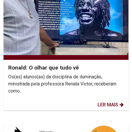
Ronald: O olhar que tudo vê
Os(as) alunos(as) da disciplina de iluminação,
ministrada pela professora Renata Victor, receberam
como...
LER MAIS