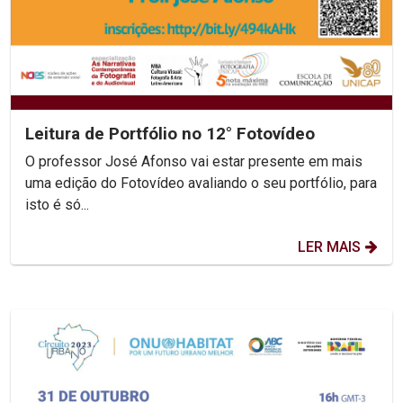
Leitura de Portfólio no 12° Fotovídeo
O professor José Afonso vai estar presente em mais
uma edição do Fotovídeo avaliando o seu portfólio, para
isto é só...
LER MAIS