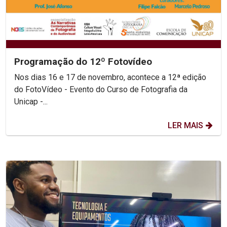
Programação do 12º Fotovídeo
Nos dias 16 e 17 de novembro, acontece a 12ª edição
do FotoVídeo - Evento do Curso de Fotografia da
Unicap -...
LER MAIS