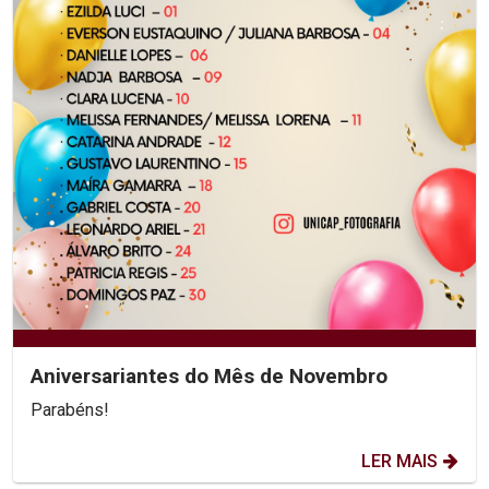
Aniversariantes do Mês de Novembro
Parabéns!
LER MAIS