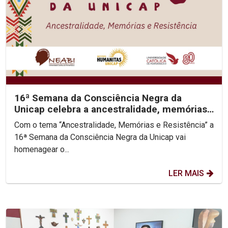
16ª Semana da Consciência Negra da
Unicap celebra a ancestralidade, memórias
e resistência do...
Com o tema “Ancestralidade, Memórias e Resistência” a
16ª Semana da Consciência Negra da Unicap vai
homenagear o...
LER MAIS