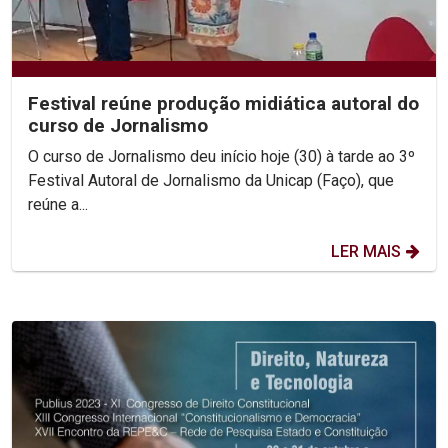
Festival reúne produção midiática autoral do
curso de Jornalismo
O curso de Jornalismo deu início hoje (30) à tarde ao 3º
Festival Autoral de Jornalismo da Unicap (Faço), que
reúne a...
LER MAIS