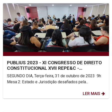
PUBLIUS 2023 - XI CONGRESSO DE DIREITO
CONSTITUCIONAL XVII REPE&C -
ENCONTRO DA REDE DE PESQUISA...
SEGUNDO DIA, Terça-feira, 31 de outubro de 2023 9h
Mesa 2: Estado e Jurisdição desafiados pela...
LER MAIS