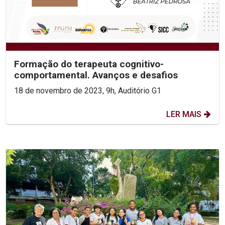
Formação do terapeuta cognitivo-
comportamental. Avanços e desafios
18 de novembro de 2023, 9h, Auditório G1
LER MAIS