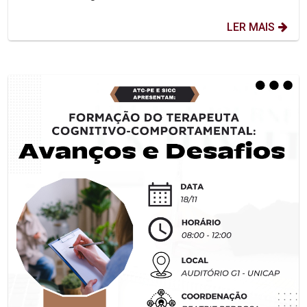
LER MAIS