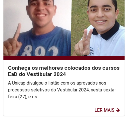
Conheça os melhores colocados dos cursos
EaD do Vestibular 2024
A Unicap divulgou o listão com os aprovados nos
processos seletivos do Vestibular 2024, nesta sexta-
feira (27), e os...
LER MAIS