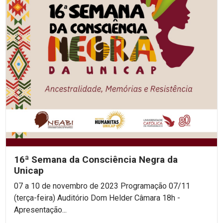
16ª Semana da Consciência Negra da
Unicap
07 a 10 de novembro de 2023 Programação 07/11
(terça-feira) Auditório Dom Helder Câmara 18h -
Apresentação...