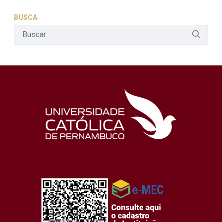
BUSCA