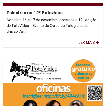
Palestras no 12º Fotovídeo
Nos dias 16 e 17 de novembro, acontece a 12ª edição
do FotoVídeo - Evento do Curso de Fotografia da
Unicap. As...
LER MAIS