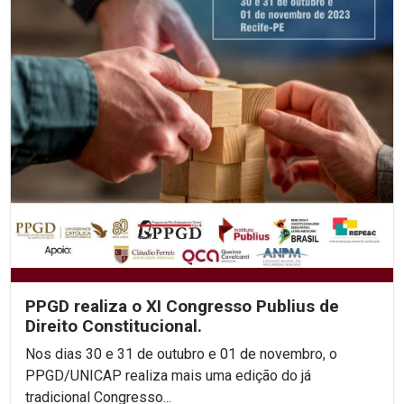
PPGD realiza o XI Congresso Publius de
Direito Constitucional.
Nos dias 30 e 31 de outubro e 01 de novembro, o
PPGD/UNICAP realiza mais uma edição do já
tradicional Congresso...