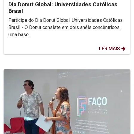
Dia Donut Global: Universidades Católicas
Brasil
Participe do Dia Donut Global: Universidades Católicas
Brasil - O Donut consiste em dois anéis concêntricos:
uma base...
LER MAIS