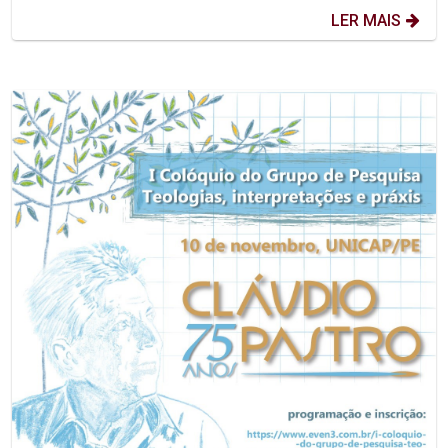
LER MAIS