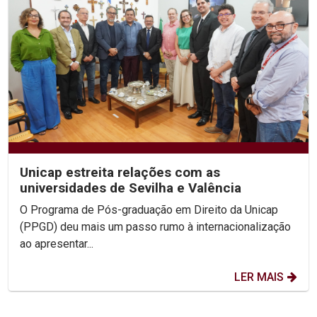
Unicap estreita relações com as
universidades de Sevilha e Valência
O Programa de Pós-graduação em Direito da Unicap
(PPGD) deu mais um passo rumo à internacionalização
ao apresentar...
LER MAIS