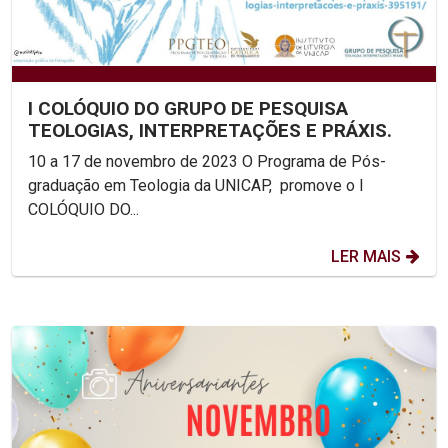
I COLÓQUIO DO GRUPO DE PESQUISA
TEOLOGIAS, INTERPRETAÇÕES E PRÁXIS.
10 a 17 de novembro de 2023 O Programa de Pós-
graduação em Teologia da UNICAP, promove o I
COLÓQUIO DO...
LER MAIS