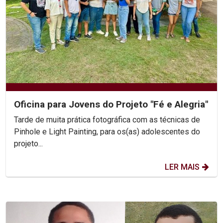
Oficina para Jovens do Projeto "Fé e Alegria"
Tarde de muita prática fotográfica com as técnicas de
Pinhole e Light Painting, para os(as) adolescentes do
projeto...
LER MAIS