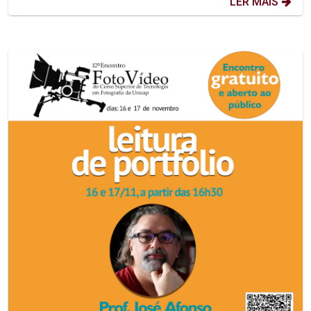
LER MAIS