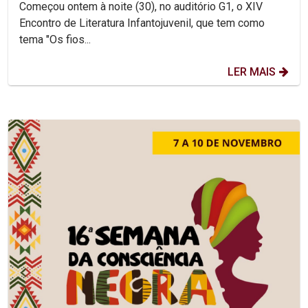
Começou ontem à noite (30), no auditório G1, o XIV
Encontro de Literatura Infantojuvenil, que tem como
tema "Os fios...
LER MAIS