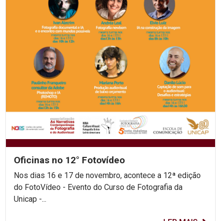
Oficinas no 12° Fotovídeo
Nos dias 16 e 17 de novembro, acontece a 12ª edição
do FotoVídeo - Evento do Curso de Fotografia da
Unicap -...