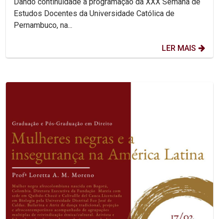
Dando continuidade a programação da XXX Semana de
Estudos Docentes da Universidade Católica de
Pernambuco, na...
LER MAIS