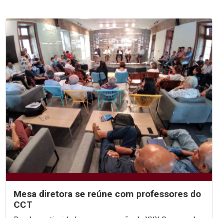
Mesa diretora se reúne com professores do
CCT