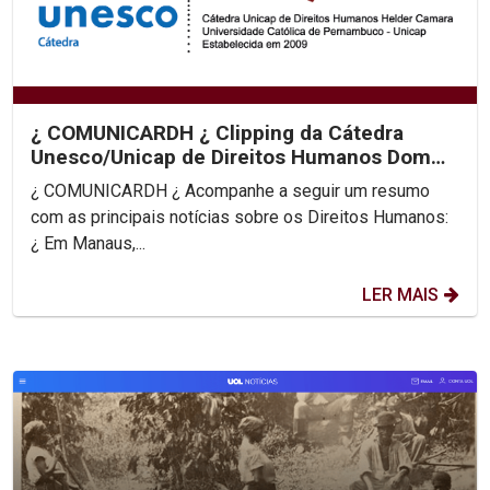
¿ COMUNICARDH ¿ Clipping da Cátedra
Unesco/Unicap de Direitos Humanos Dom
Helder Camara
¿ COMUNICARDH ¿ Acompanhe a seguir um resumo
com as principais notícias sobre os Direitos Humanos:
¿ Em Manaus,...
LER MAIS