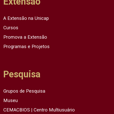
Extensão
A Extensão na Unicap
Cursos
Promova a Extensão
Programas e Projetos
Pesquisa
Grupos de Pesquisa
Museu
CEMACBIOS | Centro Multiusuário