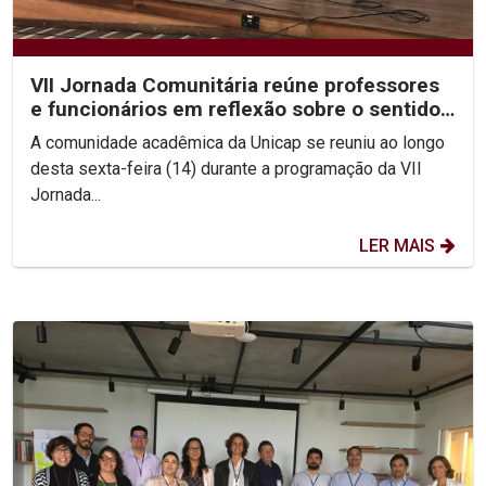
VII Jornada Comunitária reúne professores
e funcionários em reflexão sobre o sentido
da vida
A comunidade acadêmica da Unicap se reuniu ao longo
desta sexta-feira (14) durante a programação da VII
Jornada...
LER MAIS