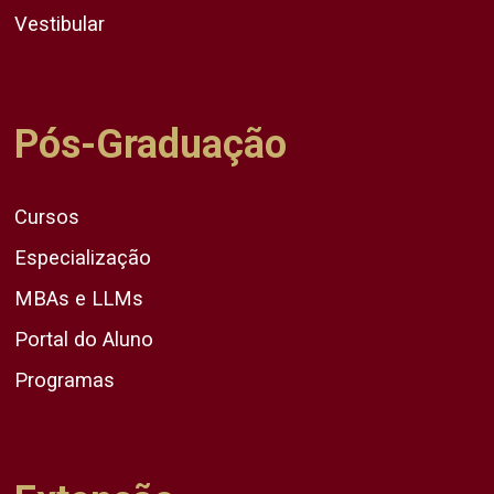
Vestibular
Pós-Graduação
Cursos
Especialização
MBAs e LLMs
Portal do Aluno
Programas