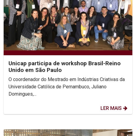
Unicap participa de workshop Brasil-Reino
Unido em São Paulo
O coordenador do Mestrado em Indústrias Criativas da
Universidade Católica de Pernambuco, Juliano
Domingues,...
LER MAIS