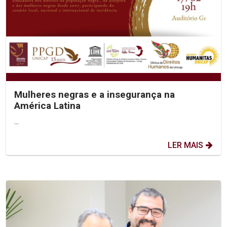
Mulheres negras e a insegurança na
América Latina
...
LER MAIS