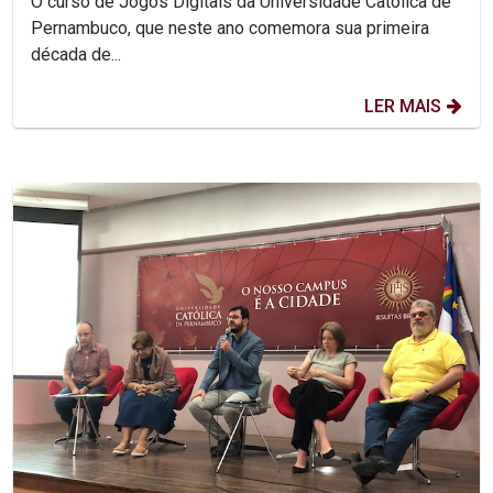
O curso de Jogos Digitais da Universidade Católica de
Pernambuco, que neste ano comemora sua primeira
década de...
LER MAIS