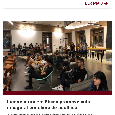
LER MAIS
Licenciatura em Física promove aula
inaugural em clima de acolhida