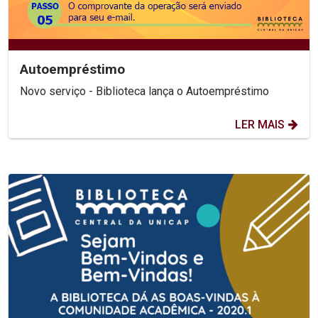
Autoempréstimo
Novo serviço - Biblioteca lança o Autoempréstimo
LER MAIS