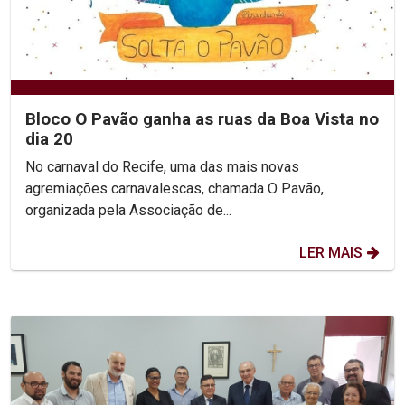
Bloco O Pavão ganha as ruas da Boa Vista no
dia 20
No carnaval do Recife, uma das mais novas
agremiações carnavalescas, chamada O Pavão,
organizada pela Associação de...
LER MAIS