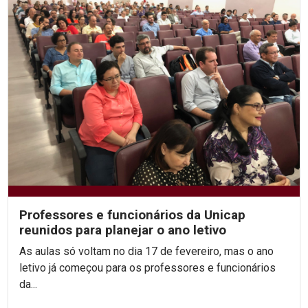
Professores e funcionários da Unicap
reunidos para planejar o ano letivo
As aulas só voltam no dia 17 de fevereiro, mas o ano
letivo já começou para os professores e funcionários
da...