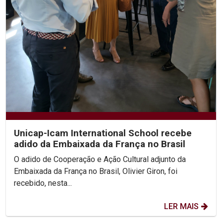
Unicap-Icam International School recebe
adido da Embaixada da França no Brasil
O adido de Cooperação e Ação Cultural adjunto da
Embaixada da França no Brasil, Olivier Giron, foi
recebido, nesta...
LER MAIS