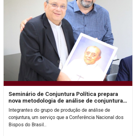
Seminário de Conjuntura Política prepara
nova metodologia de análise de conjuntura
da CNBB....
Integrantes do grupo de produção de análise de
conjuntura, um serviço que a Conferência Nacional dos
Bispos do Brasil...