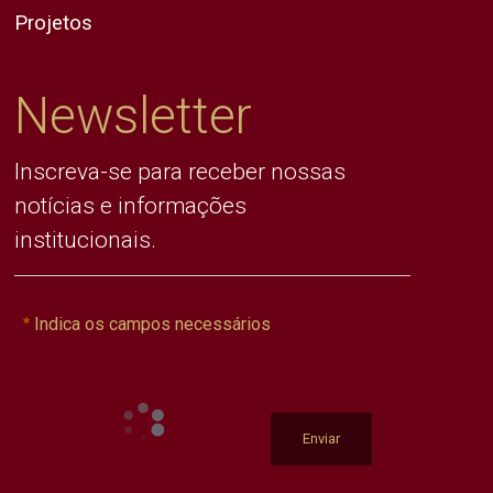
Projetos
Newsletter
Inscreva-se para receber nossas
notícias e informações
institucionais.
Indica os campos necessários
Enviar