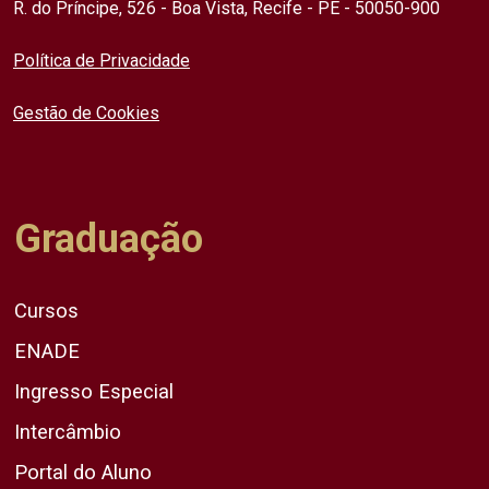
R. do Príncipe, 526 - Boa Vista, Recife - PE - 50050-900
Política de Privacidade
Gestão de Cookies
Graduação
Cursos
ENADE
Ingresso Especial
Intercâmbio
Portal do Aluno