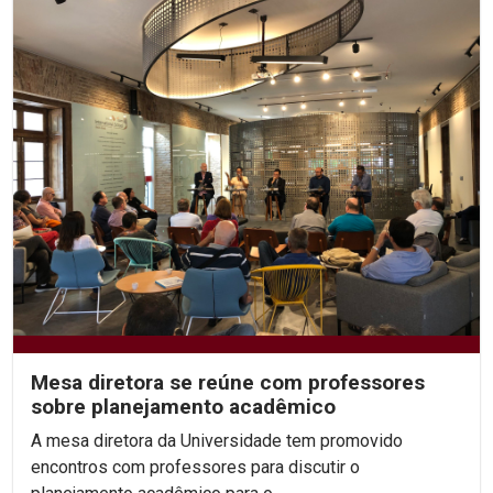
Mesa diretora se reúne com professores
sobre planejamento acadêmico
A mesa diretora da Universidade tem promovido
encontros com professores para discutir o