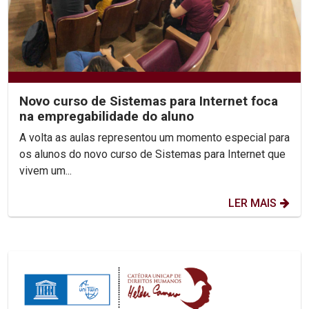
Novo curso de Sistemas para Internet foca
na empregabilidade do aluno
A volta as aulas representou um momento especial para
os alunos do novo curso de Sistemas para Internet que
vivem um...
LER MAIS