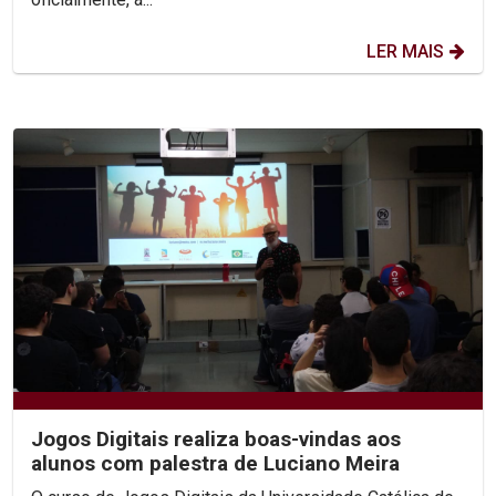
LER MAIS
Jogos Digitais realiza boas-vindas aos
alunos com palestra de Luciano Meira