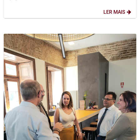
LER MAIS