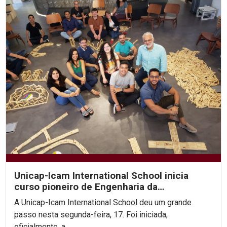
Unicap-Icam International School inicia
curso pioneiro de Engenharia da
Complexidade
A Unicap-Icam International School deu um grande
passo nesta segunda-feira, 17. Foi iniciada,
oficialmente, a...