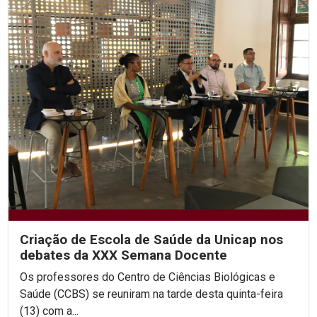
Criação de Escola de Saúde da Unicap nos
debates da XXX Semana Docente
Os professores do Centro de Ciências Biológicas e
Saúde (CCBS) se reuniram na tarde desta quinta-feira
(13) com a...