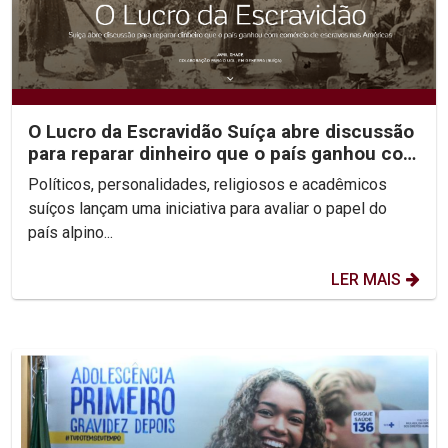
O Lucro da Escravidão Suíça abre discussão
para reparar dinheiro que o país ganhou com
comércio...
Políticos, personalidades, religiosos e acadêmicos
suíços lançam uma iniciativa para avaliar o papel do
país alpino...
LER MAIS