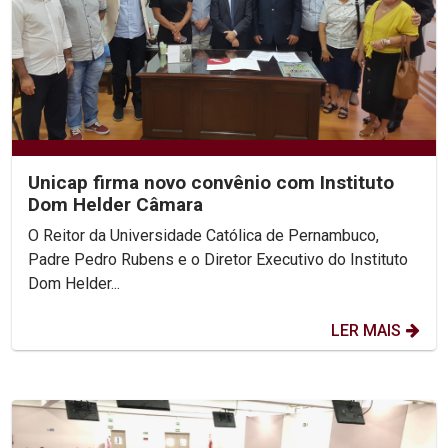
Unicap firma novo convênio com Instituto
Dom Helder Câmara
O Reitor da Universidade Católica de Pernambuco,
Padre Pedro Rubens e o Diretor Executivo do Instituto
Dom Helder...
LER MAIS