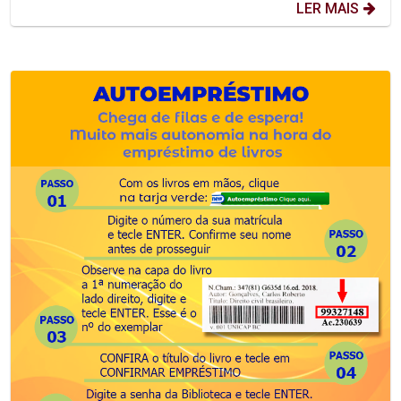
LER MAIS