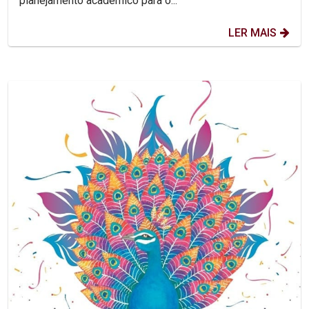
planejamento acadêmico para o...
LER MAIS