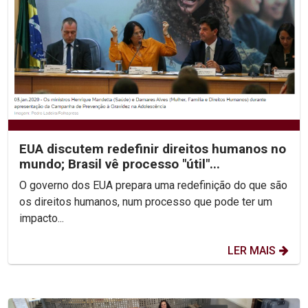
EUA discutem redefinir direitos humanos no
mundo; Brasil vê processo "útil"...
O governo dos EUA prepara uma redefinição do que são
os direitos humanos, num processo que pode ter um
impacto...
LER MAIS