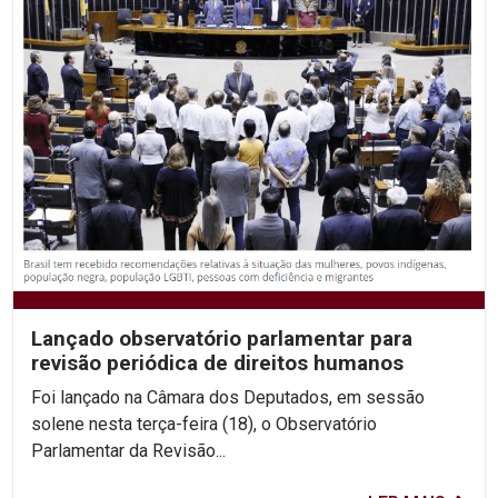
Lançado observatório parlamentar para
revisão periódica de direitos humanos
Foi lançado na Câmara dos Deputados, em sessão
solene nesta terça-feira (18), o Observatório
Parlamentar da Revisão...