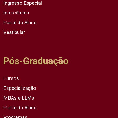
Ingresso Especial
Intercâmbio
Portal do Aluno
Vestibular
Pós-Graduação
Cursos
Especialização
MBAs e LLMs
Portal do Aluno
Programas