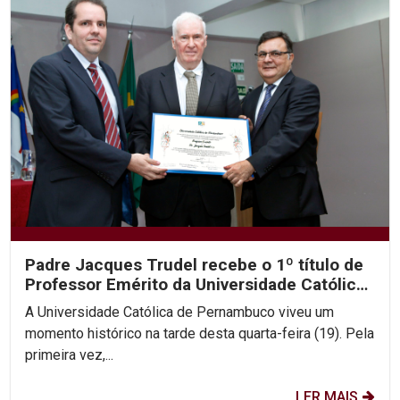
Padre Jacques Trudel recebe o 1º título de
Professor Emérito da Universidade Católica
de Pernambuco
A Universidade Católica de Pernambuco viveu um
momento histórico na tarde desta quarta-feira (19). Pela
primeira vez,...
LER MAIS