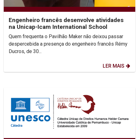
Engenheiro francês desenvolve atividades
na Unicap-Icam International School
Quem frequenta o Pavilhão Maker não deixou passar
despercebida a presença do engenheiro francês Rémy
Ducros, de 30...
LER MAIS