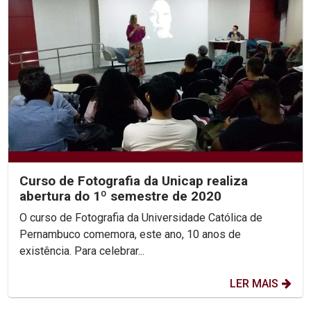
Curso de Fotografia da Unicap realiza
abertura do 1º semestre de 2020
O curso de Fotografia da Universidade Católica de
Pernambuco comemora, este ano, 10 anos de
existência. Para celebrar...
LER MAIS