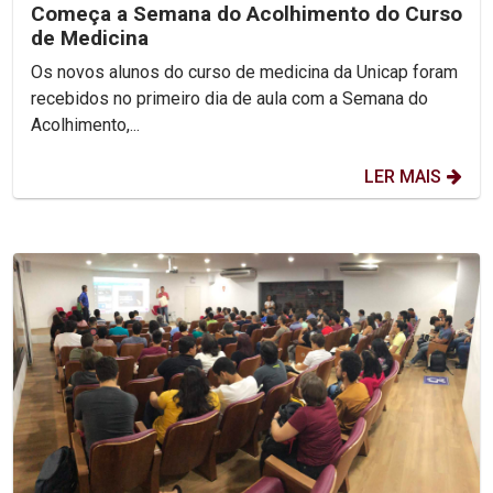
Começa a Semana do Acolhimento do Curso
de Medicina
Os novos alunos do curso de medicina da Unicap foram
recebidos no primeiro dia de aula com a Semana do
Acolhimento,...
LER MAIS