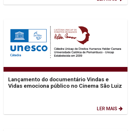
Lançamento do documentário Vindas e
Vidas emociona público no Cinema São Luiz
LER MAIS