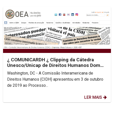
¿ COMUNICARDH ¿ Clipping da Cátedra
Unesco/Unicap de Direitos Humanos Dom
Helder Camara
Washington, DC - A Comissão Interamericana de
Direitos Humanos (CIDH) apresentou em 3 de outubro
de 2019 ao Processo...
LER MAIS