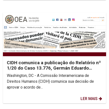
CIDH comunica a publicação do Relatório nº
1/20 do Caso 13.776, Germán Eduardo
Giraldo e Família...
Washington, DC - A Comissão Interamericana de
Direitos Humanos (CIDH) comunica sua decisão de
aprovar o acordo de...
LER MAIS