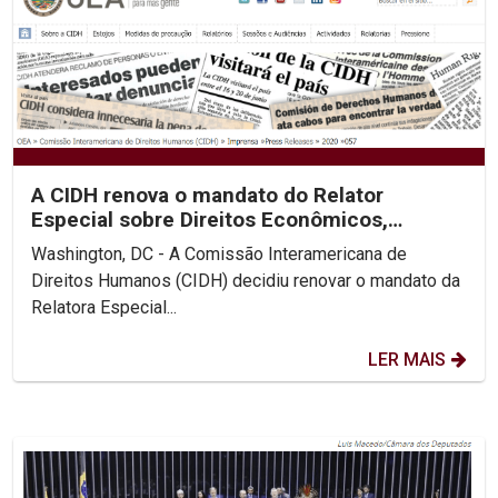
A CIDH renova o mandato do Relator
Especial sobre Direitos Econômicos,
Sociais, Culturais e...
Washington, DC - A Comissão Interamericana de
Direitos Humanos (CIDH) decidiu renovar o mandato da
Relatora Especial...
LER MAIS