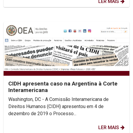
LER MAIS
CIDH apresenta caso na Argentina à Corte
Interamericana
Washington, DC - A Comissão Interamericana de
Direitos Humanos (CIDH) apresentou em 4 de
dezembro de 2019 o Processo...
LER MAIS