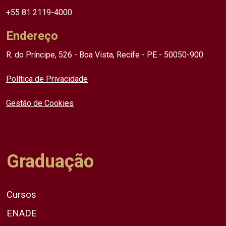
+55 81 2119-4000
Endereço
R. do Príncipe, 526 - Boa Vista, Recife - PE - 50050-900
Política de Privacidade
Gestão de Cookies
Graduação
Cursos
ENADE