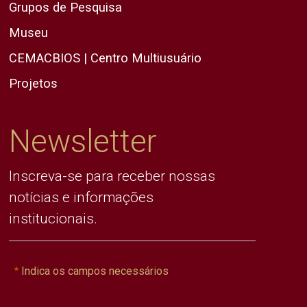
Grupos de Pesquisa
Museu
CEMACBIOS | Centro Multiusuário
Projetos
Newsletter
Inscreva-se para receber nossas
notícias e informações
institucionais.
Indica os campos necessários