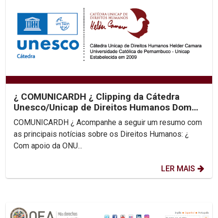
¿ COMUNICARDH ¿ Clipping da Cátedra
Unesco/Unicap de Direitos Humanos Dom
Helder Camara
COMUNICARDH ¿ Acompanhe a seguir um resumo com
as principais notícias sobre os Direitos Humanos: ¿
Com apoio da ONU...
LER MAIS