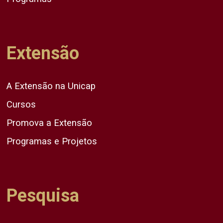
Extensão
A Extensão na Unicap
Cursos
Promova a Extensão
Programas e Projetos
Pesquisa