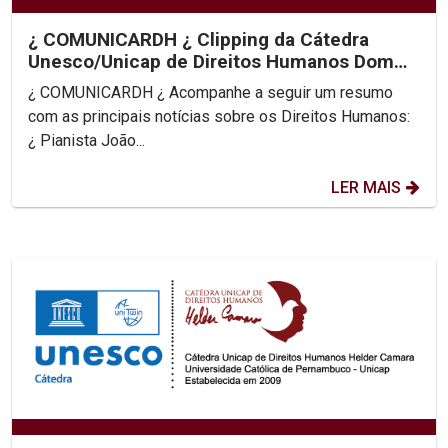
¿ COMUNICARDH ¿ Clipping da Cátedra
Unesco/Unicap de Direitos Humanos Dom
Helder Camara
¿ COMUNICARDH ¿ Acompanhe a seguir um resumo
com as principais notícias sobre os Direitos Humanos:
¿ Pianista João...
LER MAIS