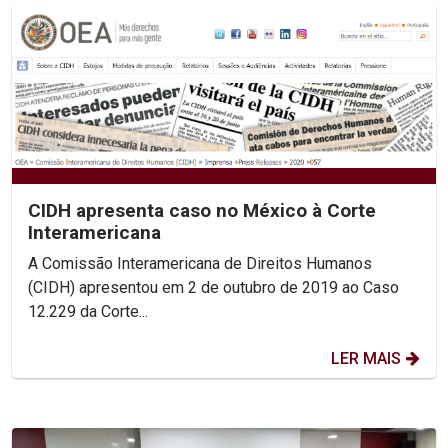
CIDH apresenta caso no México à Corte
Interamericana
A Comissão Interamericana de Direitos Humanos
(CIDH) apresentou em 2 de outubro de 2019 ao Caso
12.229 da Corte...
LER MAIS