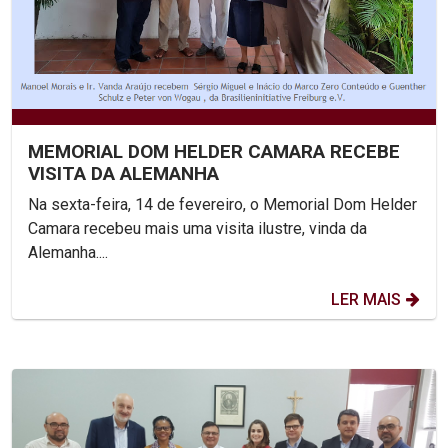
MEMORIAL DOM HELDER CAMARA RECEBE
VISITA DA ALEMANHA
Na sexta-feira, 14 de fevereiro, o Memorial Dom Helder
Camara recebeu mais uma visita ilustre, vinda da
Alemanha....
LER MAIS