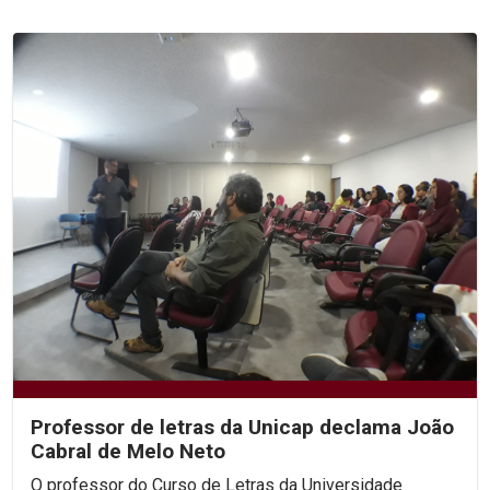
Professor de letras da Unicap declama João
Cabral de Melo Neto
O professor do Curso de Letras da Universidade