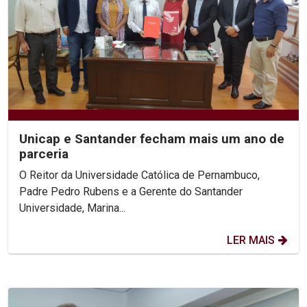
Unicap e Santander fecham mais um ano de
parceria
O Reitor da Universidade Católica de Pernambuco,
Padre Pedro Rubens e a Gerente do Santander
Universidade, Marina...
LER MAIS