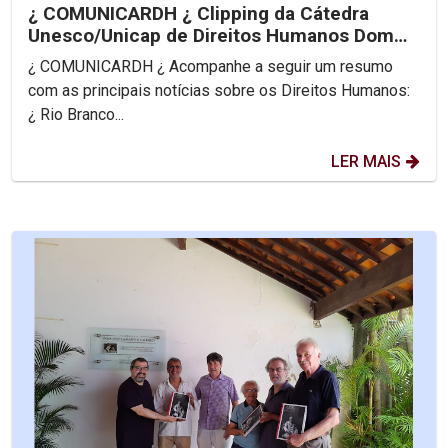
¿ COMUNICARDH ¿ Clipping da Cátedra
Unesco/Unicap de Direitos Humanos Dom
Helder Camara
¿ COMUNICARDH ¿ Acompanhe a seguir um resumo
com as principais notícias sobre os Direitos Humanos:
¿ Rio Branco...
LER MAIS