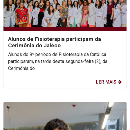
Alunos de Fisioterapia participam da
Cerimônia do Jaleco
Alunos do 9º período de Fisioterapia da Católica
participaram, na tarde desta segunda-feira (2), da
Cerimônia do...
LER MAIS