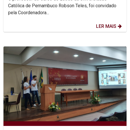
Católica de Pernambuco Robson Teles, foi convidado
pela Coordenadora...
LER MAIS