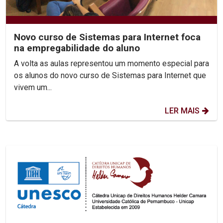
Novo curso de Sistemas para Internet foca
na empregabilidade do aluno
A volta as aulas representou um momento especial para
os alunos do novo curso de Sistemas para Internet que
vivem um...
LER MAIS