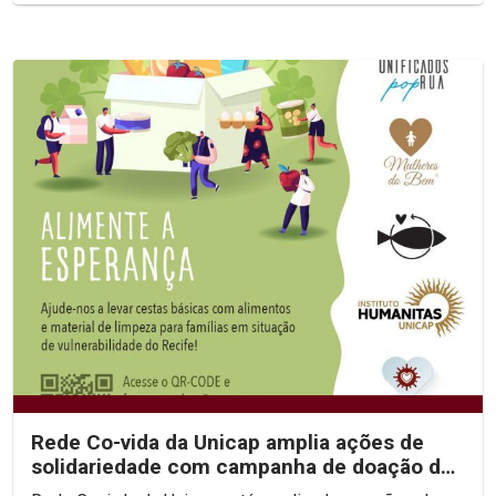
Rede Co-vida da Unicap amplia ações de
solidariedade com campanha de doação de
cestas para...