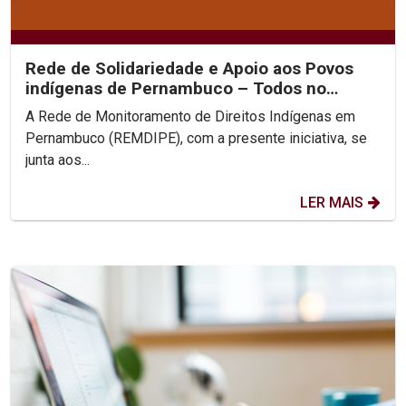
Rede de Solidariedade e Apoio aos Povos
indígenas de Pernambuco – Todos no
combate ao COVID-19us
A Rede de Monitoramento de Direitos Indígenas em
Pernambuco (REMDIPE), com a presente iniciativa, se
junta aos...
LER MAIS