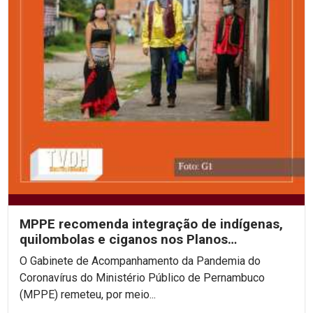
MPPE recomenda integração de indígenas,
quilombolas e ciganos nos Planos
Municipais de Contingência
O Gabinete de Acompanhamento da Pandemia do
Coronavírus do Ministério Público de Pernambuco
(MPPE) remeteu, por meio...