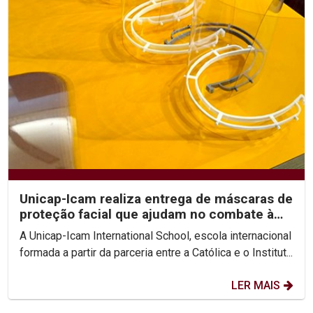
Unicap-Icam realiza entrega de máscaras de
proteção facial que ajudam no combate à
proliferação...
A Unicap-Icam International School, escola internacional
formada a partir da parceria entre a Católica e o Institut...
LER MAIS