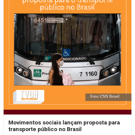
Movimentos sociais lançam proposta para
transporte público no Brasil