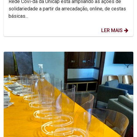
Rede Covi-da da Unicap está ampliando as ações de
solidariedade a partir da arrecadação, online, de cestas
básicas...
LER MAIS