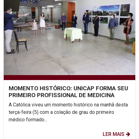
MOMENTO HISTÓRICO: UNICAP FORMA SEU
PRIMEIRO PROFISSIONAL DE MEDICINA
A Católica viveu um momento histórico na manhã desta
terça-feira (5) com a colação de grau do primeiro
médico formado...
LER MAIS