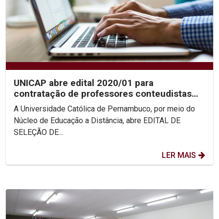
UNICAP abre edital 2020/01 para
contratação de professores conteudistas
EaD
A Universidade Católica de Pernambuco, por meio do
Núcleo de Educação a Distância, abre EDITAL DE
SELEÇÃO DE...
LER MAIS