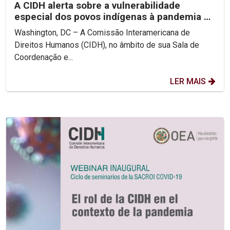
A CIDH alerta sobre a vulnerabilidade
especial dos povos indígenas à pandemia do
COVID-19 e insta...
Washington, DC – A Comissão Interamericana de
Direitos Humanos (CIDH), no âmbito de sua Sala de
Coordenação e...
LER MAIS