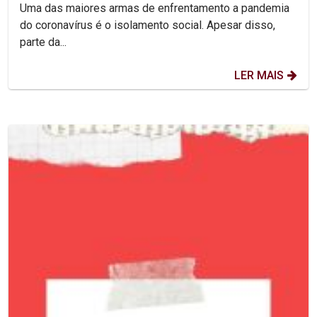
Uma das maiores armas de enfrentamento a pandemia
do coronavírus é o isolamento social. Apesar disso,
parte da...
LER MAIS