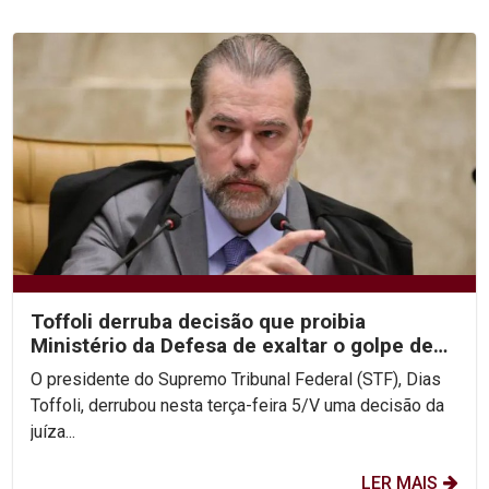
Toffoli derruba decisão que proibia
Ministério da Defesa de exaltar o golpe de
1964
O presidente do Supremo Tribunal Federal (STF), Dias
Toffoli, derrubou nesta terça-feira 5/V uma decisão da
juíza...
LER MAIS