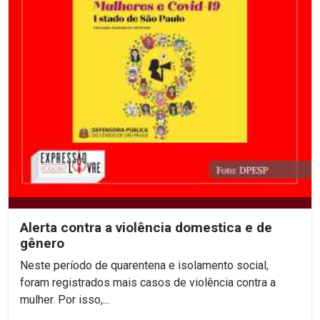
Alerta contra a violência domestica e de
gênero
Neste período de quarentena e isolamento social,
foram registrados mais casos de violência contra a
mulher. Por isso,...