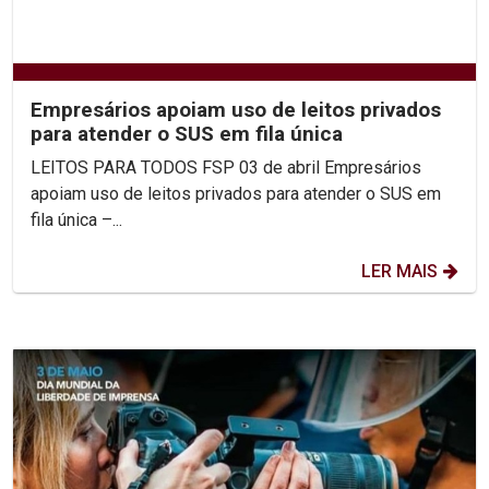
Empresários apoiam uso de leitos privados
para atender o SUS em fila única
LEITOS PARA TODOS FSP 03 de abril Empresários
apoiam uso de leitos privados para atender o SUS em
fila única –...
LER MAIS