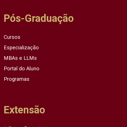
Pós-Graduação
Cursos
Especialização
MBAs e LLMs
Portal do Aluno
Programas
Extensão