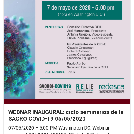
WEBNAR INAUGURAL: ciclo seminários de la
SACRO COVID-19 05/05/2020
07/05/2020 – 5:00 PM Washington DC. Webinar