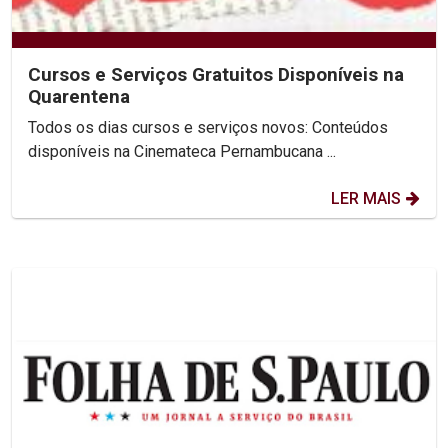
Cursos e Serviços Gratuitos Disponíveis na
Quarentena
Todos os dias cursos e serviços novos: Conteúdos
disponíveis na Cinemateca Pernambucana ...
LER MAIS