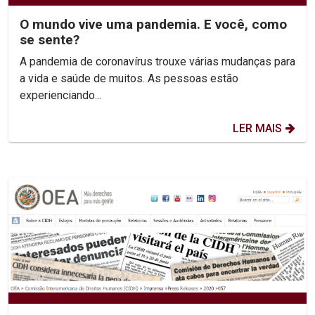
O mundo vive uma pandemia. E você, como
se sente?
A pandemia de coronavírus trouxe várias mudanças para
a vida e saúde de muitos. As pessoas estão
experienciando...
LER MAIS