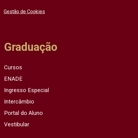
Gestão de Cookies
Graduação
Cursos
ENADE
Ingresso Especial
Intercâmbio
Portal do Aluno
Vestibular