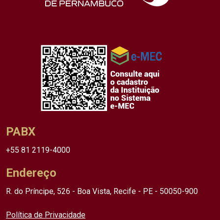
PABX
+55 81 2119-4000
Endereço
R. do Príncipe, 526 - Boa Vista, Recife - PE - 50050-900
Política de Privacidade