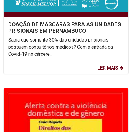
DOAÇÃO DE MÁSCARAS PARA AS UNIDADES
PRISIONAIS EM PERNAMBUCO
Sabia que somente 30% das unidades prisionais
possuem consultórios médicos? Com a entrada da
Covid-19 no cárcere...
LER MAIS