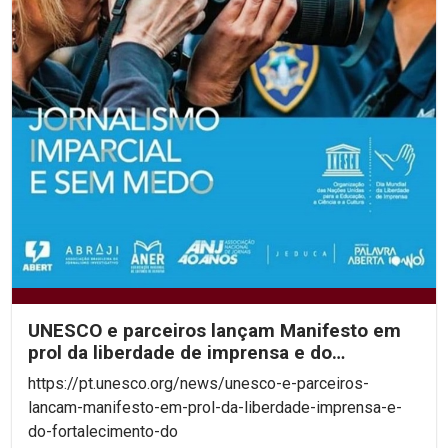
UNESCO e parceiros lançam Manifesto em
prol da liberdade de imprensa e do
fortalecimento do...
https://pt.unesco.org/news/unesco-e-parceiros-
lancam-manifesto-em-prol-da-liberdade-imprensa-e-
do-fortalecimento-do