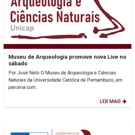
Museu de Arqueologia promove nova Live no
sábado
Por José Neto O Museu de Arqueologia e Ciências
Naturais da Universidade Católica de Pernambuco, em
parceria com...
LER MAIS