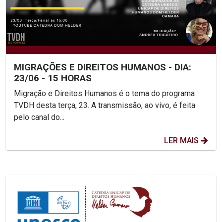
MIGRAÇÕES E DIREITOS HUMANOS - DIA:
23/06 - 15 HORAS
Migração e Direitos Humanos é o tema do programa
TVDH desta terça, 23. A transmissão, ao vivo, é feita
pelo canal do...
LER MAIS