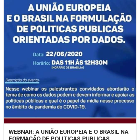
WEBNAR: A UNIÃO EUROPEIA E O BRASIL NA
FORMAÇÃO DE POLITICAS PUBLICAS