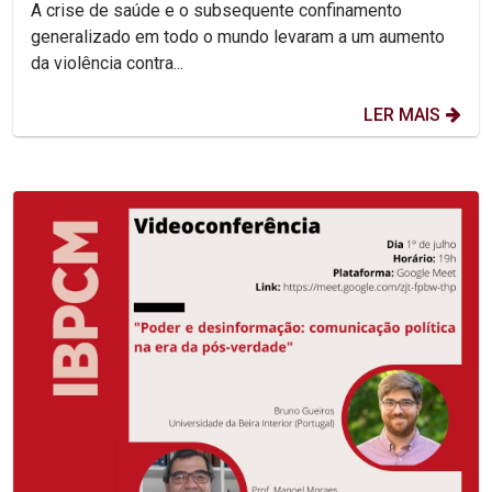
A crise de saúde e o subsequente confinamento
generalizado em todo o mundo levaram a um aumento
da violência contra...
LER MAIS