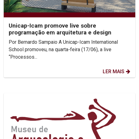
Unicap-Icam promove live sobre
programação em arquitetura e design
Por Bernardo Sampaio A Unicap-Icam International
School promoveu, na quarta-feira (17/06), a live
“Processos...
LER MAIS