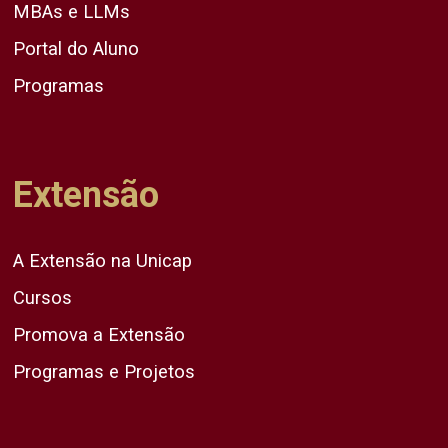
MBAs e LLMs
Portal do Aluno
Programas
Extensão
A Extensão na Unicap
Cursos
Promova a Extensão
Programas e Projetos