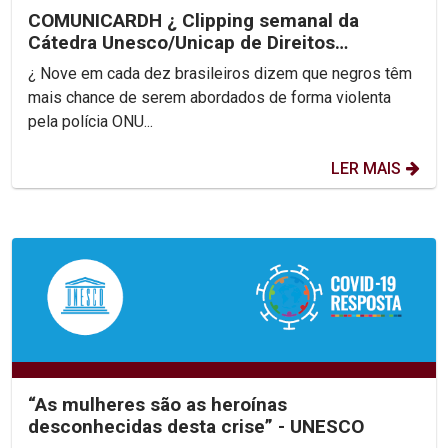
COMUNICARDH ¿ Clipping semanal da
Cátedra Unesco/Unicap de Direitos
Humanos Dom Helder Camara
¿ Nove em cada dez brasileiros dizem que negros têm
mais chance de serem abordados de forma violenta
pela polícia ONU...
LER MAIS
“As mulheres são as heroínas
desconhecidas desta crise” - UNESCO