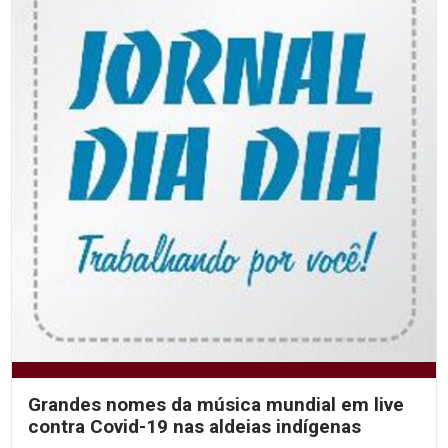
Grandes nomes da música mundial em live
contra Covid-19 nas aldeias indígenas