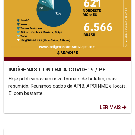
INDÍGENAS CONTRA A COVID-19 / PE
Hoje publicamos um novo formato de boletim, mais
resumido. Reunimos dados da APIB, APOINME e locais.
E´ com bastante...
LER MAIS