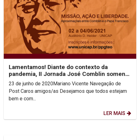
Lamentamos! Diante do contexto da
pandemia, II Jornada José Comblin somente
em 2021
23 de junho de 2020Mariano Vicente Navegação de
Post Caros amigos/as Desejamos que todos estejam
bem e com...
LER MAIS