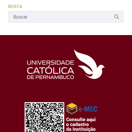
BUSCA