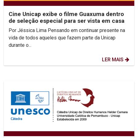
Cine Unicap exibe o filme Guaxuma dentro
de seleção especial para ser vista em casa
Por Jéssica Lima Pensando em continuar presente na
vida de todos aqueles que fazem parte da Unicap
durante o...
LER MAIS