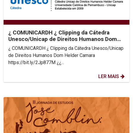
¿ COMUNICARDH ¿ Clipping da Cátedra
Unesco/Unicap de Direitos Humanos Dom
Helder Camara
¿ COMUNICARDH ¿ Clipping da Cátedra Unesco/Unicap
de Direitos Humanos Dom Helder Camara
https://bit.ly/2Jp877M ¿¿...
LER MAIS