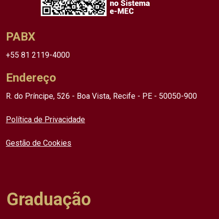
PABX
+55 81 2119-4000
Endereço
R. do Príncipe, 526 - Boa Vista, Recife - PE - 50050-900
Política de Privacidade
Gestão de Cookies
Graduação