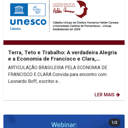
Terra, Teto e Trabalho: A verdadeira Alegria
e a Economia de Francisco e Clara,
Leornado Boff
ARTICULAÇÃO BRASILEIRA PELA ECONOMIA DE
FRANCISCO E CLARA Convida para encontro com
Leonardo Boff, escritor e...
LER MAIS