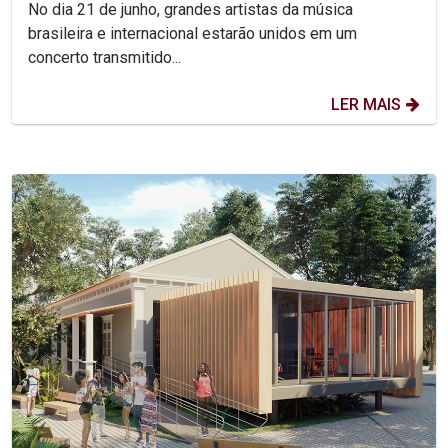
No dia 21 de junho, grandes artistas da música
brasileira e internacional estarão unidos em um
concerto transmitido...
LER MAIS