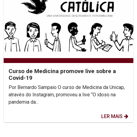
Curso de Medicina promove live sobre a
Covid-19
Por Bernardo Sampaio O curso de Medicina da Unicap,
através do Instagram, promoveu a live “O idoso na
pandemia da...
LER MAIS