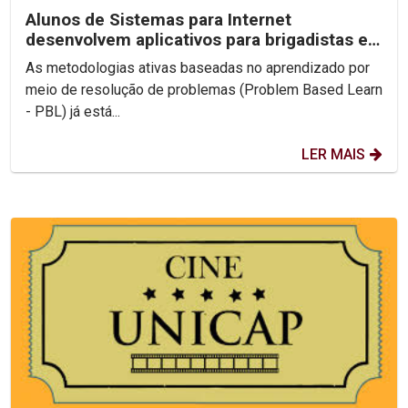
Alunos de Sistemas para Internet
desenvolvem aplicativos para brigadistas e
usuários da Unicap
As metodologias ativas baseadas no aprendizado por
meio de resolução de problemas (Problem Based Learn
- PBL) já está...
LER MAIS