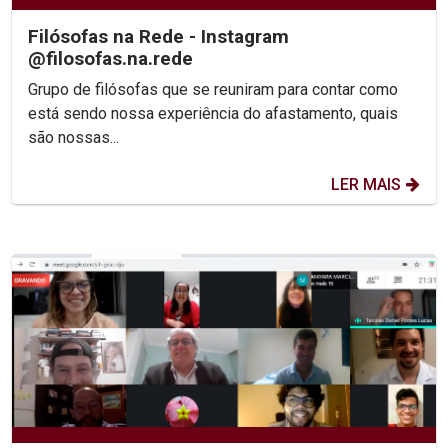
Filósofas na Rede - Instagram
@filosofas.na.rede
Grupo de filósofas que se reuniram para contar como
está sendo nossa experiência do afastamento, quais
são nossas...
LER MAIS