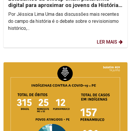
digital para aproximar os jovens da História
do Brasil
Por Jéssica Lima Uma das discussões mais recentes
do campo da história é o debate sobre o revisionismo
histórico,...
LER MAIS