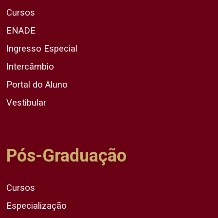
Cursos
ENADE
Ingresso Especial
Intercâmbio
Portal do Aluno
Vestibular
Pós-Graduação
Cursos
Especialização