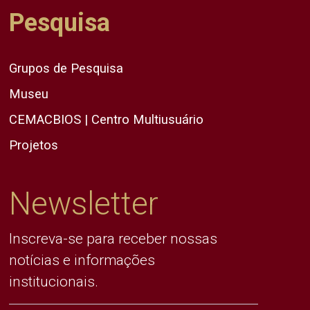
Pesquisa
Grupos de Pesquisa
Museu
CEMACBIOS | Centro Multiusuário
Projetos
Newsletter
Inscreva-se para receber nossas
notícias e informações
institucionais.