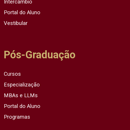
Intercâmbio
Portal do Aluno
Vestibular
Pós-Graduação
Cursos
Especialização
MBAs e LLMs
Portal do Aluno
Programas