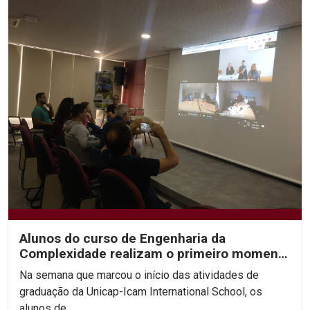
Alunos do curso de Engenharia da
Complexidade realizam o primeiro momento
de capitalização
Na semana que marcou o início das atividades de
graduação da Unicap-Icam International School, os
alunos de...