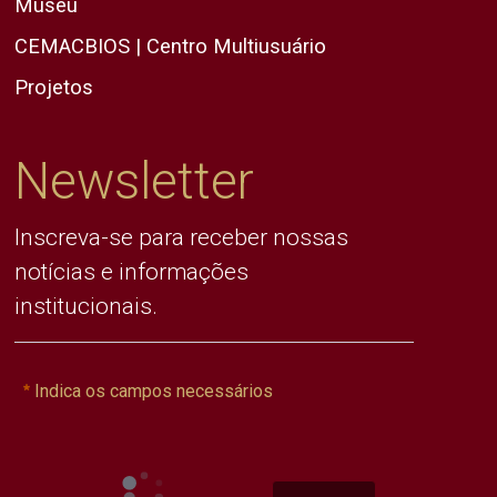
Museu
CEMACBIOS | Centro Multiusuário
Projetos
Newsletter
Inscreva-se para receber nossas
notícias e informações
institucionais.
Indica os campos necessários