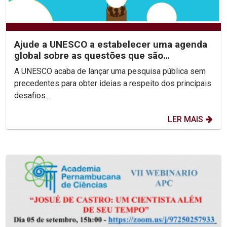
Ajude a UNESCO a estabelecer uma agenda
global sobre as questões que são
importantes para você!
A UNESCO acaba de lançar uma pesquisa pública sem
precedentes para obter ideias a respeito dos principais
desafios...
LER MAIS