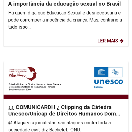
A importância da educação sexual no Brasil
Há quem diga que Educação Sexual é desnecessária e
pode corromper a inocência da criança. Mas, contrário a
tudo isso,...
LER MAIS
¿¿ COMUNICARDH ¿ Clipping da Cátedra
Unesco/Unicap de Direitos Humanos Dom
Helder Camara
@ Ataques a jornalistas são ataques contra toda a
sociedade civil, diz Bachelet. ONU...