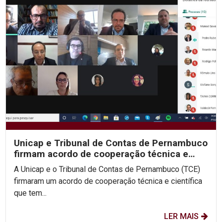
Unicap e Tribunal de Contas de Pernambuco
firmam acordo de cooperação técnica e
científica
A Unicap e o Tribunal de Contas de Pernambuco (TCE)
firmaram um acordo de cooperação técnica e científica
que tem...
LER MAIS