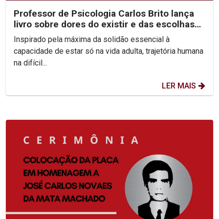
Professor de Psicologia Carlos Brito lança
livro sobre dores do existir e das escolhas
difíceis...
Inspirado pela máxima da solidão essencial à
capacidade de estar só na vida adulta, trajetória humana
na difícil...
LER MAIS