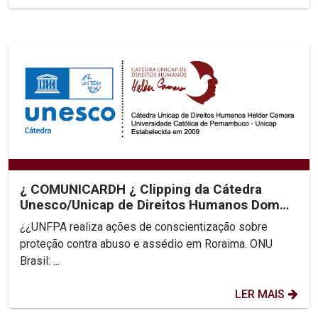
¿ COMUNICARDH ¿ Clipping da Cátedra
Unesco/Unicap de Direitos Humanos Dom
Helder Camara
¿¿UNFPA realiza ações de conscientização sobre
proteção contra abuso e assédio em Roraima. ONU
Brasil: ...
LER MAIS