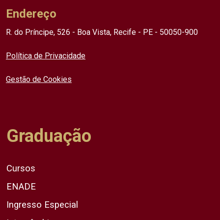
Endereço
R. do Príncipe, 526 - Boa Vista, Recife - PE - 50050-900
Política de Privacidade
Gestão de Cookies
Graduação
Cursos
ENADE
Ingresso Especial