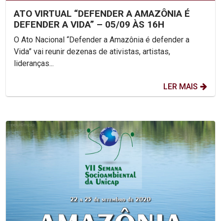
ATO VIRTUAL “DEFENDER A AMAZÔNIA É
DEFENDER A VIDA” – 05/09 ÀS 16H
O Ato Nacional “Defender a Amazônia é defender a
Vida” vai reunir dezenas de ativistas, artistas,
lideranças...
LER MAIS