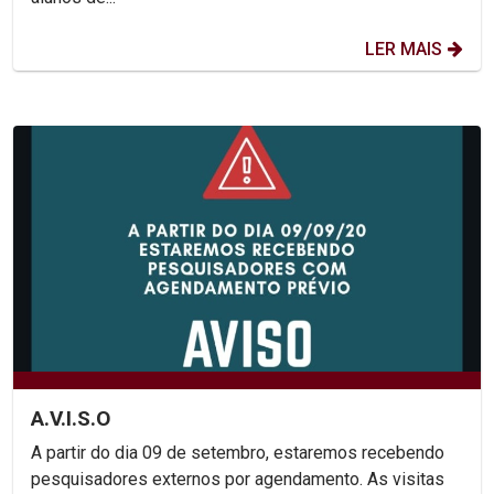
LER MAIS
A.V.I.S.O
A partir do dia 09 de setembro, estaremos recebendo
pesquisadores externos por agendamento. As visitas