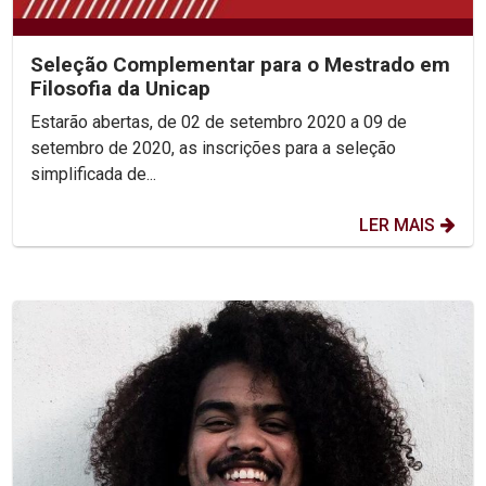
Seleção Complementar para o Mestrado em
Filosofia da Unicap
Estarão abertas, de 02 de setembro 2020 a 09 de
setembro de 2020, as inscrições para a seleção
simplificada de...
LER MAIS