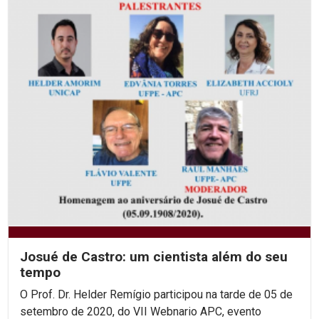
Josué de Castro: um cientista além do seu
tempo
O Prof. Dr. Helder Remígio participou na tarde de 05 de
setembro de 2020, do VII Webnario APC, evento