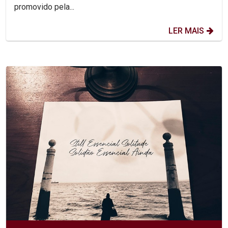
promovido pela...
LER MAIS