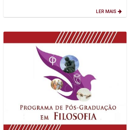
LER MAIS