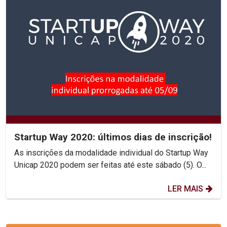
Startup Way 2020: últimos dias de inscrição!
As inscrições da modalidade individual do Startup Way
Unicap 2020 podem ser feitas até este sábado (5). O...
LER MAIS