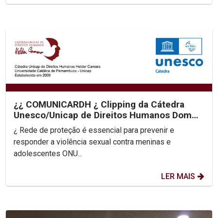
¿¿ COMUNICARDH ¿ Clipping da Cátedra
Unesco/Unicap de Direitos Humanos Dom
Helder Camara
¿ Rede de proteção é essencial para prevenir e
responder a violência sexual contra meninas e
adolescentes ONU...
LER MAIS