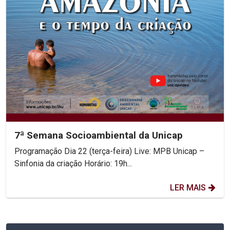
7ª Semana Socioambiental da Unicap
Programação Dia 22 (terça-feira) Live: MPB Unicap –
Sinfonia da criação Horário: 19h...
LER MAIS