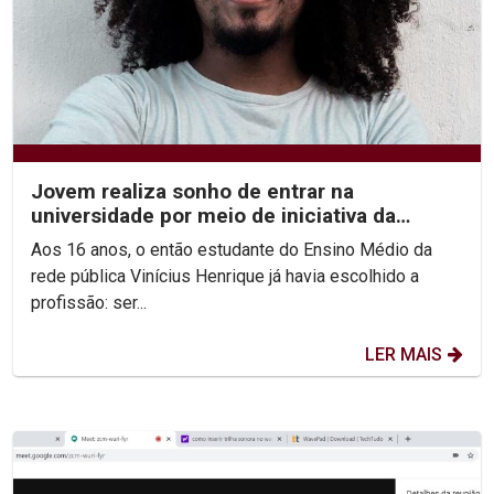
Jovem realiza sonho de entrar na
universidade por meio de iniciativa da
Unicap
Aos 16 anos, o então estudante do Ensino Médio da
rede pública Vinícius Henrique já havia escolhido a
profissão: ser...
LER MAIS