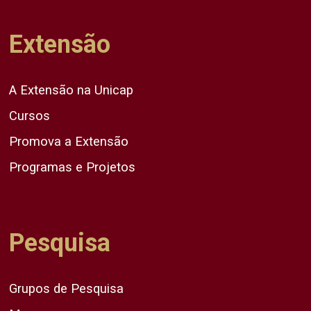
Extensão
A Extensão na Unicap
Cursos
Promova a Extensão
Programas e Projetos
Pesquisa
Grupos de Pesquisa