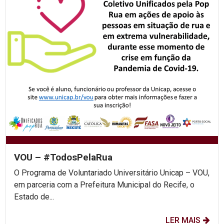
VOU – #TodosPelaRua
O Programa de Voluntariado Universitário Unicap – VOU,
em parceria com a Prefeitura Municipal do Recife, o
Estado de...
LER MAIS