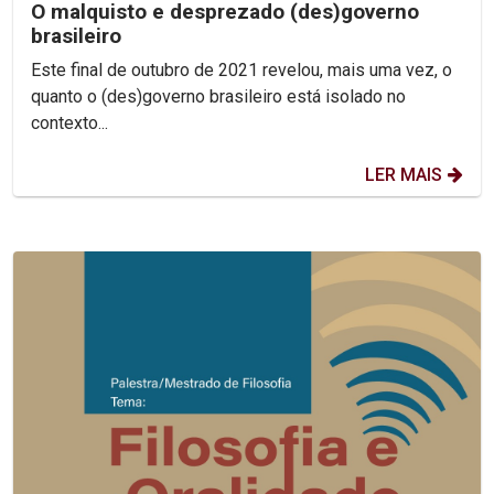
O malquisto e desprezado (des)governo
brasileiro
Este final de outubro de 2021 revelou, mais uma vez, o
quanto o (des)governo brasileiro está isolado no
contexto...
LER MAIS