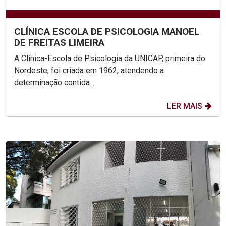
CLÍNICA ESCOLA DE PSICOLOGIA MANOEL
DE FREITAS LIMEIRA
A Clínica-Escola de Psicologia da UNICAP, primeira do
Nordeste, foi criada em 1962, atendendo a
determinação contida...
LER MAIS