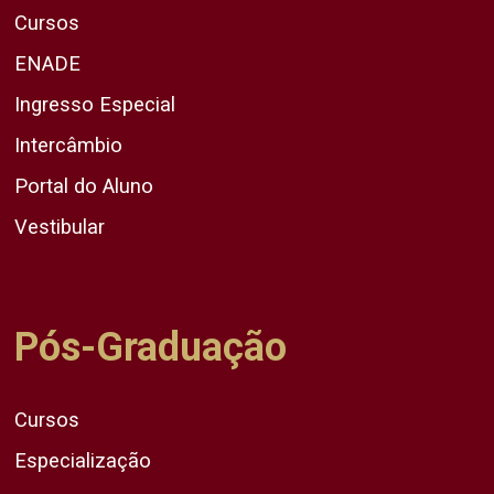
Cursos
ENADE
Ingresso Especial
Intercâmbio
Portal do Aluno
Vestibular
Pós-Graduação
Cursos
Especialização