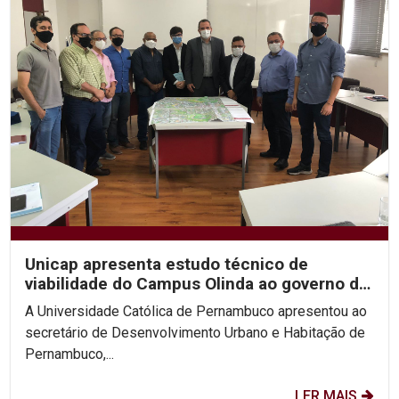
Unicap apresenta estudo técnico de
viabilidade do Campus Olinda ao governo de
PE
A Universidade Católica de Pernambuco apresentou ao
secretário de Desenvolvimento Urbano e Habitação de
Pernambuco,...
LER MAIS