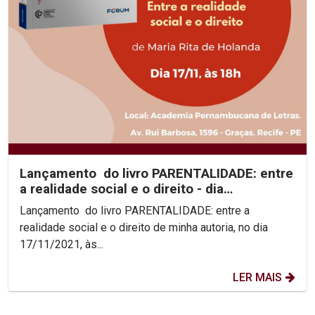
Lançamento do livro PARENTALIDADE: entre
a realidade social e o direito - dia
17/11/2021
Lançamento do livro PARENTALIDADE: entre a
realidade social e o direito de minha autoria, no dia
17/11/2021, às...
LER MAIS