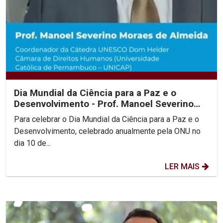
Dia Mundial da Ciência para a Paz e o
Desenvolvimento - Prof. Manoel Severino
Moraes de Almeida
Para celebrar o Dia Mundial da Ciência para a Paz e o
Desenvolvimento, celebrado anualmente pela ONU no
dia 10 de...
LER MAIS