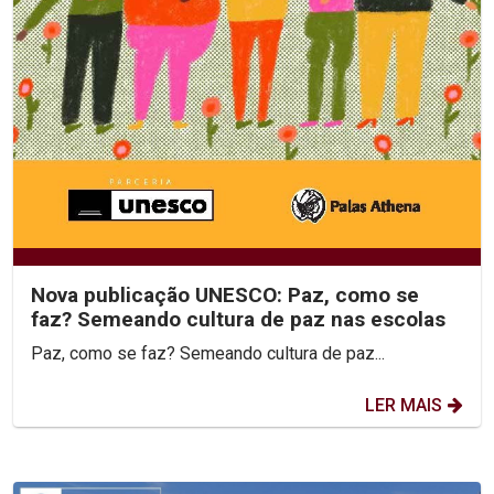
Nova publicação UNESCO: Paz, como se
faz? Semeando cultura de paz nas escolas
Paz, como se faz? Semeando cultura de paz...
LER MAIS