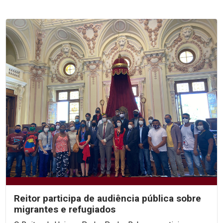
Reitor participa de audiência pública sobre
migrantes e refugiados