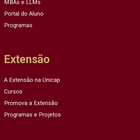
MBAs e LLMs
Portal do Aluno
Programas
Extensão
A Extensão na Unicap
Cursos
Promova a Extensão
Programas e Projetos