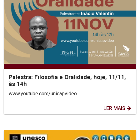
Palestra: Filosofia e Oralidade, hoje, 11/11,
às 14h
www.youtube.com/unicapvideo
LER MAIS