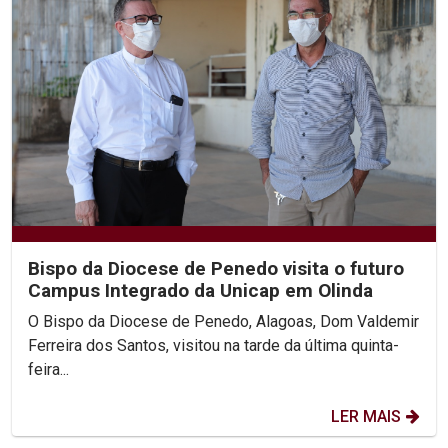
Bispo da Diocese de Penedo visita o futuro
Campus Integrado da Unicap em Olinda
O Bispo da Diocese de Penedo, Alagoas, Dom Valdemir
Ferreira dos Santos, visitou na tarde da última quinta-
feira...
LER MAIS