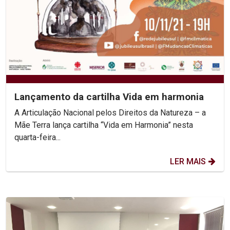
Lançamento da cartilha Vida em harmonia
A Articulação Nacional pelos Direitos da Natureza – a
Mãe Terra lança cartilha “Vida em Harmonia” nesta
quarta-feira...
LER MAIS