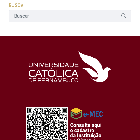
BUSCA