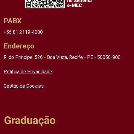
PABX
+55 81 2119-4000
Endereço
R. do Príncipe, 526 - Boa Vista, Recife - PE - 50050-900
Política de Privacidade
Gestão de Cookies
Graduação