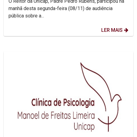
O Reitor da Unicap, Padre Pedro Rubens, participou na
manhã desta segunda-feira (08/11) de audiência
pública sobre a...
LER MAIS