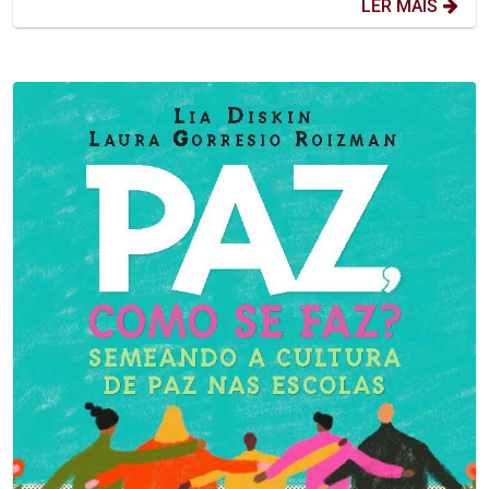
LER MAIS