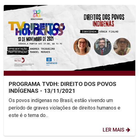
PROGRAMA TVDH: DIREITO DOS POVOS
INDÍGENAS - 13/11/2021
Os povos indígenas no Brasil, estão vivendo um
período de graves violações de direitos humanos e
este é o tema do...
LER MAIS