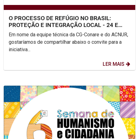
O PROCESSO DE REFÚGIO NO BRASIL:
PROTEÇÃO E INTEGRAÇÃO LOCAL - 24 E
26/11
Em nome da equipe técnica da CG-Conare e do ACNUR,
gostaríamos de compartilhar abaixo o convite para a
iniciativa...
LER MAIS