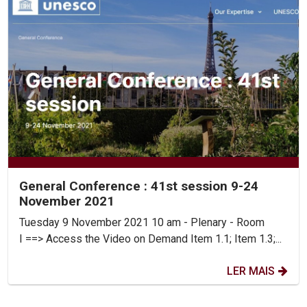
General Conference : 41st session 9-24
November 2021
Tuesday 9 November 2021 10 am - Plenary - Room
I ==> Access the Video on Demand Item 1.1; Item 1.3;...
LER MAIS