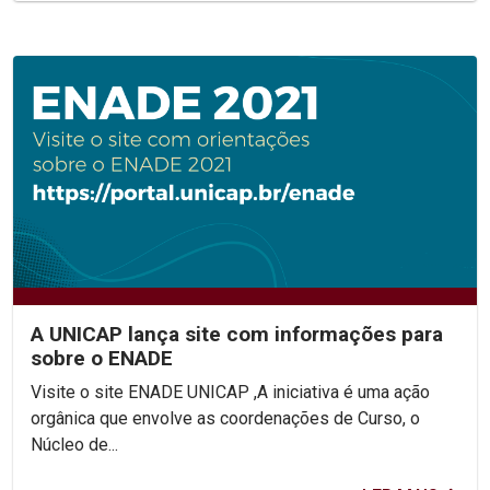
A UNICAP lança site com informações para
sobre o ENADE
Visite o site ENADE UNICAP ,A iniciativa é uma ação
orgânica que envolve as coordenações de Curso, o
Núcleo de...