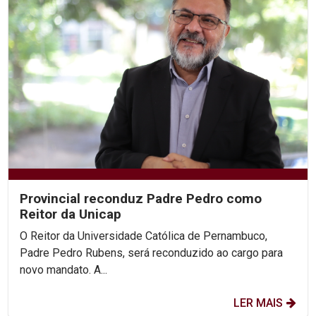
Provincial reconduz Padre Pedro como
Reitor da Unicap
O Reitor da Universidade Católica de Pernambuco,
Padre Pedro Rubens, será reconduzido ao cargo para
novo mandato. A...
LER MAIS