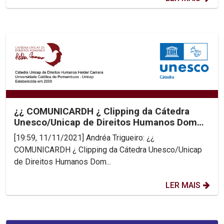
¿¿ COMUNICARDH ¿ Clipping da Cátedra
Unesco/Unicap de Direitos Humanos Dom
Helder Camara
[19:59, 11/11/2021] Andréa Trigueiro: ¿¿
COMUNICARDH ¿ Clipping da Cátedra Unesco/Unicap
de Direitos Humanos Dom...
LER MAIS