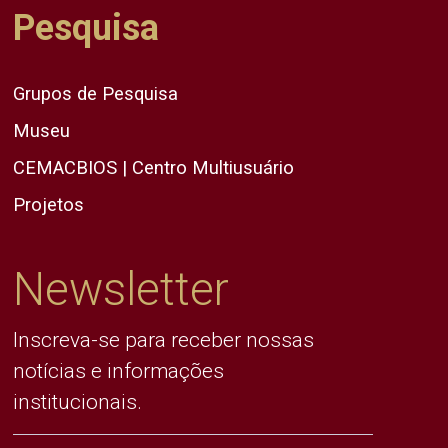
Pesquisa
Grupos de Pesquisa
Museu
CEMACBIOS | Centro Multiusuário
Projetos
Newsletter
Inscreva-se para receber nossas
notícias e informações
institucionais.