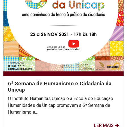
6ª Semana de Humanismo e Cidadania da
Unicap
O Instituto Humanitas Unicap e a Escola de Educação
Humanidades da Unicap promovem a 6ª Semana de
Humanismo e...
LER MAIS