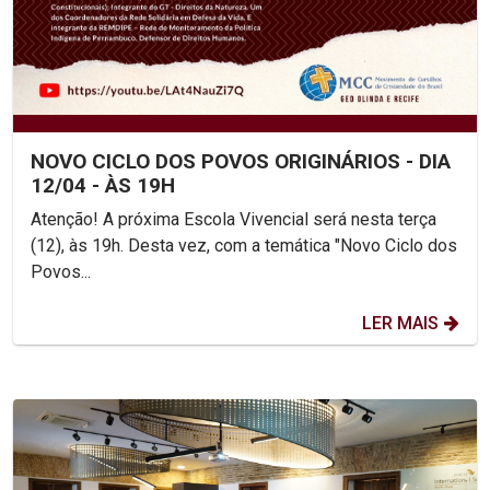
NOVO CICLO DOS POVOS ORIGINÁRIOS - DIA
12/04 - ÀS 19H
Atenção! A próxima Escola Vivencial será nesta terça
(12), às 19h. Desta vez, com a temática "Novo Ciclo dos
Povos...
LER MAIS