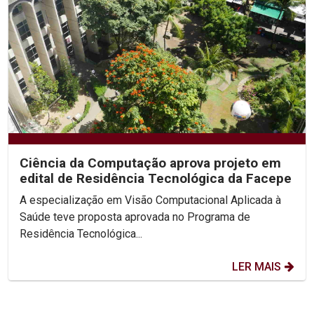
Ciência da Computação aprova projeto em
edital de Residência Tecnológica da Facepe
A especialização em Visão Computacional Aplicada à
Saúde teve proposta aprovada no Programa de
Residência Tecnológica...
LER MAIS