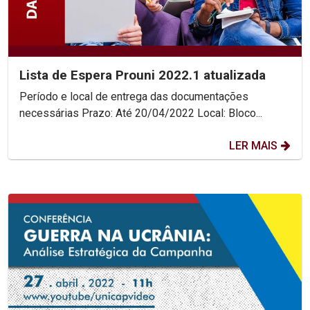
Lista de Espera Prouni 2022.1 atualizada
Período e local de entrega das documentações
necessárias Prazo: Até 20/04/2022 Local: Bloco...
LER MAIS