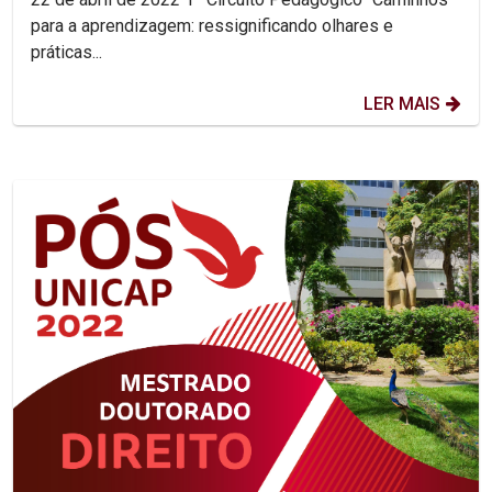
para a aprendizagem: ressignificando olhares e
práticas...
LER MAIS