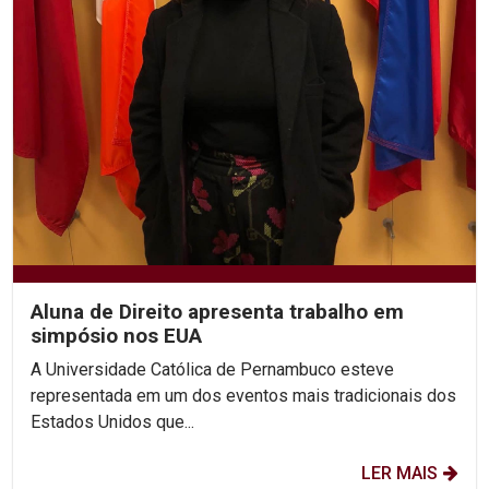
Aluna de Direito apresenta trabalho em
simpósio nos EUA
A Universidade Católica de Pernambuco esteve
representada em um dos eventos mais tradicionais dos
Estados Unidos que...
LER MAIS