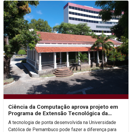
Ciência da Computação aprova projeto em
Programa de Extensão Tecnológica da
Facepe
A tecnologia de ponta desenvolvida na Universidade
Católica de Pernambuco pode fazer a diferença para