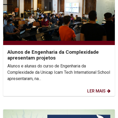
Alunos de Engenharia da Complexidade
apresentam projetos
Alunos e alunas do curso de Engenharia da
Complexidade da Unicap Icam Tech International School
apresentaram, na...
LER MAIS