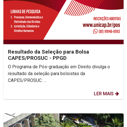
Resultado da Seleção para Bolsa
CAPES/PROSUC - PPGD
O Programa de Pós-graduação em Direito divulga o
resultado da seleção para bolsistas da
CAPES/PROSUC. ...
LER MAIS