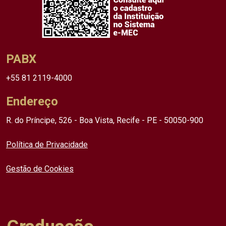
PABX
+55 81 2119-4000
Endereço
R. do Príncipe, 526 - Boa Vista, Recife - PE - 50050-900
Política de Privacidade
Gestão de Cookies