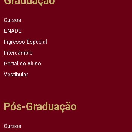
Graduação
Cursos
ENADE
Ingresso Especial
Intercâmbio
Portal do Aluno
Vestibular
Pós-Graduação
Cursos