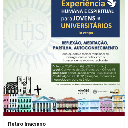
Retiro Inaciano