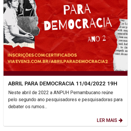
ABRIL PARA DEMOCRACIA 11/04/2022 19H
Neste abril de 2022 a ANPUH Pernambucano reúne
pelo segundo ano pesquisadores e pesquisadoras para
debater os rumos...
LER MAIS