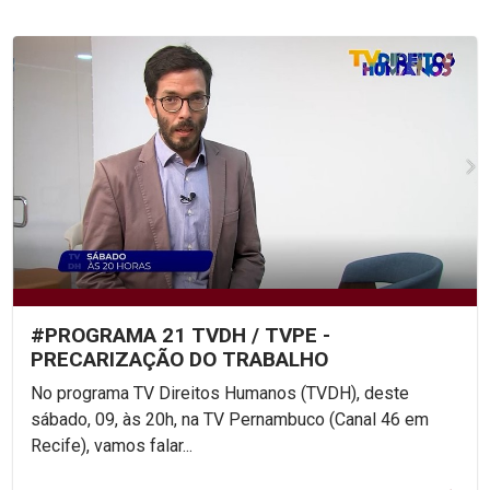
#PROGRAMA 21 TVDH / TVPE -
PRECARIZAÇÃO DO TRABALHO
No programa TV Direitos Humanos (TVDH), deste
sábado, 09, às 20h, na TV Pernambuco (Canal 46 em
Recife), vamos falar...