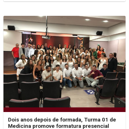
Dois anos depois de formada, Turma 01 de
Medicina promove formatura presencial