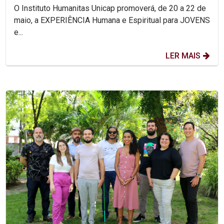
O Instituto Humanitas Unicap promoverá, de 20 a 22 de
maio, a EXPERIÊNCIA Humana e Espiritual para JOVENS
e...
LER MAIS