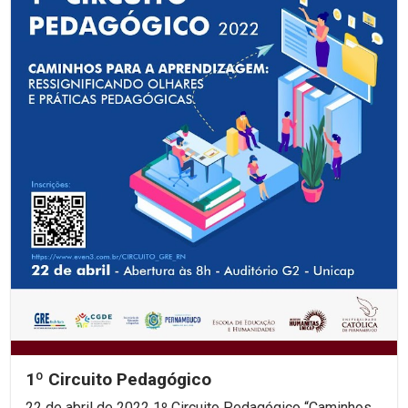
1º Circuito Pedagógico
22 de abril de 2022 1º Circuito Pedagógico “Caminhos