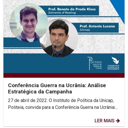
Conferência Guerra na Ucrânia: Análise
Estratégica da Campanha
27 de abril de 2022. O Instituto de Política da Unicap,
Politeia, convida para a Conferência Guerra na Ucrânia:...
LER MAIS