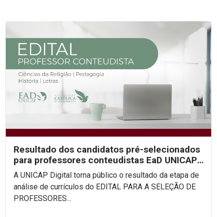
Resultado dos candidatos pré-selecionados
para professores conteudistas EaD UNICAP
(Edital 2022/02)
A UNICAP Digital torna público o resultado da etapa de
análise de currículos do EDITAL PARA A SELEÇÃO DE
PROFESSORES...