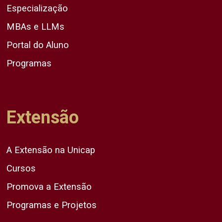
Especialização
MBAs e LLMs
Portal do Aluno
Programas
Extensão
A Extensão na Unicap
Cursos
Promova a Extensão
Programas e Projetos