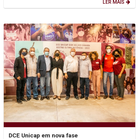
LER MAIS
DCE Unicap em nova fase