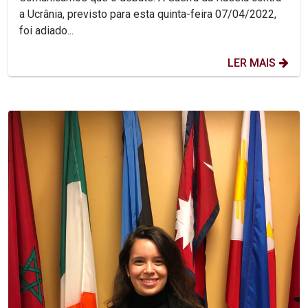
a Ucrânia, previsto para esta quinta-feira 07/04/2022,
foi adiado...
LER MAIS