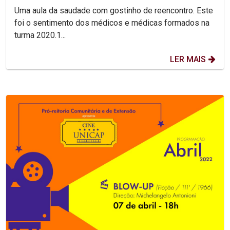
Uma aula da saudade com gostinho de reencontro. Este
foi o sentimento dos médicos e médicas formados na
turma 2020.1...
LER MAIS