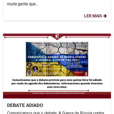
muita gente que...
LER MAIS
DEBATE ADIADO
Comunicamos que o debate: A Guerra da Rússia contra