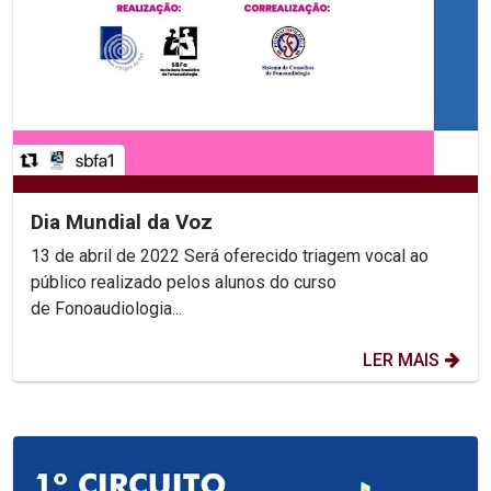
Dia Mundial da Voz
13 de abril de 2022 Será oferecido triagem vocal ao
público realizado pelos alunos do curso
de Fonoaudiologia...
LER MAIS