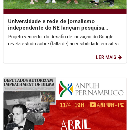
Universidade e rede de jornalismo
independente do NE lançam pesquisa
inédita e aplicativo curador...
Projeto vencedor do desafio de inovação do Google
revela estudo sobre (falta de) acessibilidade em sites...
LER MAIS