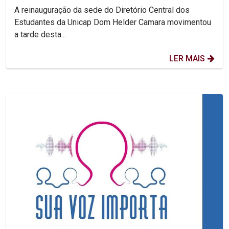
A reinauguração da sede do Diretório Central dos
Estudantes da Unicap Dom Helder Camara movimentou
a tarde desta...
LER MAIS