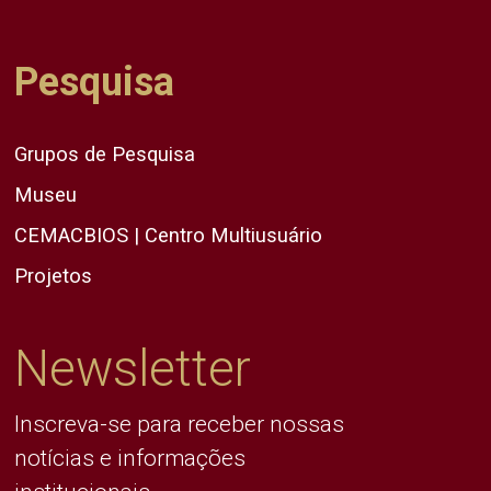
Pesquisa
Grupos de Pesquisa
Museu
CEMACBIOS | Centro Multiusuário
Projetos
Newsletter
Inscreva-se para receber nossas
notícias e informações