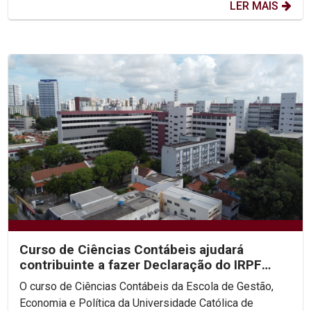
LER MAIS
Curso de Ciências Contábeis ajudará
contribuinte a fazer Declaração do IRPF
2022
O curso de Ciências Contábeis da Escola de Gestão,
Economia e Política da Universidade Católica de