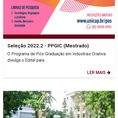
Seleção 2022.2 - PPGIC (Mestrado)
O Programa de Pós-Graduação em Indústrias Criativa
divulga o Edital para...
LER MAIS