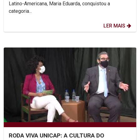
Latino-Americana, Maria Eduarda, conquistou a
categoria...
LER MAIS
RODA VIVA UNICAP: A CULTURA DO