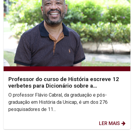
Professor do curso de História escreve 12
verbetes para Dicionário sobre a
Independência
O professor Flávio Cabral, da graduação e pós-
graduação em História da Unicap, é um dos 276
pesquisadores de 11...
LER MAIS