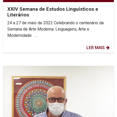
XXIV Semana de Estudos Linguísticos e
Literários
24 a 27 de maio de 2022 Celebrando o centenário da
Semana de Arte Moderna: Linguagens, Arte e
Modernidade ...
LER MAIS