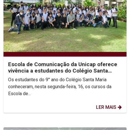
Escola de Comunicação da Unicap oferece
vivência a estudantes do Colégio Santa
Maria
Os estudantes do 9° ano do Colégio Santa Maria
conheceram, nesta segunda-feira, 16, os cursos da
Escola de...
LER MAIS