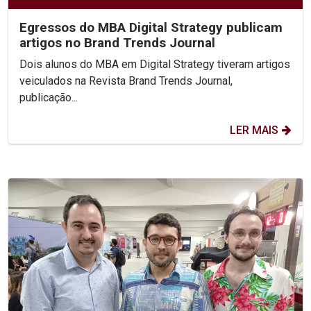
Egressos do MBA Digital Strategy publicam
artigos no Brand Trends Journal
Dois alunos do MBA em Digital Strategy tiveram artigos
veiculados na Revista Brand Trends Journal,
publicação...
LER MAIS