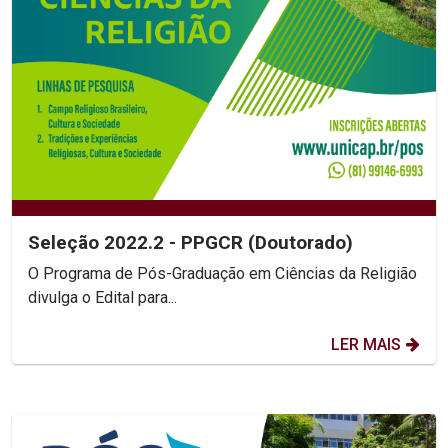
Seleção 2022.2 - PPGCR (Doutorado)
O Programa de Pós-Graduação em Ciências da Religião
divulga o Edital para...
LER MAIS