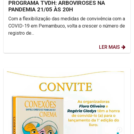
PROGRAMA TVDH: ARBOVIROSES NA
PANDEMIA 21/05 ÀS 20H
Com a flexibilização das medidas de convivência com a
COVID-19 em Pernambuco, volta a crescer o número de
registro de...
LER MAIS