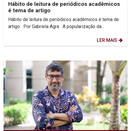
Hábito de leitura de periódicos acadêmicos
é tema de artigo
Hábito de leitura de periódicos acadêmicos é tema de
artigo Por Gabriela Agra A popularização da...
LER MAIS