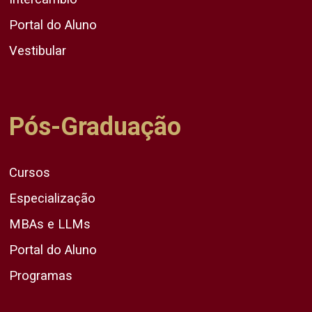
Portal do Aluno
Vestibular
Pós-Graduação
Cursos
Especialização
MBAs e LLMs
Portal do Aluno
Programas