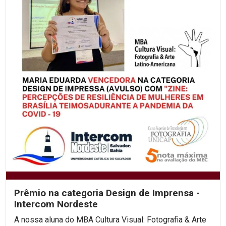
Prêmio na categoria Design de Imprensa -
Intercom Nordeste
A nossa aluna do MBA Cultura Visual: Fotografia & Arte