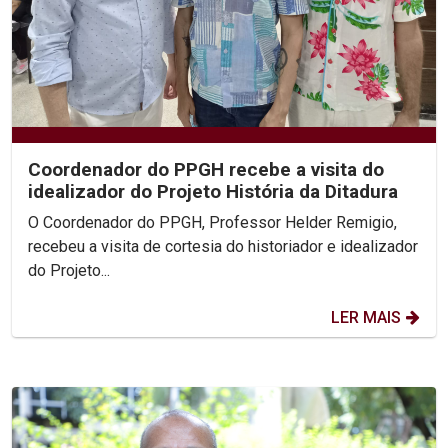
Coordenador do PPGH recebe a visita do
idealizador do Projeto História da Ditadura
O Coordenador do PPGH, Professor Helder Remigio,
recebeu a visita de cortesia do historiador e idealizador
do Projeto...
LER MAIS