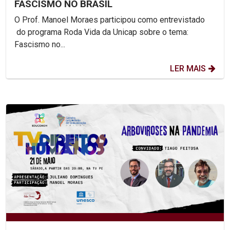
FASCISMO NO BRASIL
O Prof. Manoel Moraes participou como entrevistado
do programa Roda Vida da Unicap sobre o tema:
Fascismo no...
LER MAIS