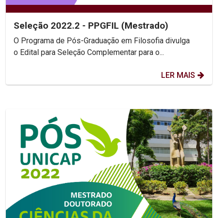
Seleção 2022.2 - PPGFIL (Mestrado)
O Programa de Pós-Graduação em Filosofia divulga
o Edital para Seleção Complementar para o...
LER MAIS