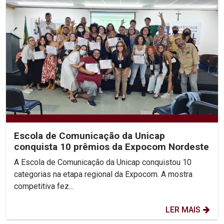
Escola de Comunicação da Unicap
conquista 10 prêmios da Expocom Nordeste
A Escola de Comunicação da Unicap conquistou 10
categorias na etapa regional da Expocom. A mostra
competitiva fez...
LER MAIS