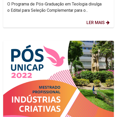
O Programa de Pós-Graduação em Teologia divulga
o Edital para Seleção Complementar para o...
LER MAIS