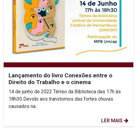
Lançamento do livro Conexões entre o
Direito do Trabalho e o cinema
14 de junho de 2022 Térreo da Biblioteca das 17h às
18h30 Devido aos transtornos das fortes chuvas
causados na...
LER MAIS