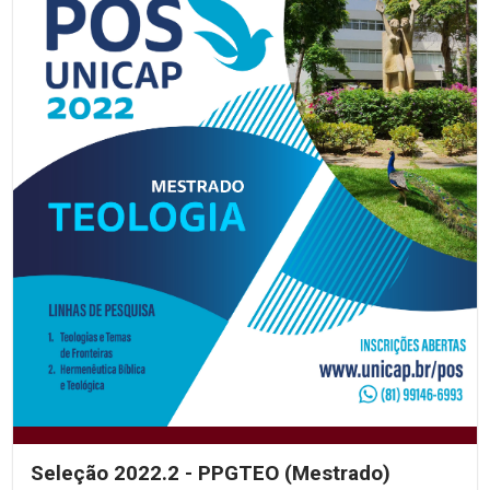
Seleção 2022.2 - PPGTEO (Mestrado)