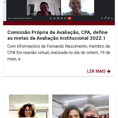
Comissão Própria de Avaliação, CPA, define
as metas da Avaliação Institucional 2022.1
Com informações de Fernando Nascimento, membro da
CPA Em reunião virtual, realizada no dia de ontem, 19 de
maio, a...
LER MAIS