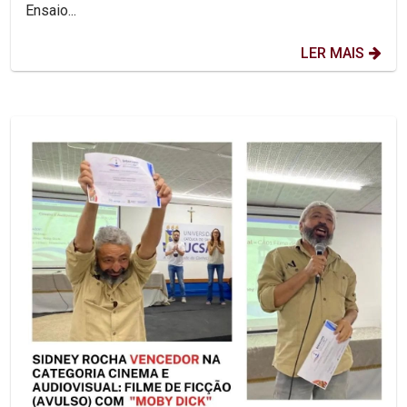
Ensaio...
LER MAIS