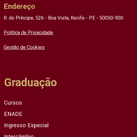
Endereço
R. do Príncipe, 526 - Boa Vista, Recife - PE - 50050-900
Política de Privacidade
Gestão de Cookies
Graduação
Cursos
ENADE
Ingresso Especial
Intercâmbio