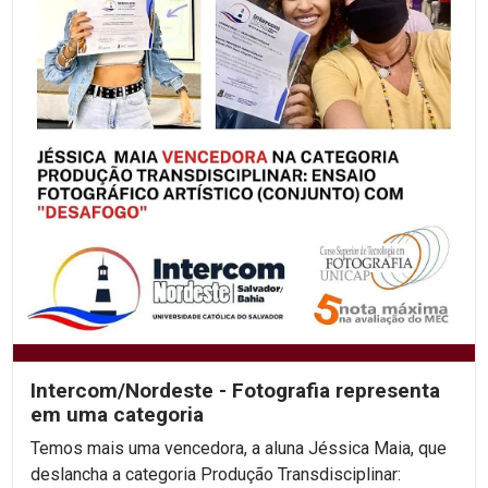
Intercom/Nordeste - Fotografia representa
em uma categoria
Temos mais uma vencedora, a aluna Jéssica Maia, que
deslancha a categoria Produção Transdisciplinar: