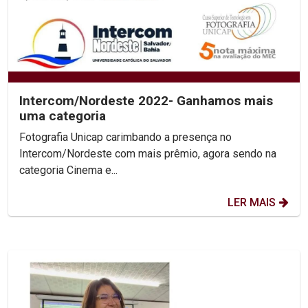
Intercom/Nordeste 2022- Ganhamos mais
uma categoria
Fotografia Unicap carimbando a presença no
Intercom/Nordeste com mais prêmio, agora sendo na
categoria Cinema e...
LER MAIS