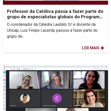
Professor da Católica passa a fazer parte do
grupo de especialistas globais do Programa
Harmonia...
O coordenador da Cátedra Laudato Si' e docente da
Unicap, Luiz Felipe Lacerda, passou a fazer parte do
grupo de...
LER MAIS