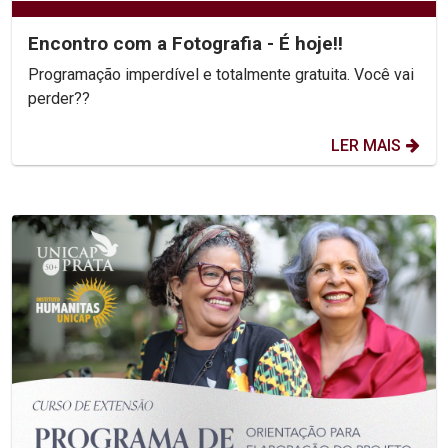
Encontro com a Fotografia - É hoje!!
Programação imperdível e totalmente gratuita. Você vai
perder??
LER MAIS