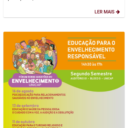
LER MAIS