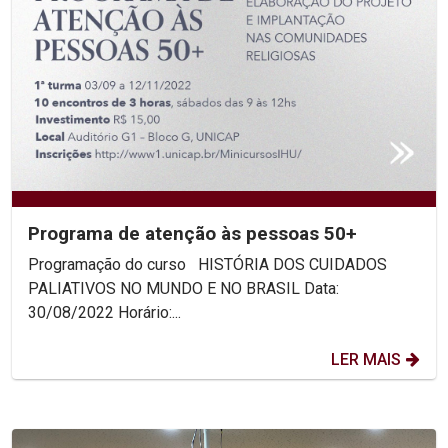
Programa de atenção às pessoas 50+
Programação do curso HISTÓRIA DOS CUIDADOS
PALIATIVOS NO MUNDO E NO BRASIL Data:
30/08/2022 Horário:...
LER MAIS