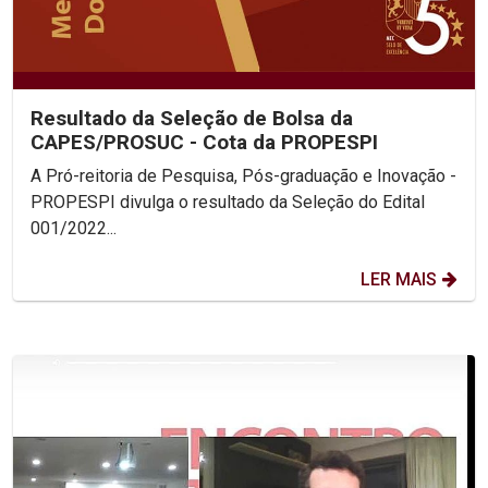
Resultado da Seleção de Bolsa da
CAPES/PROSUC - Cota da PROPESPI
A Pró-reitoria de Pesquisa, Pós-graduação e Inovação -
PROPESPI divulga o resultado da Seleção do Edital
001/2022...
LER MAIS