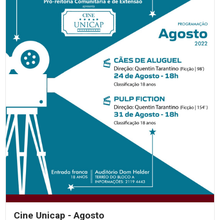
Cine Unicap - Agosto