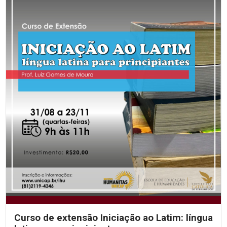
Curso de extensão Iniciação ao Latim: língua