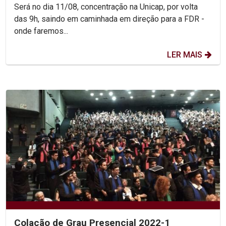
Será no dia 11/08, concentração na Unicap, por volta
das 9h, saindo em caminhada em direção para a FDR -
onde faremos...
LER MAIS
Colação de Grau Presencial 2022-1