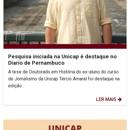
Pesquisa iniciada na Unicap é destaque no
Diario de Pernambuco
A tese de Doutorado em História do ex-aluno do curso
de Jornalismo da Unicap Tércio Amaral foi destaque na
edição...
LER MAIS