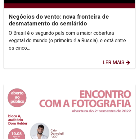
Negócios do vento: nova fronteira de
desmatamento do semiárido
O Brasil é o segundo país com a maior cobertura
vegetal do mundo (o primeiro é a Rússia), e está entre
os cinco...
LER MAIS