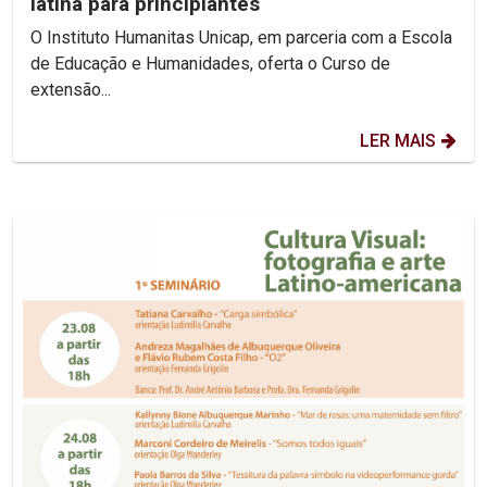
latina para principiantes
O Instituto Humanitas Unicap, em parceria com a Escola
de Educação e Humanidades, oferta o Curso de
extensão...
LER MAIS