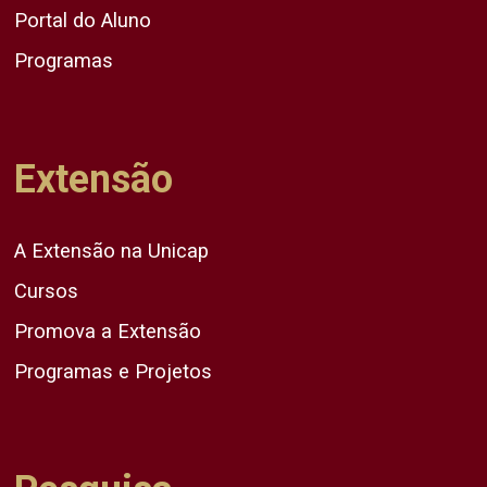
Portal do Aluno
Programas
Extensão
A Extensão na Unicap
Cursos
Promova a Extensão
Programas e Projetos