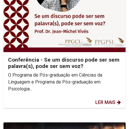
Conferência - Se um discurso pode ser sem
palavra(s), pode ser sem voz?
O Programa de Pós-graduação em Ciências da
Linguagem e Programa de Pós-graduação em
Psicologia...
LER MAIS