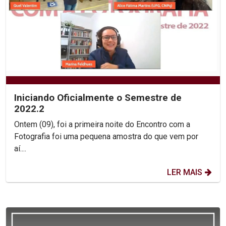
Iniciando Oficialmente o Semestre de
2022.2
Ontem (09), foi a primeira noite do Encontro com a
Fotografia foi uma pequena amostra do que vem por
aí....
LER MAIS