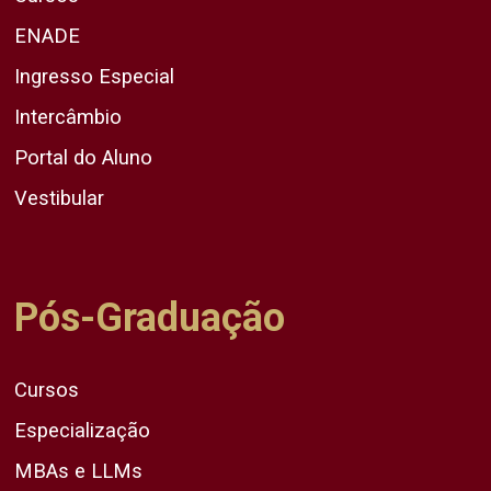
ENADE
Ingresso Especial
Intercâmbio
Portal do Aluno
Vestibular
Pós-Graduação
Cursos
Especialização
MBAs e LLMs