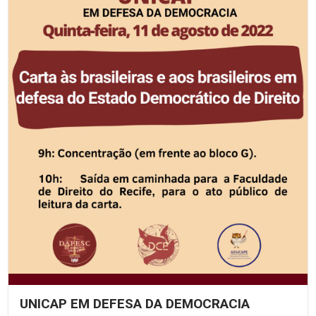
UNICAP EM DEFESA DA DEMOCRACIA