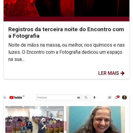
Registros da terceira noite do Encontro com
a Fotografia
Noite de mãos na massa, ou melhor, nos químicos e nas
luzes. O Encontro com a Fotografia dedicou um espaço
na sua...
LER MAIS