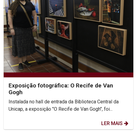
Exposição fotográfica: O Recife de Van
Gogh
Instalada no hall de entrada da Biblioteca Central da
Unicap, a exposição "O Recife de Van Gogh", foi...
LER MAIS