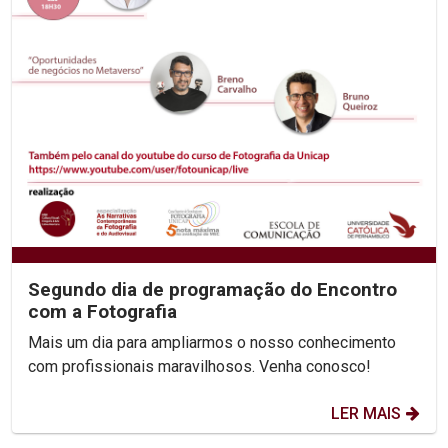
Segundo dia de programação do Encontro
com a Fotografia
Mais um dia para ampliarmos o nosso conhecimento
com profissionais maravilhosos. Venha conosco!
LER MAIS