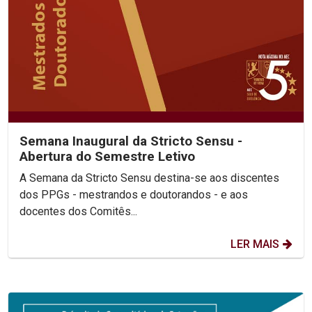
Semana Inaugural da Stricto Sensu -
Abertura do Semestre Letivo
A Semana da Stricto Sensu destina-se aos discentes
dos PPGs - mestrandos e doutorandos - e aos
docentes dos Comitês...
LER MAIS