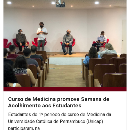
Curso de Medicina promove Semana de
Acolhimento aos Estudantes
Estudantes do 1º período do curso de Medicina da
Universidade Católica de Pernambuco (Unicap)
participaram, na...