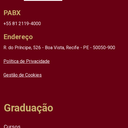
PABX
+55 81 2119-4000
Endereço
R. do Príncipe, 526 - Boa Vista, Recife - PE - 50050-900
Política de Privacidade
Gestão de Cookies
Graduação
Cursos