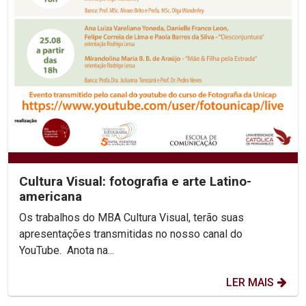
Cultura Visual: fotografia e arte Latino-
americana
Os trabalhos do MBA Cultura Visual, terão suas
apresentações transmitidas no nosso canal do
YouTube. Anota na...
LER MAIS