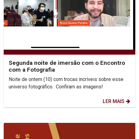
Segunda noite de imersão com o Encontro
com a Fotografia
Noite de ontem (10) com trocas incríveis sobre esse
universo fotográfico. Confiram as imagens!
LER MAIS