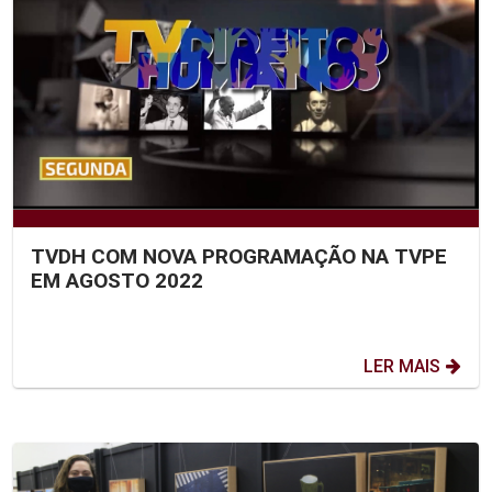
TVDH COM NOVA PROGRAMAÇÃO NA TVPE
EM AGOSTO 2022
LER MAIS