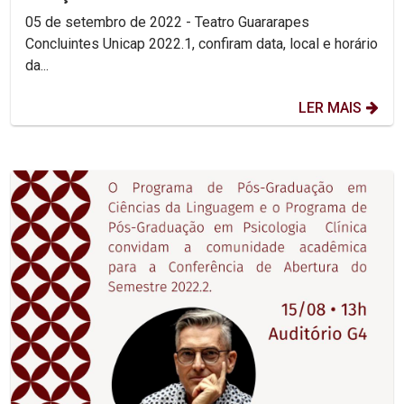
05 de setembro de 2022 - Teatro Guararapes
Concluintes Unicap 2022.1, confiram data, local e horário
da...
LER MAIS