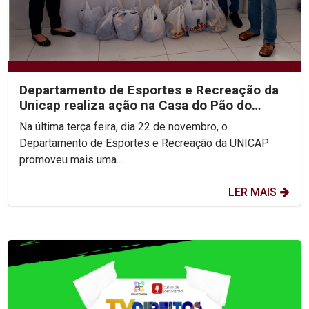
Departamento de Esportes e Recreação da
Unicap realiza ação na Casa do Pão do
Recife
Na última terça feira, dia 22 de novembro, o
Departamento de Esportes e Recreação da UNICAP
promoveu mais uma...
LER MAIS