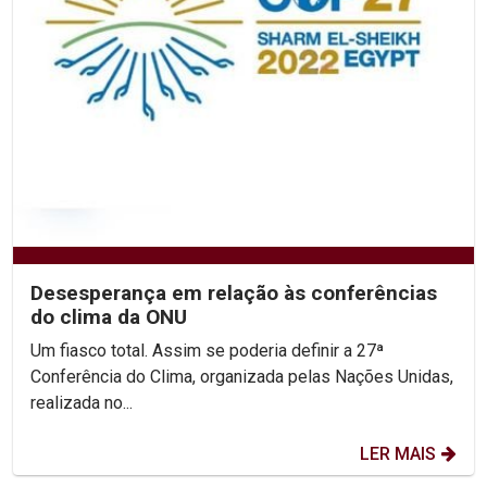
Desesperança em relação às conferências
do clima da ONU
Um fiasco total. Assim se poderia definir a 27ª
Conferência do Clima, organizada pelas Nações Unidas,
realizada no...
LER MAIS