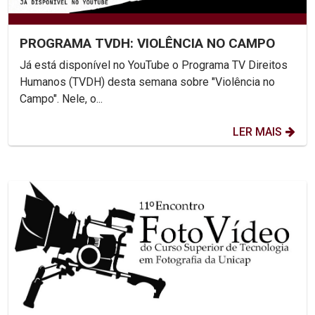
PROGRAMA TVDH: VIOLÊNCIA NO CAMPO
Já está disponível no YouTube o Programa TV Direitos
Humanos (TVDH) desta semana sobre "Violência no
Campo". Nele, o...
LER MAIS