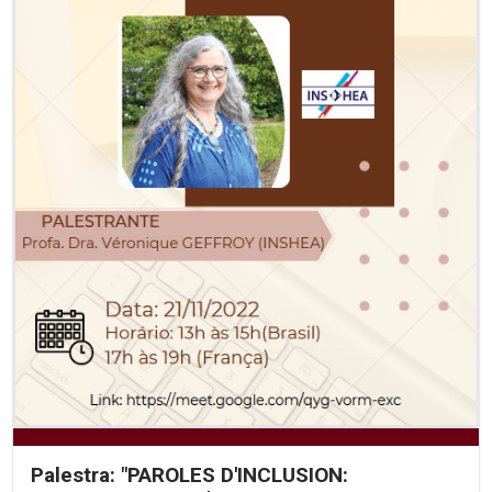
Palestra: "PAROLES D'INCLUSION: