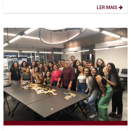
LER MAIS