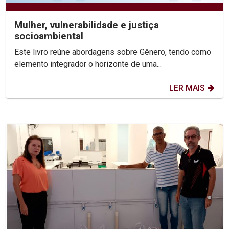
Mulher, vulnerabilidade e justiça
socioambiental
Este livro reúne abordagens sobre Gênero, tendo como
elemento integrador o horizonte de uma...
LER MAIS