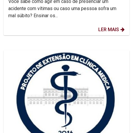
Você sabe como agir em caso de presenciar um
acidente com vítimas ou caso uma pessoa sofra um
mal súbito? Ensinar os...
LER MAIS