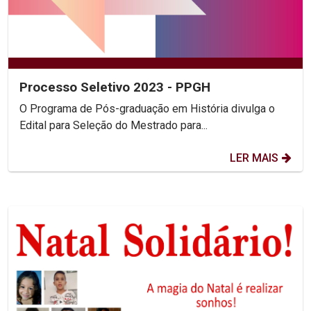
Processo Seletivo 2023 - PPGH
O Programa de Pós-graduação em História divulga o
Edital para Seleção do Mestrado para...
LER MAIS