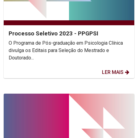
Processo Seletivo 2023 - PPGPSI
O Programa de Pós-graduação em Psicologia Clínica
divulga os Editais para Seleção do Mestrado e
Doutorado...
LER MAIS