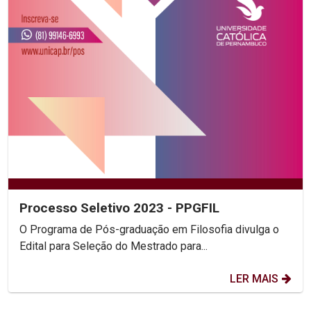
Processo Seletivo 2023 - PPGFIL
O Programa de Pós-graduação em Filosofia divulga o
Edital para Seleção do Mestrado para...
LER MAIS