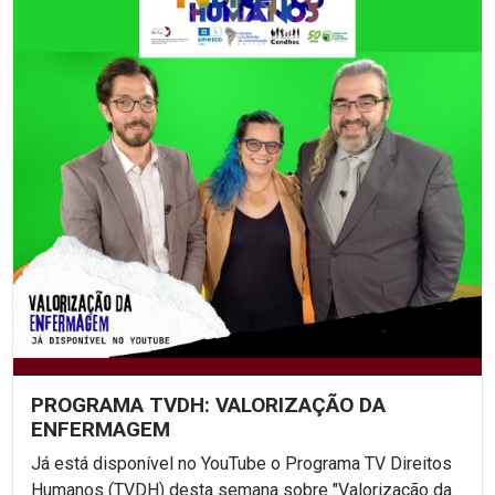
PROGRAMA TVDH: VALORIZAÇÃO DA
ENFERMAGEM
Já está disponível no YouTube o Programa TV Direitos
Humanos (TVDH) desta semana sobre "Valorização da