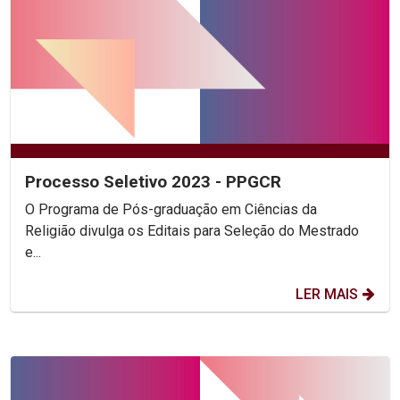
Processo Seletivo 2023 - PPGCR
O Programa de Pós-graduação em Ciências da
Religião divulga os Editais para Seleção do Mestrado
e...
LER MAIS