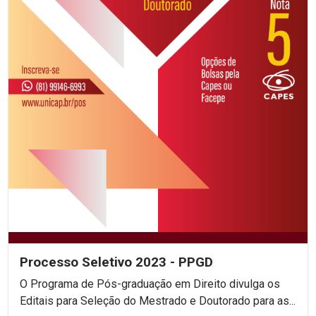
Processo Seletivo 2023 - PPGD
O Programa de Pós-graduação em Direito divulga os
Editais para Seleção do Mestrado e Doutorado para as...