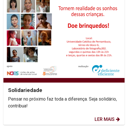
Solidariedade
Pensar no próximo faz toda a diferença. Seja solidário,
contribua!
LER MAIS