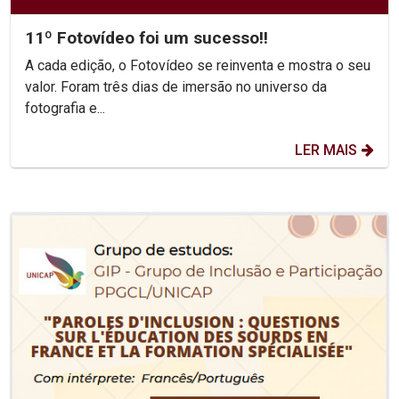
11º Fotovídeo foi um sucesso!!
A cada edição, o Fotovídeo se reinventa e mostra o seu
valor. Foram três dias de imersão no universo da
fotografia e...
LER MAIS