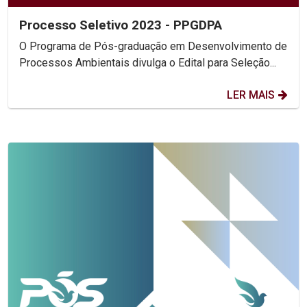
Processo Seletivo 2023 - PPGDPA
O Programa de Pós-graduação em Desenvolvimento de
Processos Ambientais divulga o Edital para Seleção...
LER MAIS