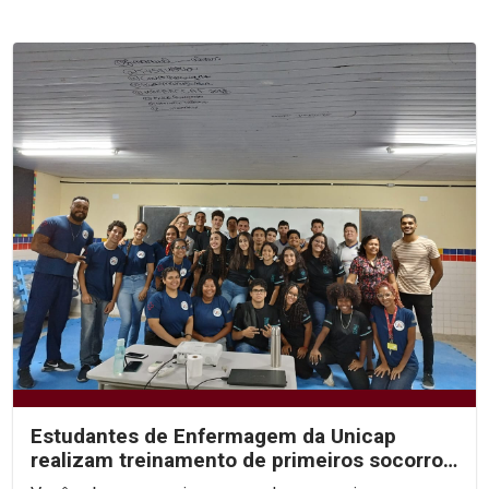
Estudantes de Enfermagem da Unicap
realizam treinamento de primeiros socorros
para alunos de...