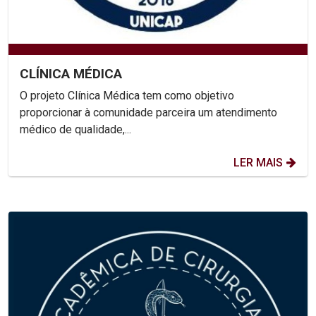
CLÍNICA MÉDICA
O projeto Clínica Médica tem como objetivo
proporcionar à comunidade parceira um atendimento
médico de qualidade,...
LER MAIS