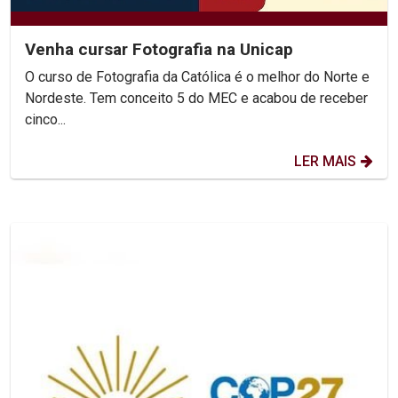
Venha cursar Fotografia na Unicap
O curso de Fotografia da Católica é o melhor do Norte e
Nordeste. Tem conceito 5 do MEC e acabou de receber
cinco...
LER MAIS