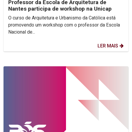
Professor da Escola de Arquitetura de
Nantes participa de workshop na Unicap
O curso de Arquitetura e Urbanismo da Católica está
promovendo um workshop com o professor da Escola
Nacional de...
LER MAIS