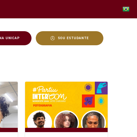
NA UNICAP
SOU ESTUDANTE