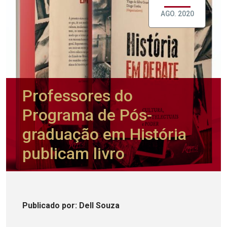
AGO. 2020
Professores do
Programa de Pós-
graduação em História
publicam livro
Publicado
por
: Dell Souza