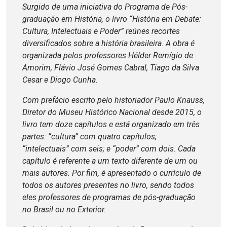
Surgido de uma iniciativa do Programa de Pós-
graduação em História, o livro “História em Debate:
Cultura, Intelectuais e Poder” reúnes recortes
diversificados sobre a história brasileira. A obra é
organizada pelos professores Hélder Remígio de
Amorim, Flávio José Gomes Cabral, Tiago da Silva
Cesar e Diogo Cunha.
Com prefácio escrito pelo historiador Paulo Knauss,
Diretor do Museu Histórico Nacional desde 2015, o
livro tem doze capítulos e está organizado em três
partes: “cultura” com quatro capítulos;
“intelectuais” com seis; e “poder” com dois. Cada
capítulo é referente a um texto diferente de um ou
mais autores. Por fim, é apresentado o currículo de
todos os autores presentes no livro, sendo todos
eles professores de programas de pós-graduação
no Brasil ou no Exterior.