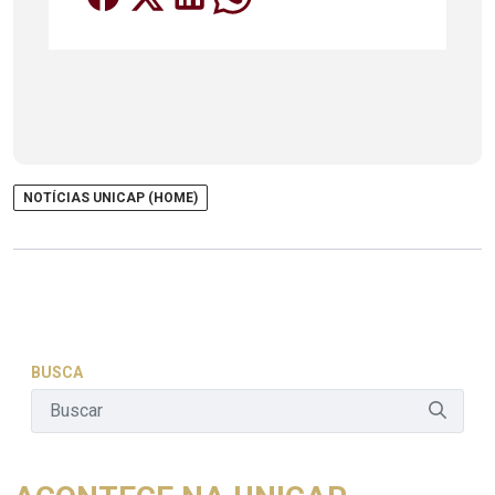
NOTÍCIAS UNICAP (HOME)
BUSCA