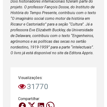
Dois historiadores internacionais fizeram parte do
projeto. O professor Fançois Dosse, do Instituto de
História do Tempo Presente, contribuiu com o texto
“O imaginário social como motor da história em
Ricœur e Castoriadis” para a seção “Cultura”. Já a
professora Eve Elizabeth Buckley, da Universidade
de Delaware, contribuiu com o texto “Engenheiros,
agrônomos e as políticas das secas no sertão
nordestino, 1919-1959” para a parte “intelectuais”.
O livro já está disponível no site da Editora Appris.
Visualizações:
31770
Compartilhar: