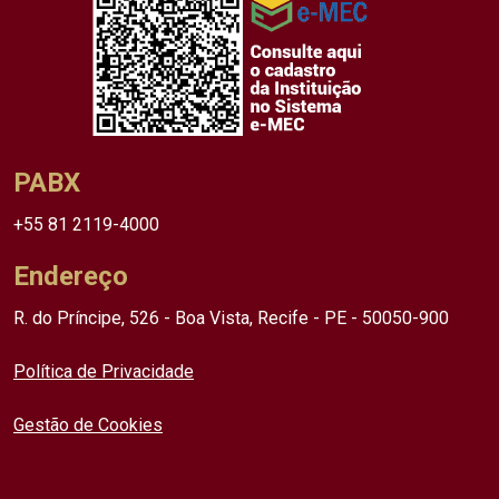
PABX
+55 81 2119-4000
Endereço
R. do Príncipe, 526 - Boa Vista, Recife - PE - 50050-900
Política de Privacidade
Gestão de Cookies