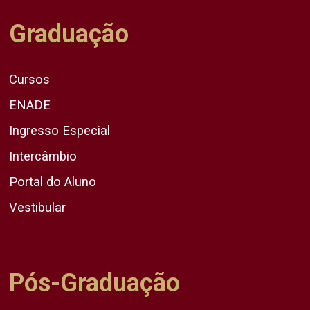
Graduação
Cursos
ENADE
Ingresso Especial
Intercâmbio
Portal do Aluno
Vestibular
Pós-Graduação