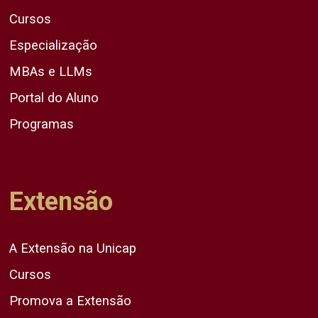
Cursos
Especialização
MBAs e LLMs
Portal do Aluno
Programas
Extensão
A Extensão na Unicap
Cursos
Promova a Extensão